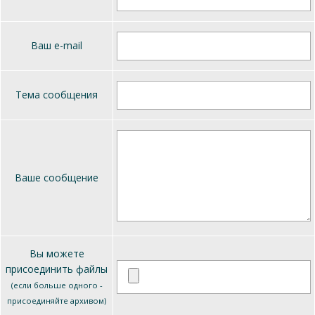
Ваш e-mail
Тема сообщения
Ваше сообщение
Вы можете
присоединить файлы
(если больше одного -
присоединяйте архивом)