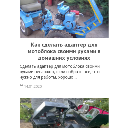
Как сделать адаптер для
мотоблока своими руками в
домашних условиях
Сделать адаптер для мотоблока своими
руками несложно, если собрать все, что
нужно для работы, хорошо ...
14.01.2020