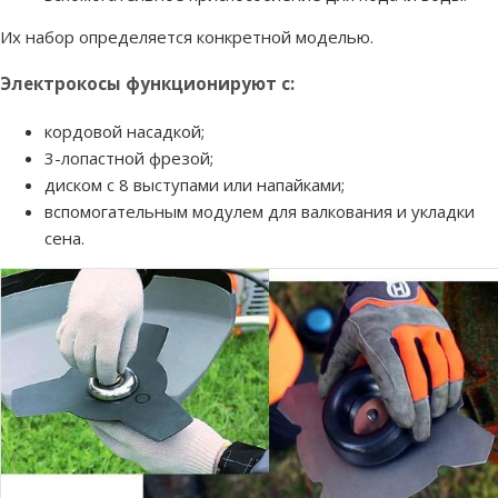
Их набор определяется конкретной моделью.
Электрокосы функционируют с:
кордовой насадкой;
3-лопастной фрезой;
диском с 8 выступами или напайками;
вспомогательным модулем для валкования и укладки
сена.