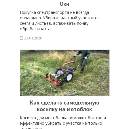
Оки
Покупка спецтранспорта не всегда
оправдана. Убирать частный участок от
снега и листьев, вспахивать почву,
обрабатывать ...
23.01.2020
Как сделать самодельную
косилку на мотоблок
Косилка для мотоблока поможет быстро и
эффективно убирать с участка не только
траву, но и ...