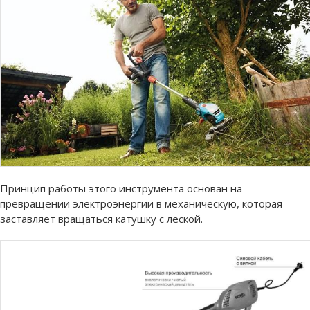
Принцип работы этого инструмента основан на
превращении электроэнергии в механическую, которая
заставляет вращаться катушку с леской.