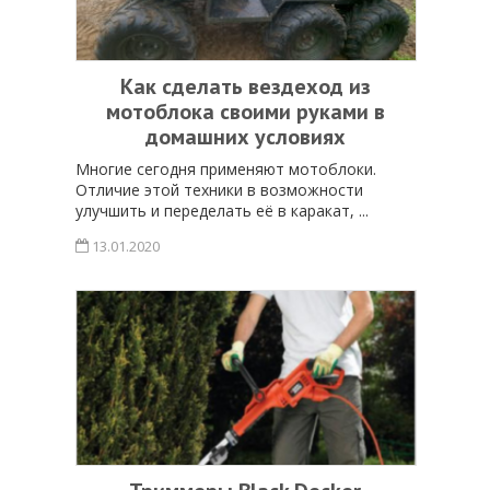
Как сделать вездеход из
мотоблока своими руками в
домашних условиях
Многие сегодня применяют мотоблоки.
Отличие этой техники в возможности
улучшить и переделать её в каракат, ...
13.01.2020