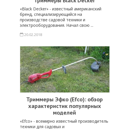
Триммеры Black Decker
«Black Decker» - известный американский
бренд, специализирующийся на
производстве садовой техники и
электрооборудования. Начал свою ...
20.02.2018
Триммеры Эфко (Efco): обзор
характеристик популярных
моделей
«Efco» - всемирно известный производитель
техники для садовых и