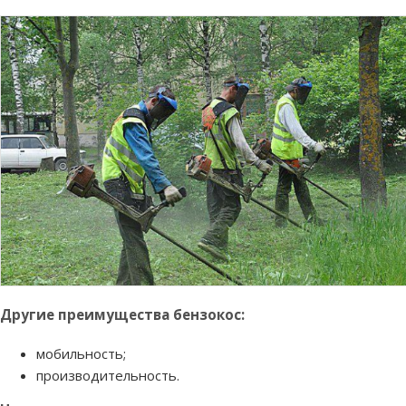
Другие преимущества бензокос:
мобильность;
производительность.