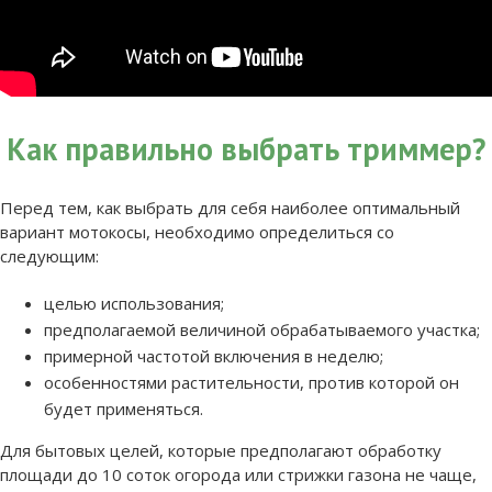
Как правильно выбрать триммер?
Перед тем, как выбрать для себя наиболее оптимальный
вариант мотокосы, необходимо определиться со
следующим:
целью использования;
предполагаемой величиной обрабатываемого участка;
примерной частотой включения в неделю;
особенностями растительности, против которой он
будет применяться.
Для бытовых целей, которые предполагают обработку
площади до 10 соток огорода или стрижки газона не чаще,