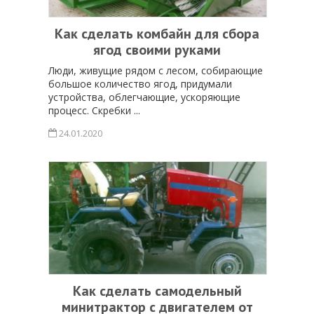
Как сделать комбайн для сбора
ягод своими руками
Люди, живущие рядом с лесом, собирающие
большое количество ягод, придумали
устройства, облегчающие, ускоряющие
процесс. Скребки ...
24.01.2020
Как сделать самодельный
минитрактор с двигателем от