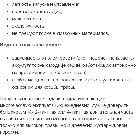
легкость запуска и управления;
простота конструкции;
маловесность;
экологичность;
не требуют горюче-смазочных материалов.
Недостатки электрокос:
зависимость от электросети (этот недочет не касается
аккумуляторных модификаций, работающих автономно
на протяжении нескольких часов);
слабая мощность, позволяющая их эксплуатировать в
основном для косьбы травы.
Профессиональные задачи, подразумевающие
многочасовую эксплуатацию ежедневно, лучше доверить
бензокосам. Их 2-тактная или 4-тактная двигательная часть
вырабатывает высокую мощность, которой достаточно не
только для высокой травы, но и древесно-кустарниковой
поросли.