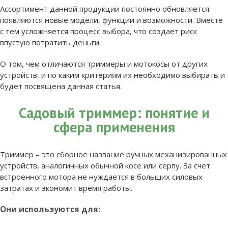
Ассортимент данной продукции постоянно обновляется:
появляются новые модели, функции и возможности. Вместе
с тем усложняется процесс выбора, что создает риск
впустую потратить деньги.
О том, чем отличаются триммеры и мотокосы от других
устройств, и по каким критериям их необходимо выбирать и
будет посвящена данная статья.
Садовый триммер: понятие и
сфера применения
Триммер – это сборное название ручных механизированных
устройств, аналогичных обычной косе или серпу. За счет
встроенного мотора не нуждается в больших силовых
затратах и экономит время работы.
Они используются для: