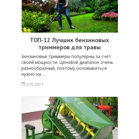
ТОП-12 Лучших бензиновых
триммеров для травы
Бензиновые триммеры популярны за счёт
своей мощности. Ценовой диапазон очень
разнообразный, поэтому основываться
нужно на ...
2.05.2021