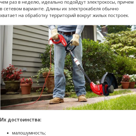
чем раз в неделю, идеально подойдут электрокосы, причем
в сетевом варианте. Длины их электрокабеля обычно
хватает на обработку территорий вокруг жилых построек.
Их достоинства:
малошумность;