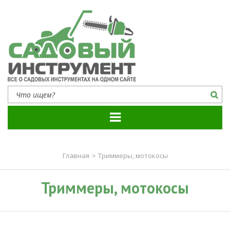
Садовый инструмент
Все о садовых инструментах на одном сайте
Главная
>
Триммеры, мотокосы
Триммеры, мотокосы