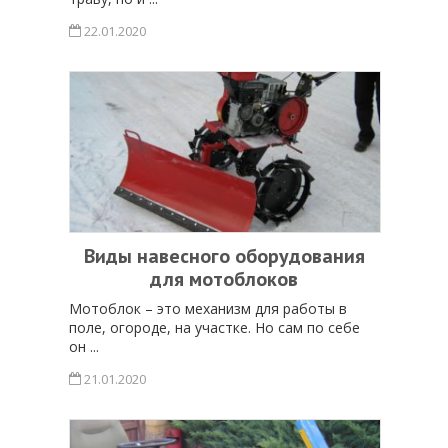
22.01.2020
Виды навесного оборудования
для мотоблоков
Мотоблок – это механизм для работы в
поле, огороде, на участке. Но сам по себе
он ...
21.01.2020