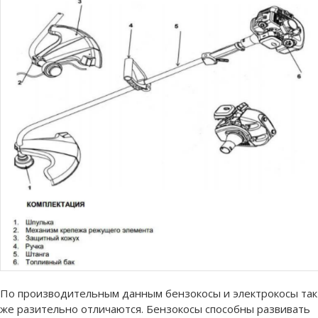
По производительным данным бензокосы и электрокосы так
же разительно отличаются. Бензокосы способны развивать