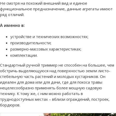
Не смотря на похожий внешний вид и единое
функциональное предназначение, данные агрегаты имеют
ряд отличий.
А именно в:
устройстве и технических возможностях;
производительности;
размерно-массовых характеристиках;
комплектации.
Стандартный ручной триммер не способен на большее, чем
обстричь выделяющуюся над поверхностью земли листо-
стебельную часть растений и молодых кустарников. Он
идеален для дома или для дачи, где для покоса травы
нецелесообразно применять более мощную садовую
технику. К тому же, с ним можно работать в
труднодоступных местах – вблизи ограждений, построек,
бордюров.