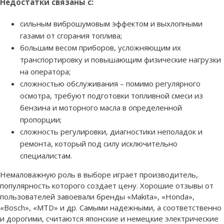
Недостатки связаны с:
сильным виброшумовым эффектом и выхлопными
газами от сгорания топлива;
большим весом приборов, усложняющим их
транспортировку и повышающим физические нагрузки
на оператора;
сложностью обслуживания – помимо регулярного
осмотра, требуют подготовки топливной смеси из
бензина и моторного масла в определенной
пропорции;
сложность регулировки, диагностики неполадок и
ремонта, который под силу исключительно
специалистам.
Немаловажную роль в выборе играет производитель,
популярность которого создает цену. Хорошие отзывы от
пользователей завоевали бренды «Makita», «Honda»,
«Bosсh», «MTD» и др. Самыми надежными, а соответственно
и дорогими, считаются японские и немецкие электрические