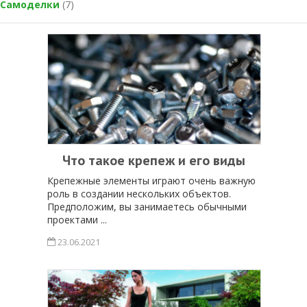
Самоделки
(7)
Что такое крепеж и его виды
Крепежные элементы играют очень важную
роль в создании нескольких объектов.
Предположим, вы занимаетесь обычными
проектами ...
23.06.2021