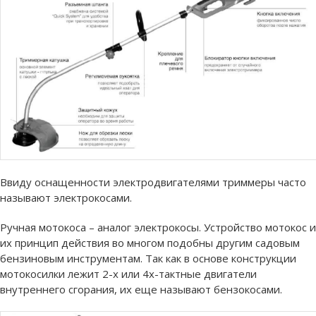
Ввиду оснащенности электродвигателями триммеры часто
называют электрокосами.
Ручная мотокоса – аналог электрокосы. Устройство мотокос и
их принцип действия во многом подобны другим садовым
бензиновым инструментам. Так как в основе конструкции
мотокосилки лежит 2-х или 4х-тактные двигатели
внутреннего сгорания, их еще называют бензокосами.