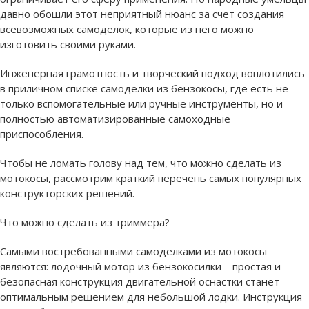
давно обошли этот неприятный нюанс за счет создания
всевозможных самоделок, которые из него можно
изготовить своими руками.
Инженерная грамотность и творческий подход воплотились
в приличном списке самоделки из бензокосы, где есть не
только вспомогательные или ручные инструменты, но и
полностью автоматизированные самоходные
приспособления.
Чтобы не ломать голову над тем, что можно сделать из
мотокосы, рассмотрим краткий перечень самых популярных
конструкторских решений.
Что можно сделать из триммера?
Самыми востребованными самоделками из мотокосы
являются:
лодочный мотор из бензокосилки – простая и
безопасная конструкция двигательной оснастки станет
оптимальным решением для небольшой лодки. Инструкция