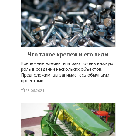
Что такое крепеж и его виды
Крепежные элементы играют очень важную
роль в создании нескольких объектов.
Предположим, вы занимаетесь обычными
проектами ...
23.06.2021