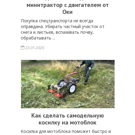
минитрактор с двигателем от
Оки
Покупка спецтранспорта не всегда
оправдана. Убирать частный участок от
снега и листьев, вспахивать почву,
обрабатывать ...
23.01.2020
Как сделать самодельную
косилку на мотоблок
Косилка для мотоблока поможет быстро и