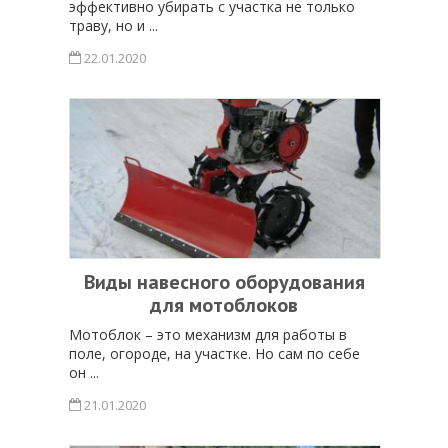
эффективно убирать с участка не только
траву, но и ...
22.01.2020
Виды навесного оборудования
для мотоблоков
Мотоблок – это механизм для работы в
поле, огороде, на участке. Но сам по себе
он ...
21.01.2020