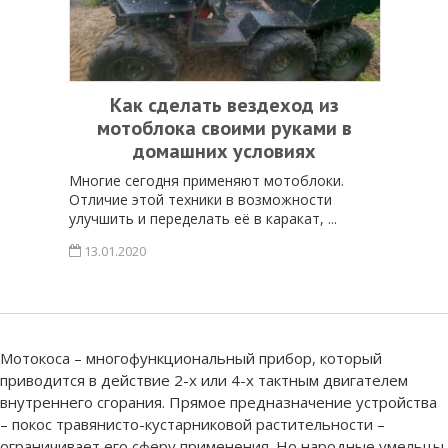
Как сделать вездеход из
мотоблока своими руками в
домашних условиях
Многие сегодня применяют мотоблоки.
Отличие этой техники в возможности
улучшить и переделать её в каракат, ...
13.01.2020
Мотокоса – многофункциональный прибор, который
приводится в действие 2-х или 4-х тактным двигателем
внутреннего сгорания. Прямое предназначение устройства
– покос травянисто-кустарниковой растительности –
ограничивает его сферу применения. Но народные умельцы