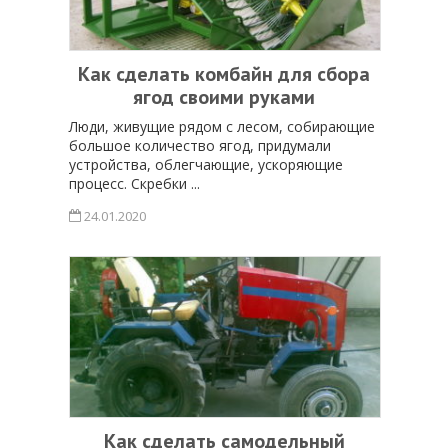
Как сделать комбайн для сбора
ягод своими руками
Люди, живущие рядом с лесом, собирающие
большое количество ягод, придумали
устройства, облегчающие, ускоряющие
процесс. Скребки ...
24.01.2020
Как сделать самодельный