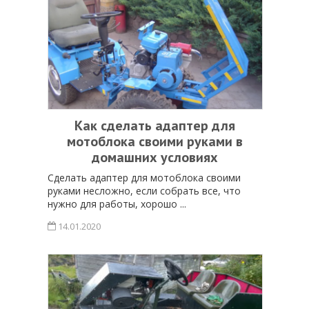
Как сделать адаптер для
мотоблока своими руками в
домашних условиях
Сделать адаптер для мотоблока своими
руками несложно, если собрать все, что
нужно для работы, хорошо ...
14.01.2020