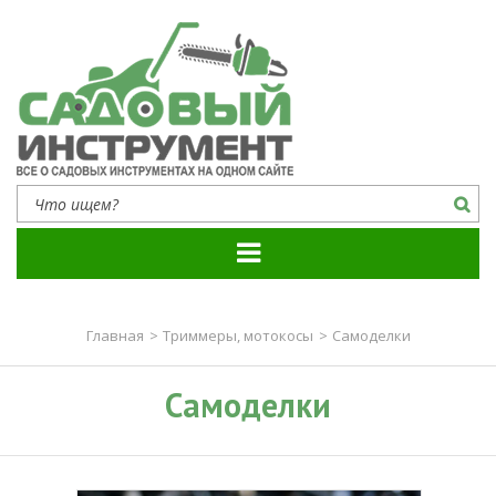
Садовый инструмент
Все о садовых инструментах на одном сайте
Главная
>
Триммеры, мотокосы
>
Самоделки
Самоделки