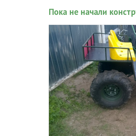
Пока не начали конст