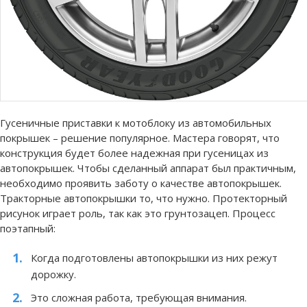
Гусеничные приставки к мотоблоку из автомобильных
покрышек – решение популярное. Мастера говорят, что
конструкция будет более надежная при гусеницах из
автопокрышек. Чтобы сделанный аппарат был практичным,
необходимо проявить заботу о качестве автопокрышек.
Тракторные автопокрышки то, что нужно. Протекторный
рисунок играет роль, так как это грунтозацеп. Процесс
поэтапный:
Когда подготовлены автопокрышки из них режут
дорожку.
Это сложная работа, требующая внимания.