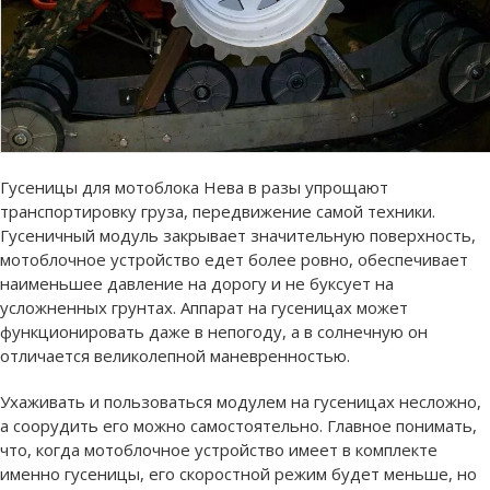
Гусеницы для мотоблока Нева в разы упрощают
транспортировку груза, передвижение самой техники.
Гусеничный модуль закрывает значительную поверхность,
мотоблочное устройство едет более ровно, обеспечивает
наименьшее давление на дорогу и не буксует на
усложненных грунтах. Аппарат на гусеницах может
функционировать даже в непогоду, а в солнечную он
отличается великолепной маневренностью.
Ухаживать и пользоваться модулем на гусеницах несложно,
а соорудить его можно самостоятельно. Главное понимать,
что, когда мотоблочное устройство имеет в комплекте
именно гусеницы, его скоростной режим будет меньше, но