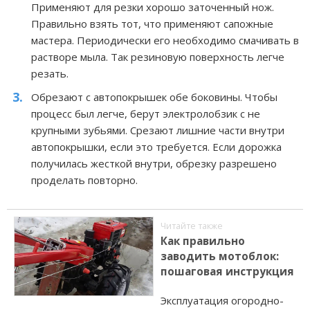
Применяют для резки хорошо заточенный нож.
Правильно взять тот, что применяют сапожные
мастера. Периодически его необходимо смачивать в
растворе мыла. Так резиновую поверхность легче
резать.
Обрезают с автопокрышек обе боковины. Чтобы
процесс был легче, берут электролобзик с не
крупными зубьями. Срезают лишние части внутри
автопокрышки, если это требуется. Если дорожка
получилась жесткой внутри, обрезку разрешено
проделать повторно.
Читайте также
Как правильно
заводить мотоблок:
пошаговая инструкция
Эксплуатация огородно-