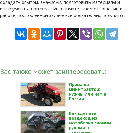
обладать опытом, знаниями, подготовить материалы и
инструменты, при желании, внимательном отношении к
работе, поставленной задаче все обязательно получится.
Вас также может заинтересовать:
Права на
минитрактор:
нужны или нет в
России
Как сделать
вездеход из
мотоблока своими
руками в
домашних