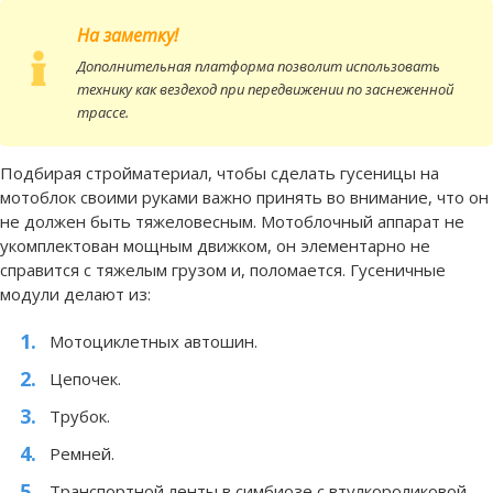
На заметку!
Дополнительная платформа позволит использовать
технику как вездеход при передвижении по заснеженной
трассе.
Подбирая стройматериал, чтобы сделать гусеницы на
мотоблок своими руками важно принять во внимание, что он
не должен быть тяжеловесным. Мотоблочный аппарат не
укомплектован мощным движком, он элементарно не
справится с тяжелым грузом и, поломается. Гусеничные
модули делают из:
Мотоциклетных автошин.
Цепочек.
Трубок.
Ремней.
Транспортной ленты в симбиозе с втулкороликовой