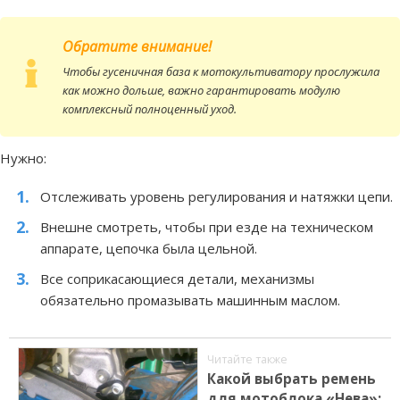
Обратите внимание!
Чтобы гусеничная база к мотокультиватору прослужила
как можно дольше, важно гарантировать модулю
комплексный полноценный уход.
Нужно:
Отслеживать уровень регулирования и натяжки цепи.
Внешне смотреть, чтобы при езде на техническом
аппарате, цепочка была цельной.
Все соприкасающиеся детали, механизмы
обязательно промазывать машинным маслом.
Читайте также
Какой выбрать ремень
для мотоблока «Нева»: