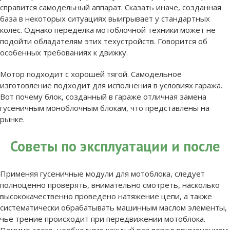
справится самодельный аппарат. Сказать иначе, созданная
база в некоторых ситуациях выигрывает у стандартных
колес. Однако переделка мотоблочной техники может не
подойти обладателям этих техустройств. Говорится об
особенных требованиях к движку.
Мотор подходит с хорошей тягой. Самодельное
изготовление подходит для исполнения в условиях гаража.
Вот почему блок, созданный в гараже отличная замена
гусеничным моноблочным блокам, что представлены на
рынке.
Советы по эксплуатации и после
Применяя гусеничные модули для мотоблока, следует
полноценно проверять, внимательно смотреть, насколько
высококачественно проведено натяжение цепи, а также
систематически обрабатывать машинным маслом элементы,
чье трение происходит при передвижении мотоблока.