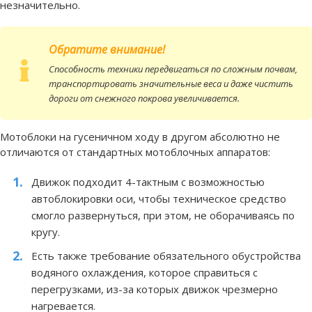
незначительно.
Обратите внимание!
Способность техники передвигаться по сложным почвам,
транспортировать значительные веса и даже чистить
дороги от снежного покрова увеличивается.
Мотоблоки на гусеничном ходу в другом абсолютно не
отличаются от стандартных мотоблочных аппаратов:
Движок подходит 4-тактным с возможностью
автоблокировки оси, чтобы техническое средство
смогло развернуться, при этом, не оборачиваясь по
кругу.
Есть также требование обязательного обустройства
водяного охлаждения, которое справиться с
перегрузками, из-за которых движок чрезмерно
нагревается.