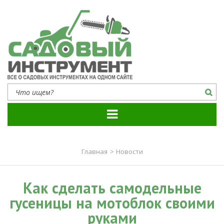
Садовый инструмент
Все о садовых инструментах на одном сайте
Главная
>
Новости
Как сделать самодельные
гусеницы на мотоблок своими
руками