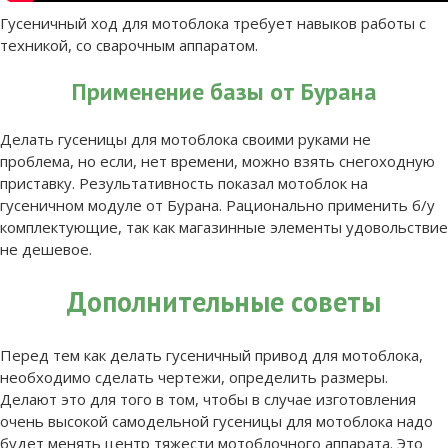
Гусеничный ход для мотоблока требует навыков работы с
техникой, со сварочным аппаратом.
Применение базы от Бурана
Делать гусеницы для мотоблока своими руками не
проблема, но если, нет времени, можно взять снегоходную
приставку. Результативность показал мотоблок на
гусеничном модуле от Бурана. Рационально применить б/у
комплектующие, так как магазинные элементы удовольствие
не дешевое.
Дополнительные советы
Перед тем как делать гусеничный привод для мотоблока,
необходимо сделать чертежи, определить размеры.
Делают это для того в том, чтобы в случае изготовления
очень высокой самодельной гусеницы для мотоблока надо
будет менять центр тяжести мотоблочного аппарата. Это