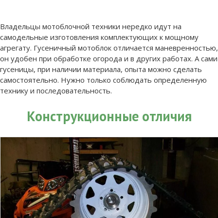
Владельцы мотоблочной техники нередко идут на
самодельные изготовления комплектующих к мощному
агрегату. Гусеничный мотоблок отличается маневренностью,
он удобен при обработке огорода и в других работах. А сами
гусеницы, при наличии материала, опыта можно сделать
самостоятельно. Нужно только соблюдать определенную
технику и последовательность.
Конструкционные отличия