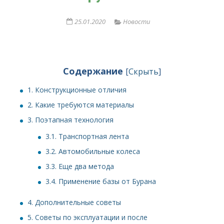
25.01.2020
Новости
Содержание
[
Скрыть
]
1.
Конструкционные отличия
2.
Какие требуются материалы
3.
Поэтапная технология
3.1.
Транспортная лента
3.2.
Автомобильные колеса
3.3.
Еще два метода
3.4.
Применение базы от Бурана
4.
Дополнительные советы
5.
Советы по эксплуатации и после