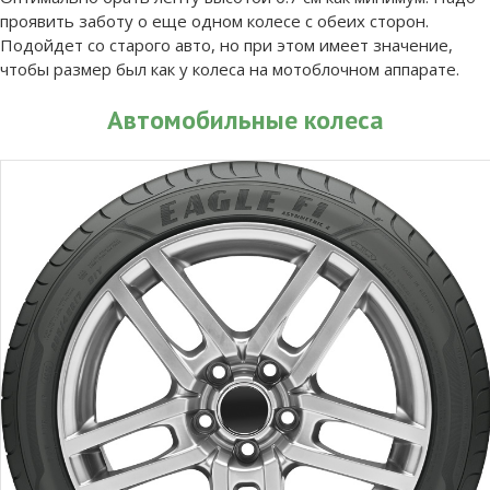
проявить заботу о еще одном колесе с обеих сторон.
Подойдет со старого авто, но при этом имеет значение,
чтобы размер был как у колеса на мотоблочном аппарате.
Автомобильные колеса