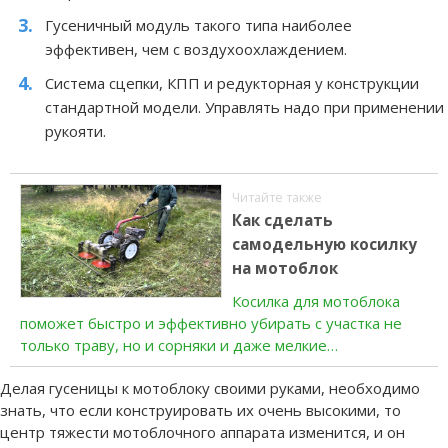
Гусеничный модуль такого типа наиболее
эффективен, чем с воздухоохлаждением.
Система сцепки, КПП и редукторная у конструкции
стандартной модели. Управлять надо при применении
рукояти.
Читайте также
Как сделать
самодельную косилку
на мотоблок
Косилка для мотоблока
поможет быстро и эффективно убирать с участка не
только траву, но и сорняки и даже мелкие…
Делая гусеницы к мотоблоку своими руками, необходимо
знать, что если конструировать их очень высокими, то
центр тяжести мотоблочного аппарата изменится, и он