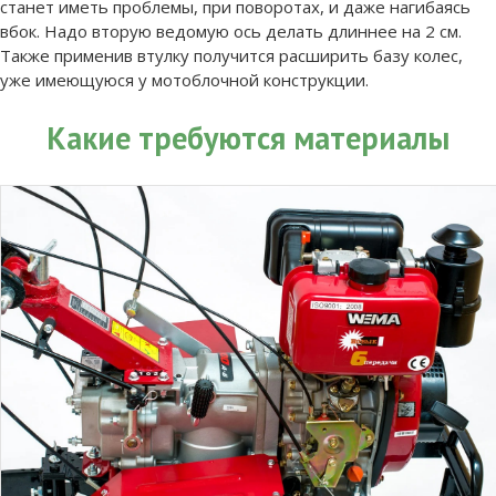
станет иметь проблемы, при поворотах, и даже нагибаясь
вбок. Надо вторую ведомую ось делать длиннее на 2 см.
Также применив втулку получится расширить базу колес,
уже имеющуюся у мотоблочной конструкции.
Какие требуются материалы