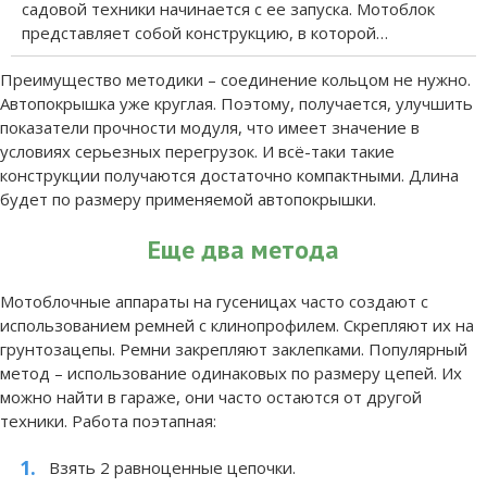
садовой техники начинается с ее запуска. Мотоблок
представляет собой конструкцию, в которой…
Преимущество методики – соединение кольцом не нужно.
Автопокрышка уже круглая. Поэтому, получается, улучшить
показатели прочности модуля, что имеет значение в
условиях серьезных перегрузок. И всё-таки такие
конструкции получаются достаточно компактными. Длина
будет по размеру применяемой автопокрышки.
Еще два метода
Мотоблочные аппараты на гусеницах часто создают с
использованием ремней с клинопрофилем. Скрепляют их на
грунтозацепы. Ремни закрепляют заклепками. Популярный
метод – использование одинаковых по размеру цепей. Их
можно найти в гараже, они часто остаются от другой
техники. Работа поэтапная:
Взять 2 равноценные цепочки.