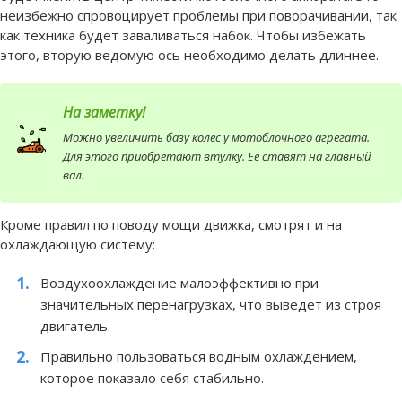
неизбежно спровоцирует проблемы при поворачивании, так
как техника будет заваливаться набок. Чтобы избежать
этого, вторую ведомую ось необходимо делать длиннее.
На заметку!
Можно увеличить базу колес у мотоблочного агрегата.
Для этого приобретают втулку. Ее ставят на главный
вал.
Кроме правил по поводу мощи движка, смотрят и на
охлаждающую систему:
Воздухоохлаждение малоэффективно при
значительных перенагрузках, что выведет из строя
двигатель.
Правильно пользоваться водным охлаждением,
которое показало себя стабильно.