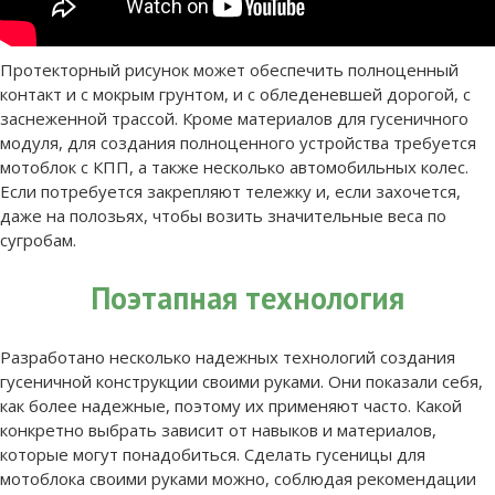
Протекторный рисунок может обеспечить полноценный
контакт и с мокрым грунтом, и с обледеневшей дорогой, с
заснеженной трассой. Кроме материалов для гусеничного
модуля, для создания полноценного устройства требуется
мотоблок с КПП, а также несколько автомобильных колес.
Если потребуется закрепляют тележку и, если захочется,
даже на полозьях, чтобы возить значительные веса по
сугробам.
Поэтапная технология
Разработано несколько надежных технологий создания
гусеничной конструкции своими руками. Они показали себя,
как более надежные, поэтому их применяют часто. Какой
конкретно выбрать зависит от навыков и материалов,
которые могут понадобиться. Сделать гусеницы для
мотоблока своими руками можно, соблюдая рекомендации