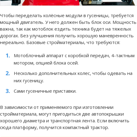
Чтобы переделать колёсные модули в гусеницы, требуется
мощный двигатель. У него должен быть блок оси. Мощность
важна, так как мотоблок ездить техника будет на тяжелых
дорогах. Без улучшения получить хорошую маневренность
нереально. Базовые стройматериалы, что требуются:
Мотоблочный аппарат с коробкой передач, 4-тактным
мотором, опцией блока осей.
Несколько дополнительных колес, чтобы одевать на
них гусеницу.
Сами гусеничные приставки.
В зависимости от применяемого при изготовлении
стройматериала, могут пригодиться две автопокрышки
хорошего диаметра и транспортная лента. Если включить
сюда платформу, получится компактный трактор.