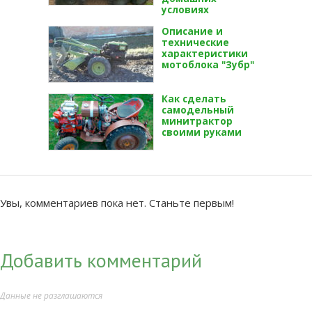
условиях
Описание и
технические
характеристики
мотоблока "Зубр"
Как сделать
самодельный
минитрактор
своими руками
Увы, комментариев пока нет. Станьте первым!
Добавить комментарий
Данные не разглашаются