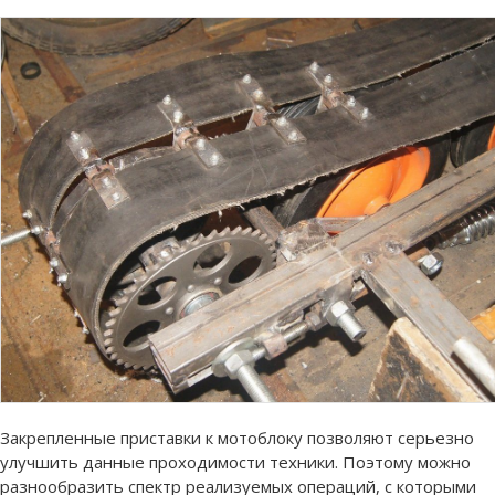
Закрепленные приставки к мотоблоку позволяют серьезно
улучшить данные проходимости техники. Поэтому можно
разнообразить спектр реализуемых операций, с которыми