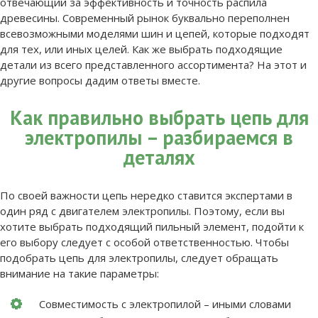
отвечающий за эффективность и точность распила
древесины. Современный рынок буквально переполнен
всевозможными моделями шин и цепей, которые подходят
для тех, или иных целей. Как же выбрать подходящие
детали из всего представленного ассортимента? На этот и
другие вопросы дадим ответы вместе.
Как правильно выбрать цепь для
электропилы – разбираемся в
деталях
По своей важности цепь нередко ставится экспертами в
один ряд с двигателем электропилы. Поэтому, если вы
хотите выбрать подходящий пильный элемент, подойти к
его выбору следует с особой ответственностью. Чтобы
подобрать цепь для электропилы, следует обращать
внимание на такие параметры:
Совместимость с электропилой – иными словами