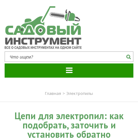
Садовый инструмент
Все о садовых инструментах на одном сайте
Главная
>
Электропилы
Цепи для электропил: как
подобрать, заточить и
установить обратно