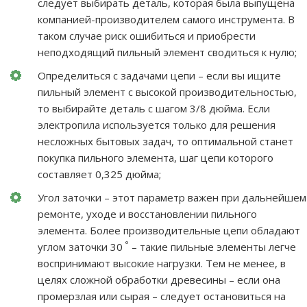
следует выбирать деталь, которая была выпущена
компанией-производителем самого инструмента. В
таком случае риск ошибиться и приобрести
неподходящий пильный элемент сводиться к нулю;
Определиться с задачами цепи – если вы ищите
пильный элемент с высокой производительностью,
то выбирайте деталь с шагом 3/8 дюйма. Если
электропила используется только для решения
несложных бытовых задач, то оптимальной станет
покупка пильного элемента, шаг цепи которого
составляет 0,325 дюйма;
Угол заточки – этот параметр важен при дальнейшем
ремонте, уходе и восстановлении пильного
элемента. Более производительные цепи обладают
°
углом заточки 30
– такие пильные элементы легче
воспринимают высокие нагрузки. Тем не менее, в
целях сложной обработки древесины – если она
промерзлая или сырая – следует остановиться на