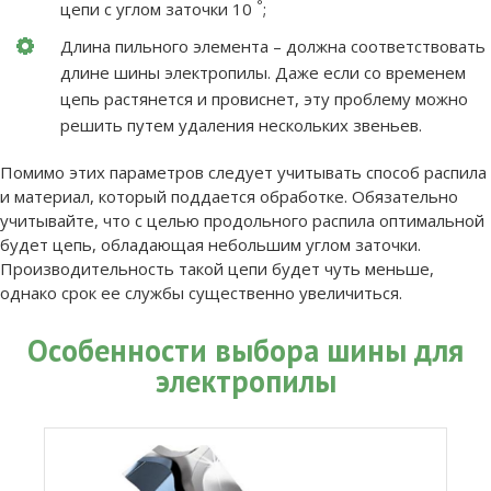
°
цепи с углом заточки 10
;
Длина пильного элемента – должна соответствовать
длине шины электропилы. Даже если со временем
цепь растянется и провиснет, эту проблему можно
решить путем удаления нескольких звеньев.
Помимо этих параметров следует учитывать способ распила
и материал, который поддается обработке. Обязательно
учитывайте, что с целью продольного распила оптимальной
будет цепь, обладающая небольшим углом заточки.
Производительность такой цепи будет чуть меньше,
однако срок ее службы существенно увеличиться.
Особенности выбора шины для
электропилы