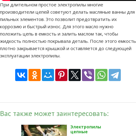
При длительном простое электропилы многие
производители цепей советуют делать масляные ванны для
пильных элементов. Это позволит предотвратить их
коррозию и быстрый износ. Для этого масло нужно
положить цепь в емкость и залить маслом так, чтобы
жидкость полностью покрывала деталь. После этого емкость
плотно закрывается крышкой и оставляется до следующей
эксплуатации электропилы.
Вас также может заинтересовать:
Электропилы
цепные