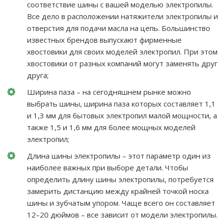
соответствие шины с вашей моделью электропилы.
Все дело в расположении натяжители электропилы и
отверстия для подачи масла на цепь. Большинство
известных брендов выпускают фирменные
хвостовики для своих моделей электропил. При этом
хвостовики от разных компаний могут заменять друг
друга;
Ширина паза – на сегодняшнем рынке можно
выбрать шины, ширина паза которых составляет 1,1
и 1,3 мм для бытовых электропил малой мощности, а
также 1,5 и 1,6 мм для более мощных моделей
электропил;
Длина шины электропилы – этот параметр один из
наиболее важных при выборе детали. Чтобы
определить длину шины электропилы, потребуется
замерить дистанцию между крайней точкой носка
шины и зубчатым упором. Чаще всего он составляет
12–20 дюймов – все зависит от модели электропилы.