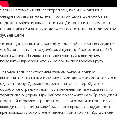
Чтобы наточить цепь электропилы, пильный элемент
следует оставить на шине. При этом шина должна быть
надежно зафиксирована в тисках. Диаметр используемого
напильника обязательно должен соответствовать диаметру
зубьев цепи.
Используя напильник круглой формы, обязательно следите,
чтобы он выступал над зубцами цепи не более, чем на 1/5
своей длины. Первый затачиваемый зуб цепи нужно
пометить маркером, чтобы не пойти по второму кругу.
Заточка цепи электропилы своими руками должна
выполняться точными и ритмичными движениями и только в
одну сторону. Сделав несколько заточек, перейдите к
обработке ограничителя – со временем он изнашивается и
теряет свою форму. При работе приложите калибр торцевой
стороной к кромке ограничителя. Если ограничитель сильно
выходит за границы калибра, то его придется подровнять
при помощи плоского напильника. При этом калибр должен