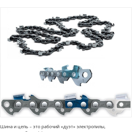
Шина и цепь – это рабочий «дуэт» электропилы,