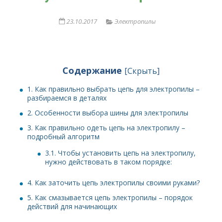
23.10.2017
Электропилы
Содержание
[
Скрыть
]
1.
Как правильно выбрать цепь для электропилы –
разбираемся в деталях
2.
Особенности выбора шины для электропилы
3.
Как правильно одеть цепь на электропилу –
подробный алгоритм
3.1.
Чтобы установить цепь на электропилу,
нужно действовать в таком порядке:
4.
Как заточить цепь электропилы своими руками?
5.
Как смазывается цепь электропилы – порядок
действий для начинающих