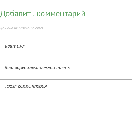
Добавить комментарий
Данные не разглашаются