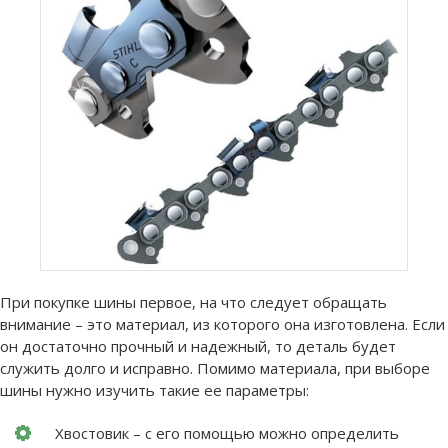
При покупке шины первое, на что следует обращать
внимание – это материал, из которого она изготовлена. Если
он достаточно прочный и надежный, то деталь будет
служить долго и исправно. Помимо материала, при выборе
шины нужно изучить такие ее параметры:
Хвостовик – с его помощью можно определить