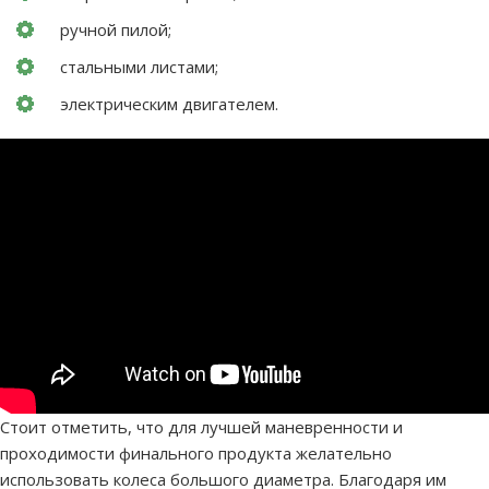
ручной пилой;
стальными листами;
электрическим двигателем.
Стоит отметить, что для лучшей маневренности и
проходимости финального продукта желательно
использовать колеса большого диаметра. Благодаря им