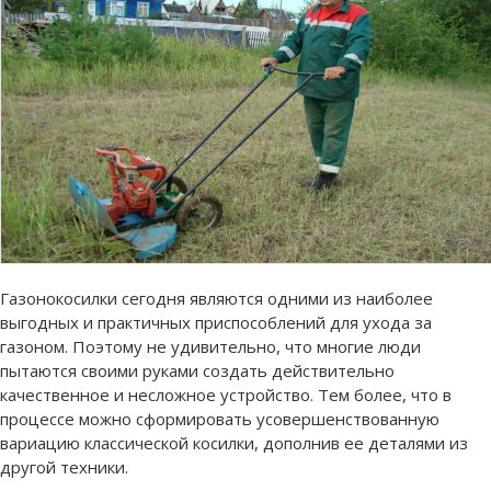
Газонокосилки сегодня являются одними из наиболее
выгодных и практичных приспособлений для ухода за
газоном. Поэтому не удивительно, что многие люди
пытаются своими руками создать действительно
качественное и несложное устройство. Тем более, что в
процессе можно сформировать усовершенствованную
вариацию классической косилки, дополнив ее деталями из
другой техники.