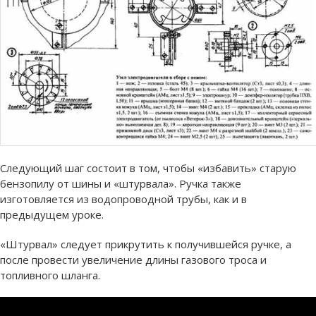
Следующий шаг состоит в том, чтобы «избавить» старую
бензопилу от шины и «штурвала». Ручка также
изготовляется из водопроводной трубы, как и в
предыдущем уроке.
«Штурвал» следует прикрутить к получившейся ручке, а
после провести увеличение длины газового троса и
топливного шланга.