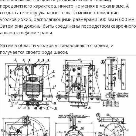
передвижного характера, ничего не меняя в механизме. А
создать тележку указанного плана можно с помощью
уголков 25х25, располагающими размерами 500 мм и 600 мм.
Затем они должны быть соединены посредством сварочного
аппарата в форме рамы.
Затем в области уголков устанавливаются колеса, и
получается своего рода шасси.