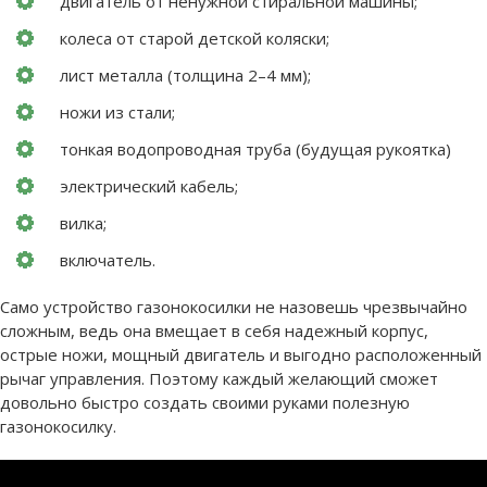
двигатель от ненужной стиральной машины;
колеса от старой детской коляски;
лист металла (толщина 2–4 мм);
ножи из стали;
тонкая водопроводная труба (будущая рукоятка)
электрический кабель;
вилка;
включатель.
Само устройство газонокосилки не назовешь чрезвычайно
сложным, ведь она вмещает в себя надежный корпус,
острые ножи, мощный двигатель и выгодно расположенный
рычаг управления. Поэтому каждый желающий сможет
довольно быстро создать своими руками полезную
газонокосилку.