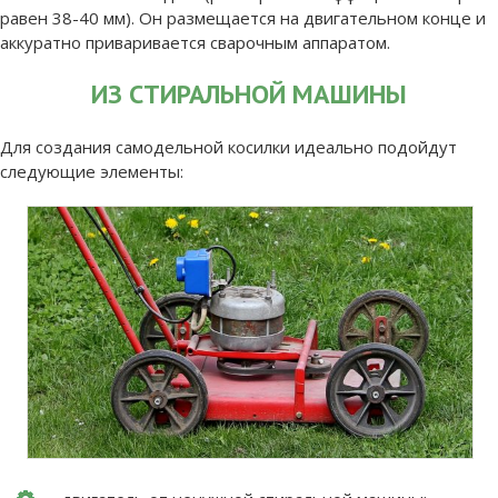
равен 38-40 мм). Он размещается на двигательном конце и
аккуратно приваривается сварочным аппаратом.
ИЗ СТИРАЛЬНОЙ МАШИНЫ
Для создания самодельной косилки идеально подойдут
следующие элементы: