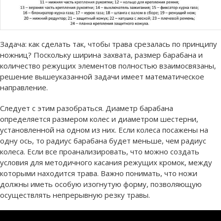
Задача: как сделать так, чтобы трава срезалась по принципу
ножниц? Поскольку ширина захвата, размер барабана и
количество режущих элементов полностью взаимосвязаны,
решение вышеуказанной задачи имеет математическое
направление.
Следует с этим разобраться. Диаметр барабана
определяется размером колес и диаметром шестерни,
установленной на одном из них. Если колеса посажены на
одну ось, то радиус барабана будет меньше, чем радиус
колеса. Если все проанализировать, что можно создать
условия для методичного касания режущих кромок, между
которыми находится трава. Важно понимать, что ножи
должны иметь особую изогнутую форму, позволяющую
осуществлять непрерывную резку травы.