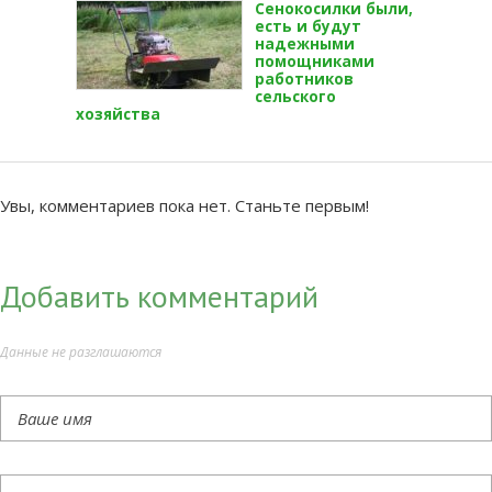
Сенокосилки были,
есть и будут
надежными
помощниками
работников
сельского
хозяйства
Увы, комментариев пока нет. Станьте первым!
Добавить комментарий
Данные не разглашаются