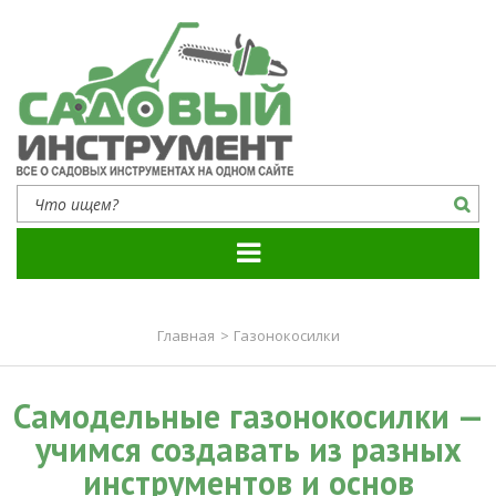
Садовый инструмент
Все о садовых инструментах на одном сайте
Главная
>
Газонокосилки
Самодельные газонокосилки —
учимся создавать из разных
инструментов и основ