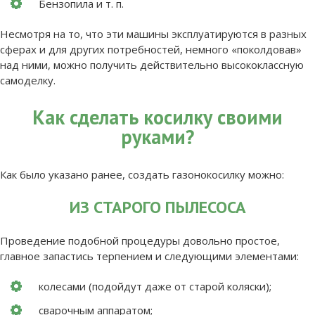
Бензопила и т. п.
Несмотря на то, что эти машины эксплуатируются в разных
сферах и для других потребностей, немного «поколдовав»
над ними, можно получить действительно высококлассную
самоделку.
Как сделать косилку своими
руками?
Как было указано ранее, создать газонокосилку можно:
ИЗ СТАРОГО ПЫЛЕСОСА
Проведение подобной процедуры довольно простое,
главное запастись терпением и следующими элементами:
колесами (подойдут даже от старой коляски);
сварочным аппаратом;