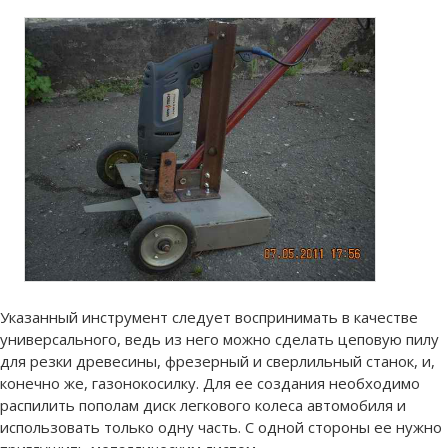
Указанный инструмент следует воспринимать в качестве
универсального, ведь из него можно сделать цеповую пилу
для резки древесины, фрезерный и сверлильный станок, и,
конечно же, газонокосилку.
Для ее создания необходимо
распилить пополам диск легкового колеса автомобиля и
использовать только одну часть. С одной стороны ее нужно