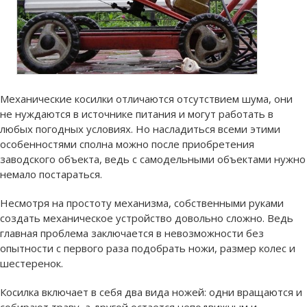
Механические косилки отличаются отсутствием шума, они
не нуждаются в источнике питания и могут работать в
любых погодных условиях. Но насладиться всеми этими
особенностями сполна можно после приобретения
заводского объекта, ведь с самодельными объектами нужно
немало постараться.
Несмотря на простоту механизма, собственными руками
создать механическое устройство довольно сложно. Ведь
главная проблема заключается в невозможности без
опытности с первого раза подобрать ножи, размер колес и
шестеренок.
Косилка включает в себя два вида ножей: одни вращаются и