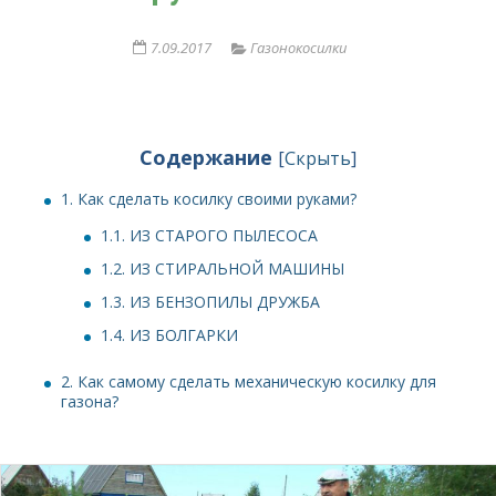
7.09.2017
Газонокосилки
Содержание
[
Скрыть
]
1.
Как сделать косилку своими руками?
1.1.
ИЗ СТАРОГО ПЫЛЕСОСА
1.2.
ИЗ СТИРАЛЬНОЙ МАШИНЫ
1.3.
ИЗ БЕНЗОПИЛЫ ДРУЖБА
1.4.
ИЗ БОЛГАРКИ
2.
Как самому сделать механическую косилку для
газона?