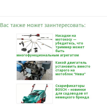
Вас также может заинтересовать:
Насадки на
мотокосу —
убедитесь, что
триммер может
быть
многофункциональным агрегатом
Какой двигатель
установить вместо
старого на
мотоблок "Нева"
Скарификаторы
BOSCH – новинки
для садоводов от
немецкого бренда