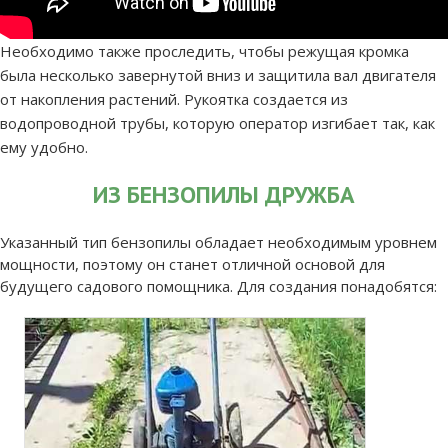
Необходимо также проследить, чтобы режущая кромка
была несколько завернутой вниз и защитила вал двигателя
от накопления растений. Рукоятка создается из
водопроводной трубы, которую оператор изгибает так, как
ему удобно.
ИЗ БЕНЗОПИЛЫ ДРУЖБА
Указанный тип бензопилы обладает необходимым уровнем
мощности, поэтому он станет отличной основой для
будущего садового помощника. Для создания понадобятся: