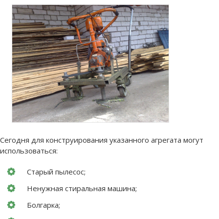
Сегодня для конструирования указанного агрегата могут
использоваться:
Старый пылесос;
Ненужная стиральная машина;
Болгарка;