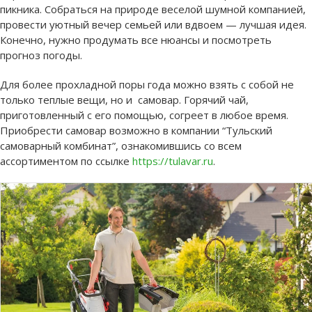
пикника. Собраться на природе веселой шумной компанией,
провести уютный вечер семьей или вдвоем — лучшая идея.
Конечно, нужно продумать все нюансы и посмотреть
прогноз погоды.
Для более прохладной поры года можно взять с собой не
только теплые вещи, но и самовар. Горячий чай,
приготовленный с его помощью, согреет в любое время.
Приобрести самовар возможно в компании “Тульский
самоварный комбинат”, ознакомившись со всем
ассортиментом по ссылке
https://tulavar.ru
.