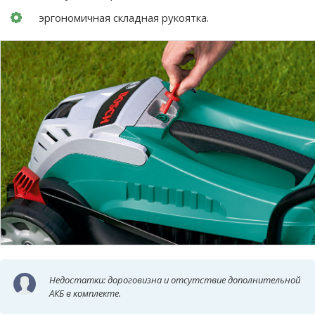
эргономичная складная рукоятка.
Недостатки: дороговизна и отсутствие дополнительной
АКБ в комплекте.