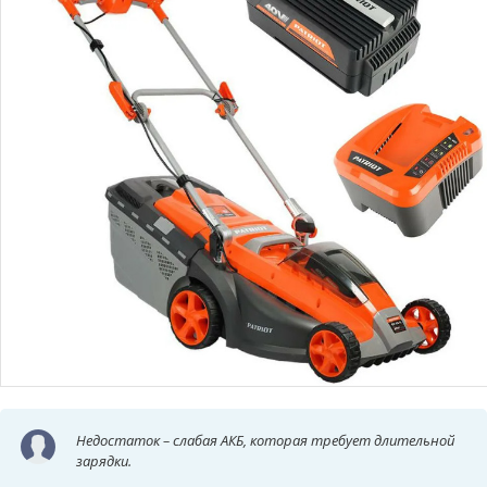
Недостаток – слабая АКБ, которая требует длительной
зарядки.