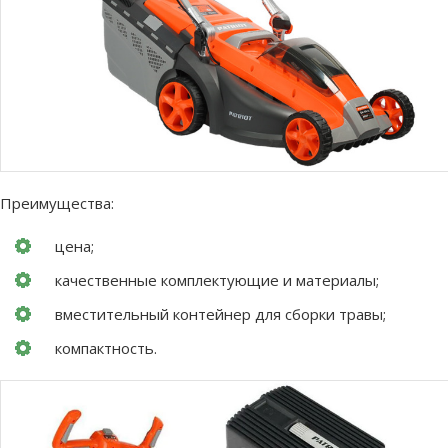
Преимущества:
цена;
качественные комплектующие и материалы;
вместительный контейнер для сборки травы;
компактность.