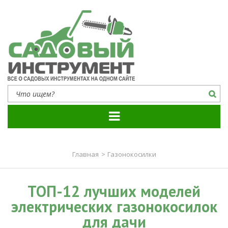
Садовый инструмент
Все о садовых инструментах на одном сайте
Главная
>
Газонокосилки
ТОП-12 лучших моделей
электрических газонокосилок
для дачи