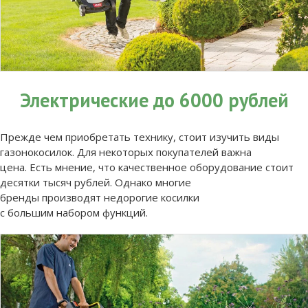
Электрические до 6000 рублей
Прежде чем приобретать технику, стоит изучить виды
газонокосилок. Для некоторых покупателей важна
цена. Есть мнение, что качественное оборудование стоит
десятки тысяч рублей. Однако многие
бренды производят недорогие косилки
с большим набором функций.