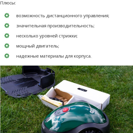
Плюсы:
возможность дистанционного управления;
значительная производительность;
несколько уровней стрижки;
мощный двигатель;
надежные материалы для корпуса.