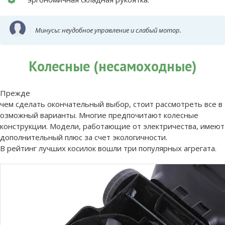
Минусы: неудобное управление и слабый мотор.
Колесные (несамоходные)
Прежде
чем сделать окончательный выбор, стоит рассмотреть все в
озможный варианты. Многие предпочитают колесные
конструкции. Модели, работающие от электричества, имеют
дополнительный плюс за счет экологичности.
В рейтинг лучших косилок вошли три популярных агрегата.