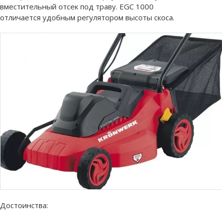
вместительный отсек под траву. EGC 1000
отличается удобным регулятором высоты скоса.
Достоинства: