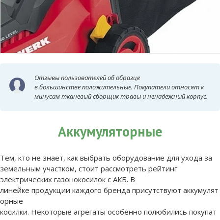
Отзывы пользователей об образце
в большинстве положительные. Покупатели относят к
минусам тканевый сборщик травы и ненадежный корпус.
Аккумуляторные
Тем, кто не знает, как выбрать оборудование для ухода за
земельным участком, стоит рассмотреть рейтинг
электрических газонокосилок с АКБ. В
линейке продукции каждого бренда присутствуют аккумулят
орные
косилки. Некоторые агрегаты особенно полюбились покупат