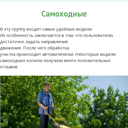
Самоходные
В эту группу входят самые удобные модели.
Их особенность заключается в том, что пользователю
достаточно задать направление
движение. После чего обработка
участка происходит автоматически. Некоторые модели
самоходных косилок получили много положительных
отзывов.