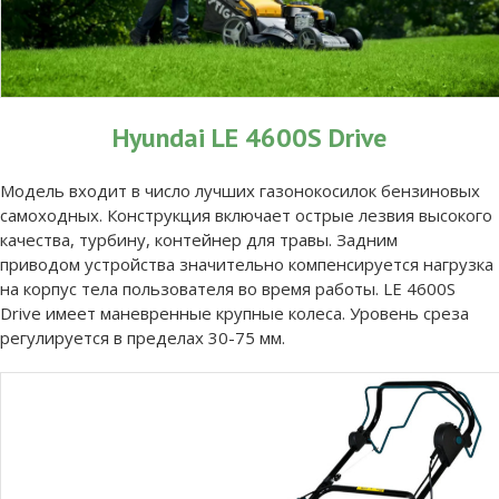
Hyundai LE 4600S Drive
Модель входит в число лучших газонокосилок бензиновых
самоходных. Конструкция включает острые лезвия высокого
качества, турбину, контейнер для травы. Задним
приводом устройства значительно компенсируется нагрузка
на корпус тела пользователя во время работы. LE 4600S
Drive имеет маневренные крупные колеса. Уровень среза
регулируется в пределах 30-75 мм.