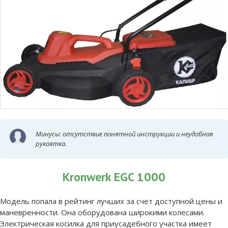
Минусы: отсутствие понятной инструкции и неудобная
рукоятка.
Kronwerk EGC 1000
Модель попала в рейтинг лучших за счет доступной цены и
маневренности. Она оборудована широкими колесами.
Электрическая косилка для приусадебного участка имеет