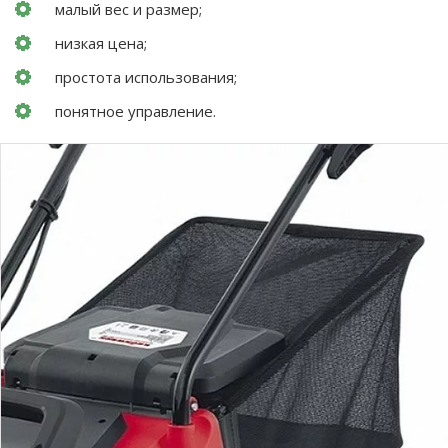
малый вес и размер;
низкая цена;
простота использования;
понятное управление.