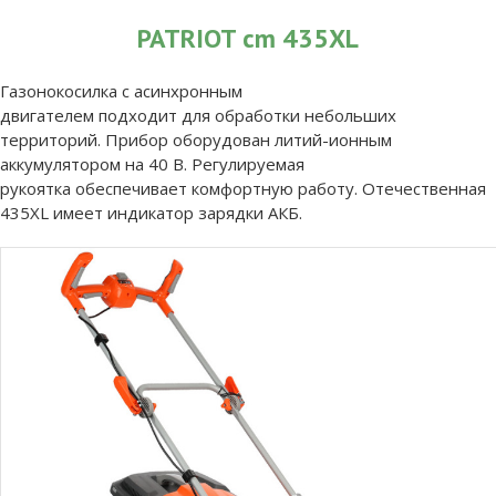
PATRIOT cm 435XL
Газонокосилка с асинхронным
двигателем подходит для обработки небольших
территорий. Прибор оборудован литий-ионным
аккумулятором на 40 В. Регулируемая
рукоятка обеспечивает комфортную работу. Отечественная
435XL имеет индикатор зарядки АКБ.