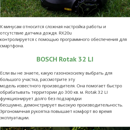
К минусам относится сложная настройка работы и
отсутствие датчика дождя. RX20u
контролируется с помощью программного обеспечения для
смартфона.
BOSCH Rotak 32 LI
Если вы не знаете, какую газонокосилку выбрать для
большого участка, рассмотрите эту
модель известного производителя. Она помогает быстро
обрабатывать территории до 300 кв. м. Rotak 32 LI
функционирует долго без подзарядки
бесшумно, демонстрирует высокую производительность.
Эргономичная рукоятка повышает комфорт во время
эксплуатации.