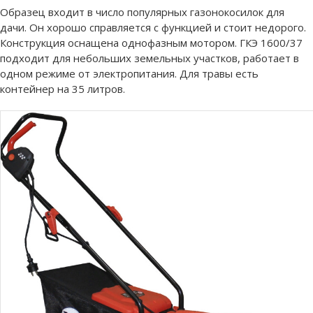
Образец входит в число популярных газонокосилок для
дачи. Он хорошо справляется с функцией и стоит недорого.
Конструкция оснащена однофазным мотором. ГКЭ 1600/37
подходит для небольших земельных участков, работает в
одном режиме от электропитания. Для травы есть
контейнер на 35 литров.