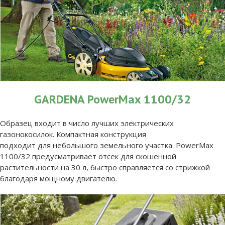
GARDENA PowerMax 1100/32
Образец входит в число лучших электрических
газонокосилок. Компактная конструкция
подходит для небольшого земельного участка. PowerMax
1100/32 предусматривает отсек для скошенной
растительности на 30 л, быстро справляется со стрижкой
благодаря мощному двигателю.