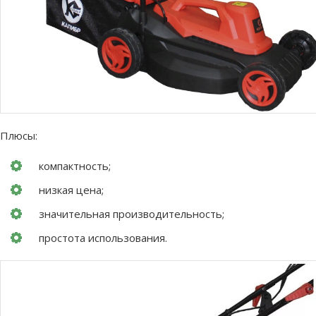
Плюсы:
компактность;
низкая цена;
значительная производительность;
простота использования.