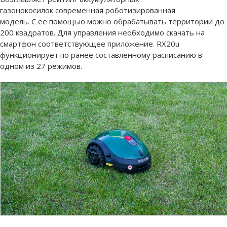
газонокосилок современная роботизированная
модель. С ее помощью можно обрабатывать территории до
200 квадратов. Для управления необходимо скачать на
смартфон соответствующее приложение. RX20u
функционирует по ранее составленному расписанию в
одном из 27 режимов.