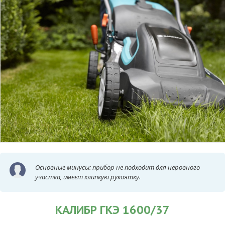
Основные минусы: прибор не подходит для неровного
участка, имеет хлипкую рукоятку.
КАЛИБР ГКЭ 1600/37