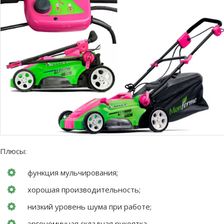
Плюсы:
функция мульчирования;
хорошая производительность;
низкий уровень шума при работе;
эргономичная складная рукоятка.