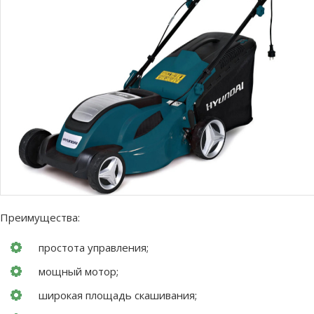
Преимущества:
простота управления;
мощный мотор;
широкая площадь скашивания;