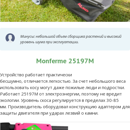
Минусы: небольшой объем сборщика растений и высокий
уровень шума при эксплуатации.
Monferme 25197M
Устройство работает практически
бесшумно, отличается легкостью. За счет небольшого веса
использовать косу могут даже пожилые люди и подростки.
Работает 25197M от электроэнергии, поэтому не вредит
экологии. Уровень скоса регулируется в пределах 30-85
мм. Производитель оборудовал конструкцию адаптером для
защиты двигателя при ударах лезвий о камни.