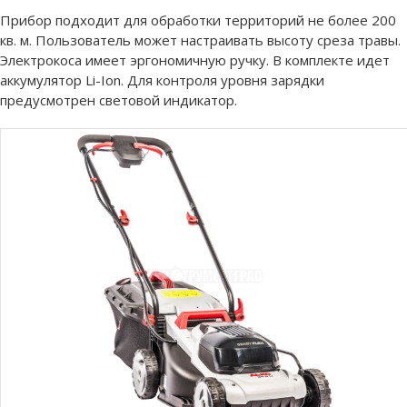
Прибор подходит для обработки территорий не более 200
кв. м. Пользователь может настраивать высоту среза травы.
Электрокоса имеет эргономичную ручку. В комплекте идет
аккумулятор Li-Ion. Для контроля уровня зарядки
предусмотрен световой индикатор.