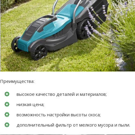
Преимущества:
высокое качество деталей и материалов;
низкая цена;
возможность настройки высоты скоса;
дополнительный фильтр от мелкого мусора и пыли.