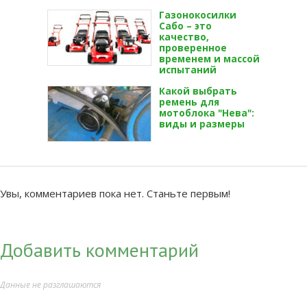
Газонокосилки
Сабо – это
качество,
проверенное
временем и массой
испытаний
Какой выбрать
ремень для
мотоблока "Нева":
виды и размеры
Увы, комментариев пока нет. Станьте первым!
Добавить комментарий
Данные не разглашаются