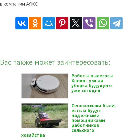
в компании АЯКС.
Вас также может заинтересовать:
Роботы-пылесосы
Xiaomi: умная
уборка будущего
уже сегодня
Сенокосилки были,
есть и будут
надежными
помощниками
работников
сельского
хозяйства