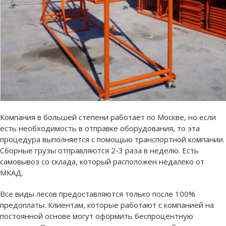
Компания в большей степени работает по Москве, но если
есть необходимость в отправке оборудования, то эта
процедура выполняется с помощью транспортной компании.
Сборные грузы отправляются 2-3 раза в неделю. Есть
самовывоз со склада, который расположен недалеко от
МКАД.
Все виды лесов предоставляются только после 100%
предоплаты. Клиентам, которые работают с компанией на
постоянной основе могут оформить беспроцентную