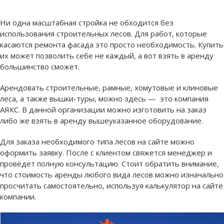
Ни одна масштабная стройка не обходится без
использования строительных лесов. Для работ, которые
касаются ремонта фасада это просто необходимость. Купить
их может позволить себе не каждый, а вот взять в аренду
большинство сможет.
Арендовать строительные, рамные, хомутовые и клиновые
леса, а также вышки-туры, можно
здесь
—
это компания
АЯКС. В данной организации можно изготовить на заказ
либо же взять в аренду вышеуказанное оборудование.
Для заказа необходимого типа лесов на сайте можно
оформить заявку. После с клиентом свяжется менеджер и
проведет полную консультацию. Стоит обратить внимание,
что стоимость аренды любого вида лесов можно изначально
просчитать самостоятельно, используя калькулятор на сайте
компании.