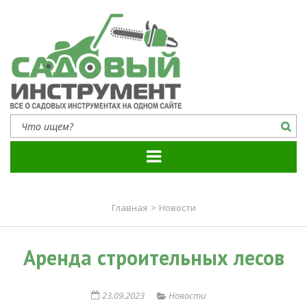
Садовый инструмент
Все о садовых инструментах на одном сайте
Главная
>
Новости
Аренда строительных лесов
23.09.2023
Новости