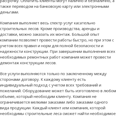
рассрочку. Оплатить клиенты могут налично и безналично, а
также переводом на банковскую карту или электронными
деньгами.
Компания выполняет весь спектр услуг касательно
строительных лесов. Кроме производства, аренды и
доставки, можно заказать их монтаж. Большой опыт
компании позволяет провести работы быстро, но при этом с
учетом всех правил и норм для полной безопасности и
надежности конструкции. При завершении выполнения всех
необходимых ремонтных работ компания может провести
демонтаж конструкции лесов.
Все услуги выполняются только по заключенному между
сторонами договору. К каждому клиенту есть
индивидуальный подход с учетом всех требований и
пожеланий. Оборудование может быть изготовлено в любом
объеме, который необходим клиенту. Компания не
ограничивается мелкими заказами либо заказами одного
вида продукции. Каждый клиент или компания, которой
необходимы строительные леса сможет найти необходимое