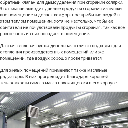
обратный клапан для дымоудаления при сгорании солярки.
Этот клапан выводит данные продукты сгорания из пушки
вне помещение и делает комфортное прибытие людей в
этом теплом помещении, хотя не настолько, чтобы ее
обитатели не почувствовали продукты сгорания, так как все
равно часть из них попадает в помещение.
Данная тепловая пушка дизельная отлично подходит для
отопления производственных помещений или же
помещений, где воздух хорошо проветривается.
Для жилых помещений применяют также масляные
радиаторы. В них прогрев идет благодаря хорошей
теплоемкости самого масла находящегося в его корпусе.