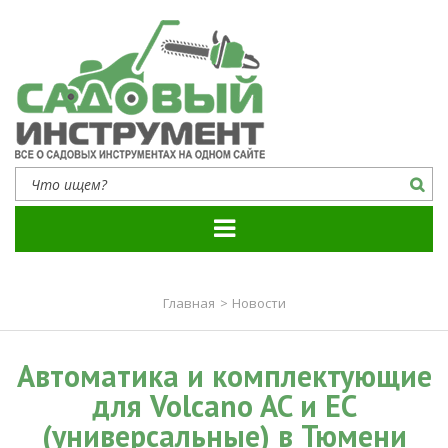
Садовый инструмент
Все о садовых инструментах на одном сайте
Главная
>
Новости
Автоматика и комплектующие
для Volcano AC и EС
(универсальные) в Тюмени