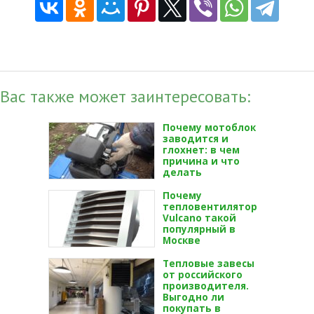
Вас также может заинтересовать:
Почему мотоблок
заводится и
глохнет: в чем
причина и что
делать
Почему
тепловентилятор
Vulcano такой
популярный в
Москве
Тепловые завесы
от российского
производителя.
Выгодно ли
покупать в