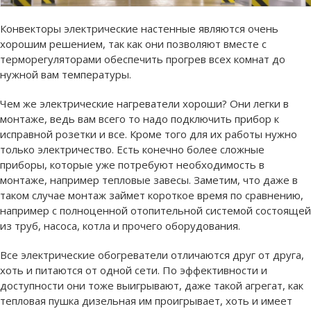
Конвекторы электрические настенные являются очень
хорошим решением, так как они позволяют вместе с
терморегуляторами обеспечить прогрев всех комнат до
нужной вам температуры.
Чем же электрические нагреватели хороши? Они легки в
монтаже, ведь вам всего то надо подключить прибор к
исправной розетки и все. Кроме того для их работы нужно
только электричество. Есть конечно более сложные
приборы, которые уже потребуют необходимость в
монтаже, например тепловые завесы. Заметим, что даже в
таком случае монтаж займет короткое время по сравнению,
например с полноценной отопительной системой состоящей
из труб, насоса, котла и прочего оборудования.
Все электрические обогреватели отличаются друг от друга,
хоть и питаются от одной сети. По эффективности и
доступности они тоже выигрывают, даже такой агрегат, как
тепловая пушка дизельная им проигрывает, хоть и имеет