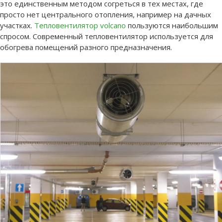
это единственным методом согреться в тех местах, где
просто нет центрального отопления, например на дачных
участках.
Тепловентилятор volcano
пользуются наибольшим
спросом. Современный тепловентилятор используется для
обогрева помещений разного предназначения.