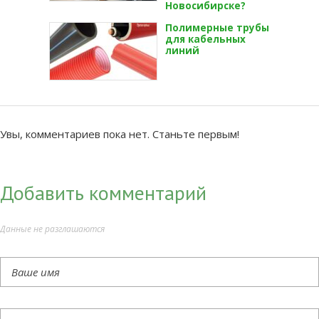
Новосибирске?
Полимерные трубы
для кабельных
линий
Увы, комментариев пока нет. Станьте первым!
Добавить комментарий
Данные не разглашаются