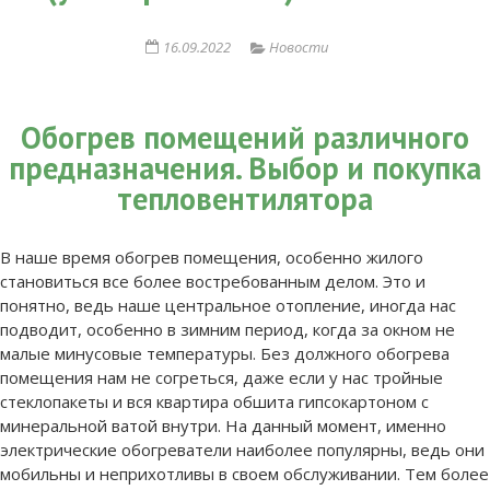
16.09.2022
Новости
Обогрев помещений различного
предназначения. Выбор и покупка
тепловентилятора
В наше время обогрев помещения, особенно жилого
становиться все более востребованным делом. Это и
понятно, ведь наше центральное отопление, иногда нас
подводит, особенно в зимним период, когда за окном не
малые минусовые температуры. Без должного обогрева
помещения нам не согреться, даже если у нас тройные
стеклопакеты и вся квартира обшита гипсокартоном с
минеральной ватой внутри. На данный момент, именно
электрические обогреватели наиболее популярны, ведь они
мобильны и неприхотливы в своем обслуживании. Тем более