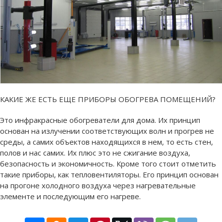
КАКИЕ ЖЕ ЕСТЬ ЕЩЕ ПРИБОРЫ ОБОГРЕВА ПОМЕЩЕНИЙ?
Это инфракрасные обогреватели для дома. Их принцип
основан на излучении соответствующих волн и прогрев не
среды, а самих объектов находящихся в нем, то есть стен,
полов и нас самих. Их плюс это не сжигание воздуха,
безопасность и экономичность. Кроме того стоит отметить
такие приборы, как тепловентиляторы. Его принцип основан
на прогоне холодного воздуха через нагревательные
элементе и последующим его нагреве.