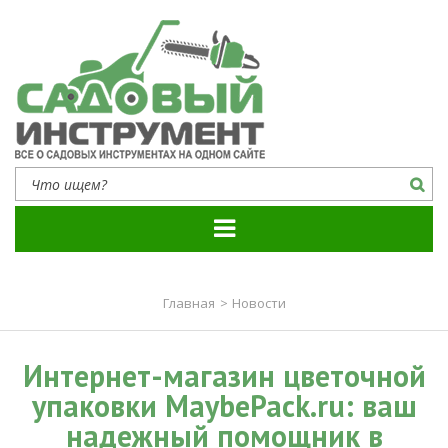
Садовый инструмент
Все о садовых инструментах на одном сайте
Главная
>
Новости
Интернет-магазин цветочной
упаковки MaybePack.ru: ваш
надежный помощник в