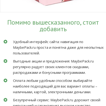
Помимо вышесказанного, стоит
добавить
Удобный интерфейс сайта: навигация по
MaybePack.ru проста и понятна даже для неопытных
пользователей.
Выгодные акции и предложения: MaybePack.ru
регулярно радует своих клиентов скидками,
распродажами и бонусными программами.
Оплата любым удобным способом: выбирайте
наиболее подходящий для вас вариант оплаты –
наличными, картой, электронными деньгами.
Безупречный сервис: MaybePack.ru дорожит своей
репутацией и гарантирует высокое качество