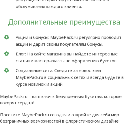
обслуживания каждого клиента.
Дополнительные преимущества
Акции и бонусы: MaybePack.ru регулярно проводит
акции и дарит своим покупателям бонусы.
Блог: На сайте магазина вы найдете интересные
статьи и мастер-классы по оформлению букетов.
Социальные сети: Следите за новостями
MaybePack.ru в социальных сетях и всегда будьте в
курсе новинок и акций.
MaybePack.ru – ваш ключ к безупречным букетам, которые
покорят сердца!
Посетите MaybePack.ru сегодня и откройте для себя мир
безграничных возможностей в флористическом дизайне!