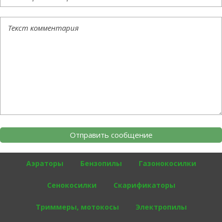
Аэраторы
Бензопилы
Газонокосилки
Сенокосилки
Скарификаторы
Триммеры, мотокосы
Электропилы