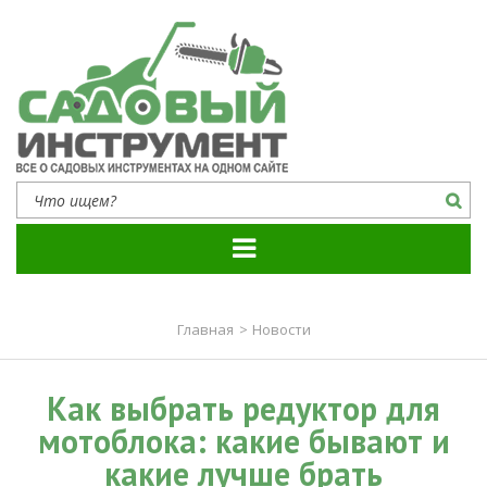
Садовый инструмент
Все о садовых инструментах на одном сайте
Главная
>
Новости
Как выбрать редуктор для
мотоблока: какие бывают и
какие лучше брать