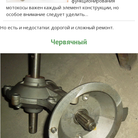
функционирования
мотокосы важен каждый элемент конструкции, но
особое внимание следует уделить…
Но есть и недостатки: дорогой и сложный ремонт.
Червячный