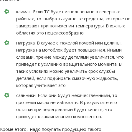
климат. Если ТС будет использовано в северных
районах, то выбрать лучше те средства, которые не
замерзают при понижении температуры. В южных
областях это нецелесообразно;
нагрузка. В случае с тяжелой почвой или целины,
нагрузка на мотоблок будет повышенная. Иными
словами, трение между деталями увеличится, что
приведет к усилению вращательного момента. В
таких условиях можно увеличить срок службы
деталей, если подбирать смазочную жидкость,
которая учитывает это;
сальники. Если они будут некачественными, то
протечки масла не избежать. В результате его
остатки при перегревании будут кипеть, что
приведет к заклиниванию компонентов.
Кроме этого, надо покупать продукцию такого