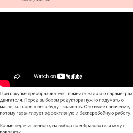
При покупке преобразователя помнить надо и о параметрах
двигателя. Перед выбором редуктора нужно подумать о
масле, которое в него будут заливать. Оно имеет значение,
потому гарантирует эффективную и бесперебойную работу.
Кроме перечисленного, на выбор преобразователя могут
повлиять: