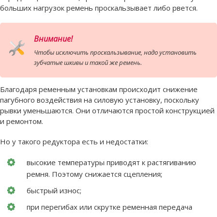
больших нагрузок ремень проскальзывает либо рвется.
Внимание!
Чтобы исключить проскальзывание, надо установить
зубчатые шкивы и такой же ремень.
Благодаря ременным установкам происходит снижение
пагубного воздействия на силовую установку, поскольку
рывки уменьшаются. Они отличаются простой конструкцией
и ремонтом.
Но у такого редуктора есть и недостатки:
высокие температуры приводят к растягиванию
ремня. Поэтому снижается сцепления;
быстрый износ;
при перегибах или скрутке ременная передача