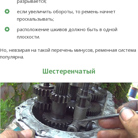
разрывается;
если увеличить обороты, то ремень начнет
проскальзывать;
расположение шкивов должно быть в одной
плоскости.
Но, невзирая на такой перечень минусов, ременная система
популярна.
Шестеренчатый