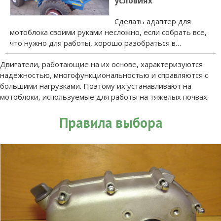
условиях
Сделать адаптер для
мотоблока своими руками несложно, если собрать все,
что нужно для работы, хорошо разобраться в…
Двигатели, работающие на их основе, характеризуются
надежностью, многофункциональностью и справляются с
большими нагрузками. Поэтому их устанавливают на
мотоблоки, используемые для работы на тяжелых почвах.
Правила выбора