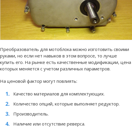
Преобразователь для мотоблока можно изготовить своими
руками, но если нет навыков в этом вопросе, то лучше
купить его. На рынке есть качественные модификации, цена
которых меняется с учетом различных параметров.
На ценовой фактор могут повлиять:
Качество материалов для комплектующих.
Количество опций, которые выполняет редуктор.
Производитель.
Наличие или отсутствие реверса.