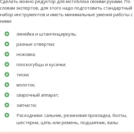
Сделать можно редуктор для мотоблока своими руками. По
словам экспертов, для этого надо подготовить стандартный
набор инструментов и иметь минимальные умения работы с
ними:
линейка и штангенциркуль;
разные отвертки;
ножовка;
плоскогубцы и кусачки;
тиски;
молоток;
сварочный аппарат;
запчасти;
Расходники: сальник, резиновая прокладка, болты,
шестерни, цепь или ремень, подшипник, валы.