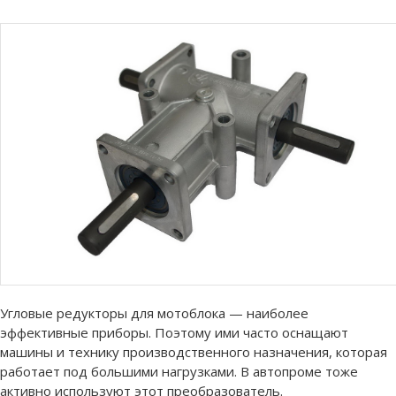
Угловые редукторы для мотоблока — наиболее
эффективные приборы. Поэтому ими часто оснащают
машины и технику производственного назначения, которая
работает под большими нагрузками. В автопроме тоже
активно используют этот преобразователь.