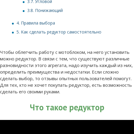
3.7.
Угловой
3.8.
Понижающий
4.
Правила выбора
5.
Как сделать редуктор самостоятельно
Чтобы облегчить работу с мотоблоком, на него установить
можно редуктор. В связи с тем, что существуют различные
разновидности этого агрегата, надо изучить каждый из них,
определить преимущества и недостатки. Если сложно
сделать выбор, то отзывы опытных пользователей помогут.
Для тех, кто не хочет покупать редуктор, есть возможность
сделать его своими руками.
Что такое редуктор