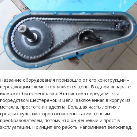
Название оборудования произошло от его конструкции –
передающим элементом является цепь. В одном аппарате
их может быть несколько. Эта система передачи тяги
посредством шестеренок и цепи, заключенная в корпус из
металла, простота и надежна. Большая часть легких и
средних культиваторов оснащены таким цепным
преобразователем, потому что он дешевый и прост в
эксплуатации. Принцип его работы напоминает велосипед.