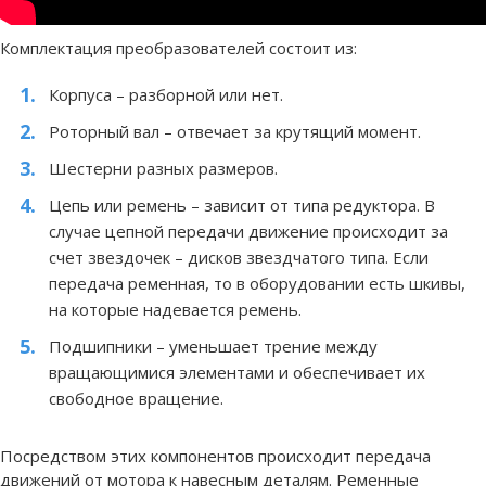
Комплектация преобразователей состоит из:
Корпуса – разборной или нет.
Роторный вал – отвечает за крутящий момент.
Шестерни разных размеров.
Цепь или ремень – зависит от типа редуктора. В
случае цепной передачи движение происходит за
счет звездочек – дисков звездчатого типа. Если
передача ременная, то в оборудовании есть шкивы,
на которые надевается ремень.
Подшипники – уменьшает трение между
вращающимися элементами и обеспечивает их
свободное вращение.
Посредством этих компонентов происходит передача
движений от мотора к навесным деталям. Ременные