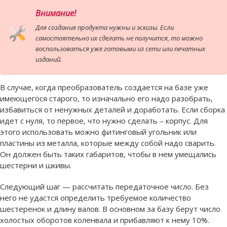
Внимание!
Для создания продукта нужны и эскизы. Если
самостоятельно их сделать не получится, то можно
воспользоваться уже готовыми из сети или печатных
изданий.
В случае, когда преобразователь создается на базе уже
имеющегося старого, то изначально его надо разобрать,
избавиться от ненужных деталей и доработать. Если сборка
идет с нуля, то первое, что нужно сделать – корпус. Для
этого использовать можно фитинговый угольник или
пластины из металла, которые между собой надо сварить.
Он должен быть таких габаритов, чтобы в нем умещались
шестерни и шкивы.
Следующий шаг — рассчитать передаточное число. Без
него не удастся определить требуемое количество
шестеренок и длину валов. В основном за базу берут число
холостых оборотов коленвала и прибавляют к нему 10%.