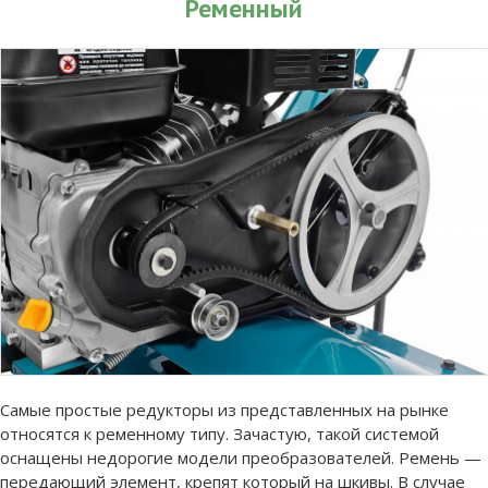
Ременный
Самые простые редукторы из представленных на рынке
относятся к ременному типу. Зачастую, такой системой
оснащены недорогие модели преобразователей. Ремень —
передающий элемент, крепят который на шкивы. В случае