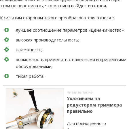
этом не переживать, что машина выйдет из строя.
К сильным сторонам такого преобразователя относят:
лучшее соотношение параметров «цена-качество»;
высокая производительность;
надежность;
возможность применять с навесными и прицепными
оборудованиями;
тихая работа.
Читайте также
Ухаживаем за
редуктором триммера
правильно
Для полноценного