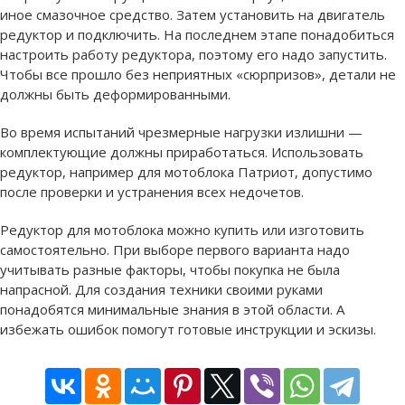
иное смазочное средство. Затем установить на двигатель
редуктор и подключить. На последнем этапе понадобиться
настроить работу редуктора, поэтому его надо запустить.
Чтобы все прошло без неприятных «сюрпризов», детали не
должны быть деформированными.
Во время испытаний чрезмерные нагрузки излишни —
комплектующие должны приработаться. Использовать
редуктор, например для мотоблока Патриот, допустимо
после проверки и устранения всех недочетов.
Редуктор для мотоблока можно купить или изготовить
самостоятельно. При выборе первого варианта надо
учитывать разные факторы, чтобы покупка не была
напрасной. Для создания техники своими руками
понадобятся минимальные знания в этой области. А
избежать ошибок помогут готовые инструкции и эскизы.