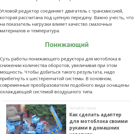
Угловой редуктор соединяет двигатель с трансмиссией,
которая рассчитана под цепную передачу. Важно учесть, что
на показатель нагрузки влияет качество смазочных
материалов и температура.
Понижающий
Суть работы понижающего редуктора для мотоблока в
снижении количества оборотов, увеличивая при этом
мощность. Чтобы добиться такого результата, надо
прибегнуть к шестеренчатой системы. В основном,
современные преобразователи подобного вида оснащены
охлаждающей системой воздушного типа.
Читайте также
Как сделать адаптер
для мотоблока своими
руками в домашних