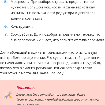
Мощность. При выборе отдавать предпочтение
нужно не большой мощности, а характеристикам
машины, т.к. возможности редуктора и двигателя
должны совпадать.
Конструкция.
Срок работы. Если подобрать правильно технику, то
она прослужит 7-15 лет, что зависит от типа передачи.
Для небольшой машины в трансмиссии часто используют
центробежное сцепление. Его суть в том, чтобы движение
не начиналось при запуске и прогреве движка. Это удобно,
потому что в зимних регионах нельзя без подготовки
тронуться с места или начать работу.
Внимание!
Двигатели без центробежного сцепления более
доступные, поэтому каждый выбирает самостоятельно,
что ему важнее.