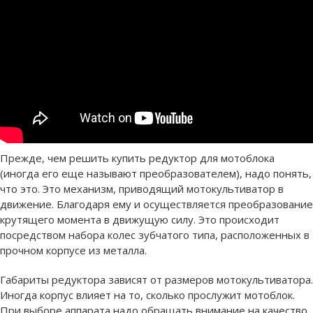
Прежде, чем решить купить редуктор для мотоблока
(иногда его еще называют преобразователем), надо понять,
что это. Это механизм, приводящий мотокультиватор в
движение. Благодаря ему и осуществляется преобразование
крутящего момента в движущую силу. Это происходит
посредством набора колес зубчатого типа, расположенных в
прочном корпусе из металла.
Габариты редуктора зависят от размеров мотокультиватора.
Иногда корпус влияет на то, сколько прослужит мотоблок.
При выборе аппарата надо обращать внимание на качество