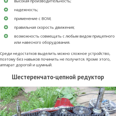
высокая производительность;
надежность;
применение с ВОМ;
правильная скорость движения;
возможность совмещать с любым видом прицепного
или навесного оборудования.
Среди недостатков выделить можно сложное устройство,
поэтому без навыков починить не получится. Кроме этого,
аппарат дорогой и шумный.
Шестеренчато-цепной редуктор