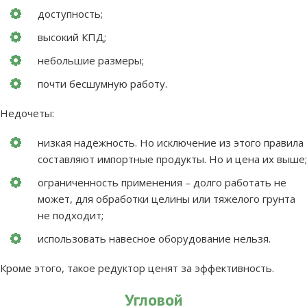
доступность;
высокий КПД;
небольшие размеры;
почти бесшумную работу.
Недочеты:
низкая надежность. Но исключение из этого правила
составляют импортные продукты. Но и цена их выше;
ограниченность применения – долго работать не
может, для обработки целины или тяжелого грунта
не подходит;
использовать навесное оборудование нельзя.
Кроме этого, такое редуктор ценят за эффективность.
Угловой