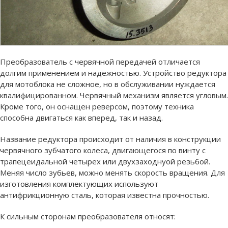
Преобразователь с червячной передачей отличается
долгим применением и надежностью. Устройство редуктора
для мотоблока не сложное, но в обслуживании нуждается
квалифицированном. Червячный механизм является угловым.
Кроме того, он оснащен реверсом, поэтому техника
способна двигаться как вперед, так и назад.
Название редуктора происходит от наличия в конструкции
червячного зубчатого колеса, двигающегося по винту с
трапецеидальной четырех или двухзаходнуой резьбой.
Меняя число зубьев, можно менять скорость вращения. Для
изготовления комплектующих используют
антифрикционную сталь, которая известна прочностью.
К сильным сторонам преобразователя относят: