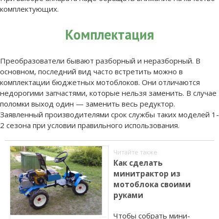
комплектующих.
Комплектация
Преобразователи бывают разборный и неразборный. В
основном, последний вид часто встретить можно в
комплектации бюджетных мотоблоков. Они отличаются
недорогими запчастями, которые нельзя заменить. В случае
поломки выход один — заменить весь редуктор.
Заявленный производителями срок службы таких моделей 1-
2 сезона при условии правильного использования.
Читайте также
Как сделать
минитрактор из
мотоблока своими
руками
Чтобы собрать мини-