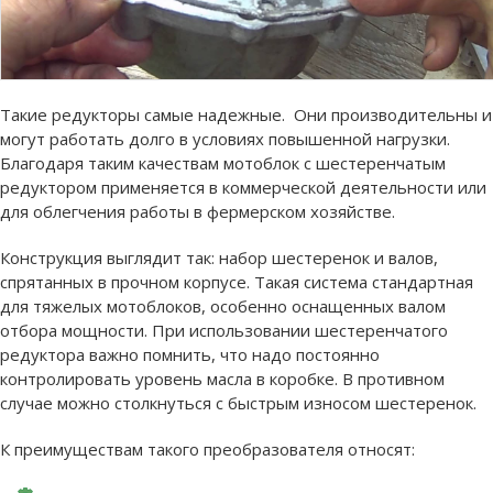
Такие редукторы самые надежные. Они производительны и
могут работать долго в условиях повышенной нагрузки.
Благодаря таким качествам мотоблок с шестеренчатым
редуктором применяется в коммерческой деятельности или
для облегчения работы в фермерском хозяйстве.
Конструкция выглядит так: набор шестеренок и валов,
спрятанных в прочном корпусе. Такая система стандартная
для тяжелых мотоблоков, особенно оснащенных валом
отбора мощности. При использовании шестеренчатого
редуктора важно помнить, что надо постоянно
контролировать уровень масла в коробке. В противном
случае можно столкнуться с быстрым износом шестеренок.
К преимуществам такого преобразователя относят: