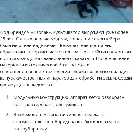
Под брендом «Тарпан», культиватор выпускают уже более
25 лет. Однако первые модели, сошедшие с конвейера,
были не очень надёжные. Пользователи постоянно
обращались в сервисные центры за гарантийным ремонтом
и от производства планировали отказаться. Но обновление
материально-технической базы завода и
совершенствование технологии сборки позволило наладить
выпуск качественных аппаратов для обработки земли. Среди
преимуществ выделяют:
Модульную конструкцию. Аппарат легко разобрать,
транспортировать, обслуживать.
Возможность установки силового блока на
вспомогательное оборудование (косилки, сеялки,
снегоуборщики).