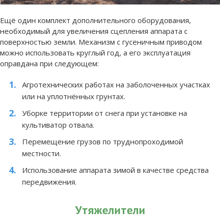
Ещё один комплект дополнительного оборудования,
необходимый для увеличения сцепления аппарата с
поверхностью земли. Механизм с гусеничным приводом
можно использовать круглый год, а его эксплуатация
оправдана при следующем:
Агротехнических работах на заболоченных участках
или на уплотнённых грунтах.
Уборке территории от снега при установке на
культиватор отвала.
Перемещение грузов по труднопроходимой
местности.
Использование аппарата зимой в качестве средства
передвижения.
Утяжелители