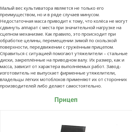
Малый вес культиватора является не только его
преимуществом, но и в ряде случаев минусом.
Недостаточная масса приводит к тому, что колёса не могут
сдвинуть аппарат с места при значительной нагрузке на
сцепном механизме. Как правило, это происходит при
обработке целины, перемещении зимой по скользкой
поверхности, передвижении с гружённым прицепом.
Справиться с ситуацией помогают утяжелители – стальные
диски, закреплённые на приводном валу. Их размер, как и
масса, зависит от характера выполняемых работ. Завод-
изготовитель не выпускает фирменные утяжелители,
владельцы лёгких мотоблоков применяют их от сторонних
производителей либо делают самостоятельно.
Прицеп