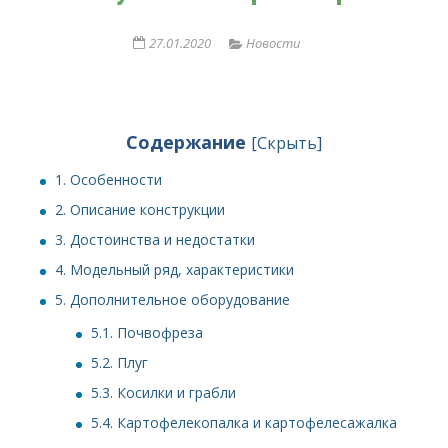
27.01.2020
Новости
Содержание
[
Скрыть
]
1.
Особенности
2.
Описание конструкции
3.
Достоинства и недостатки
4.
Модельный ряд, характеристики
5.
Дополнительное оборудование
5.1.
Почвофреза
5.2.
Плуг
5.3.
Косилки и грабли
5.4.
Картофелекопалка и картофелесажалка