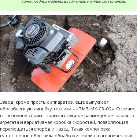
более поздних моделях их заменили на японские аналоги.
Завод, кроме простых аппаратов, ещё выпускает
обособленную линейку техники – «ТМЗ-МК-03-02». Отличие
от основной серии – горизонтальное размещение силового
агрегата и вариативная коробка скоростей, позволяющая
перемещаться вперёд и назад. Такая компоновка
существенно облегчила обработку земли на ограниченных