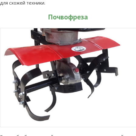
для схожей техники.
Почвофреза