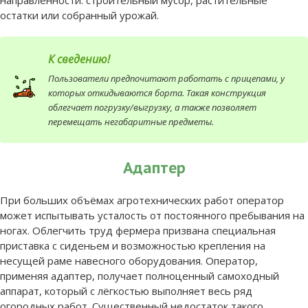
остатки или собранный урожай.
К сведению!
Пользователи предпочитают работать с прицепами, у
которых откидываются борта. Такая конструкция
облегчает погрузку/выгрузку, а также позволяет
перемещать негабаритные предметы.
Адаптер
При больших объёмах агротехнических работ оператор
может испытывать усталость от постоянного пребывания на
ногах. Облегчить труд фермера призвана специальная
приставка с сиденьем и возможностью крепления на
несущей раме навесного оборудования. Оператор,
применяя адаптер, получает полноценный самоходный
аппарат, который с лёгкостью выполняет весь ряд
огородных работ. Существенный недостаток такого