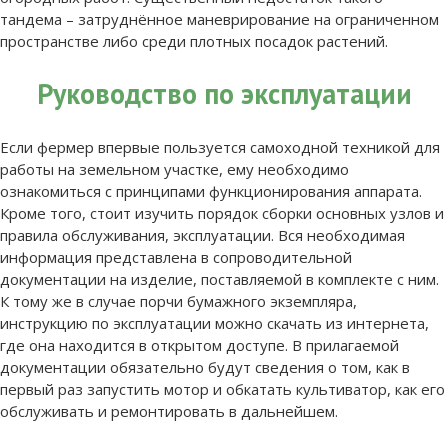
тандема – затруднённое маневрирование на ограниченном
пространстве либо среди плотных посадок растений.
Руководство по эксплуатации
Если фермер впервые пользуется самоходной техникой для
работы на земельном участке, ему необходимо
ознакомиться с принципами функционирования аппарата.
Кроме того, стоит изучить порядок сборки основных узлов и
правила обслуживания, эксплуатации. Вся необходимая
информация представлена в сопроводительной
документации на изделие, поставляемой в комплекте с ним.
К тому же в случае порчи бумажного экземпляра,
инструкцию по эксплуатации можно скачать из интернета,
где она находится в открытом доступе. В прилагаемой
документации обязательно будут сведения о том, как в
первый раз запустить мотор и обкатать культиватор, как его
обслуживать и ремонтировать в дальнейшем.