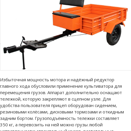
Избыточная мощность мотора и надёжный редуктор
главного хода обусловили применение культиватора для
перемещения грузов. Аппарат дополнительно оснащают
тележкой, которую закрепляют в сцепном узле. Для
удобства пользователя прицеп оборудован сидением,
резиновыми колёсами, дисковыми тормозами и откидным
задним бортом. Грузоподъёмность тележки составляет
350 кг, а перевозить на ней можно грузы любой
направленности: строительный мусор, растительные