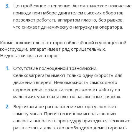
Центробежное сцепление. Автоматическое включение
привода при наборе двигателем высоких оборотов
позволяет работать аппаратом плавно, без рывков,
что снижает динамическую нагрузку на оператора.
Кроме положительных сторон облегчённой и упрощённой
конструкции, аппарат имеет ряд отрицательных.
Недостатки культиваторов:
Отсутствие полноценной трансмиссии.
Сельхозагрегаты имеют только одну скорость для
движения вперёд. Невозможность самоходного
перемещения назад сильно усложняет работу на
маленьких участках и плотно засаженных грядках.
Вертикальное расположение мотора усложняет
замену масла. При интенсивном использовании
аппарата выполнять процедуру приходится несколько
раз в сезон, а для этого необходимо демонтировать