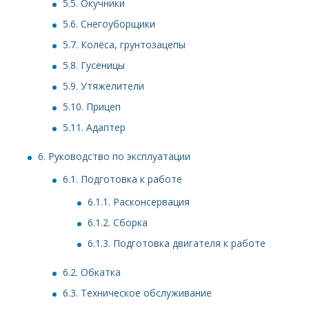
5.5.
Окучники
5.6.
Снегоуборщики
5.7.
Колёса, грунтозацепы
5.8.
Гусеницы
5.9.
Утяжелители
5.10.
Прицеп
5.11.
Адаптер
6.
Руководство по эксплуатации
6.1.
Подготовка к работе
6.1.1.
Расконсервация
6.1.2.
Сборка
6.1.3.
Подготовка двигателя к работе
6.2.
Обкатка
6.3.
Техническое обслуживание