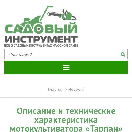
Садовый инструмент
Все о садовых инструментах на одном сайте
Главная
>
Новости
Описание и технические
характеристика
мотокультиватора «Тарпан»