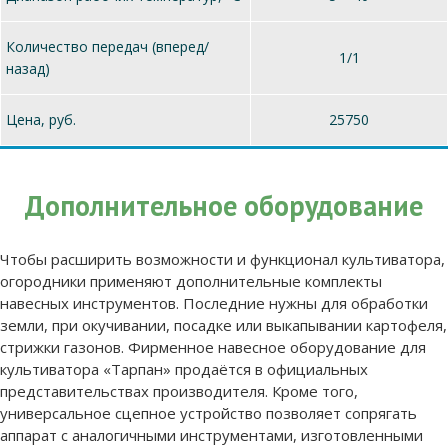
Количество передач (вперед/
1/1
назад)
Цена, руб.
25750
Дополнительное оборудование
Чтобы расширить возможности и функционал культиватора,
огородники применяют дополнительные комплекты
навесных инструментов. Последние нужны для обработки
земли, при окучивании, посадке или выкапывании картофеля,
стрижки газонов. Фирменное навесное оборудование для
культиватора «Тарпан» продаётся в официальных
представительствах производителя. Кроме того,
универсальное сцепное устройство позволяет сопрягать
аппарат с аналогичными инструментами, изготовленными