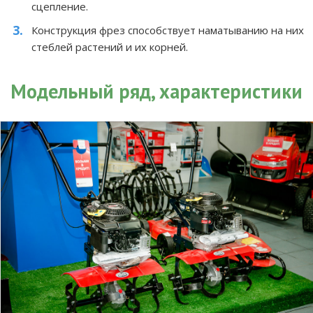
сцепление.
Конструкция фрез способствует наматыванию на них
стеблей растений и их корней.
Модельный ряд, характеристики