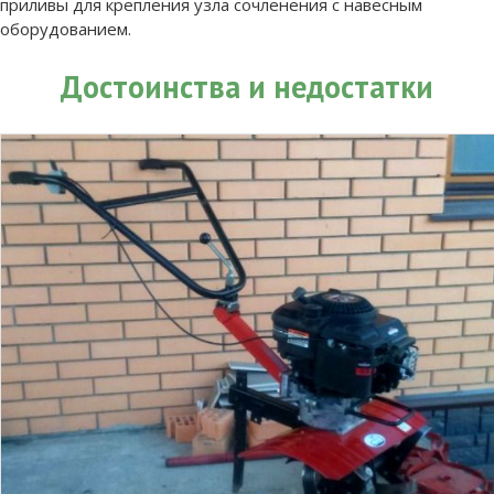
приливы для крепления узла сочленения с навесным
оборудованием.
Достоинства и недостатки