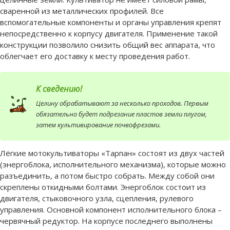
сваренной из металлических профилей. Все
вспомогательные компоненты и органы управления крепят
непосредственно к корпусу двигателя. Применение такой
конструкции позволило снизить общий вес аппарата, что
облегчает его доставку к месту проведения работ.
К сведению!
Целину обрабатывают за несколько проходов. Первым
обязательно будет подрезание пластов земли плугом,
затем культивирование почвофрезами.
Лёгкие мотокультиваторы «Тарпан» состоят из двух частей
(энергоблока, исполнительного механизма), которые можно
разъединить, а потом быстро собрать. Между собой они
скреплены откидными болтами. Энергоблок состоит из
двигателя, стыковочного узла, сцепления, рулевого
управления. Основной компонент исполнительного блока –
червячный редуктор. На корпусе последнего выполнены