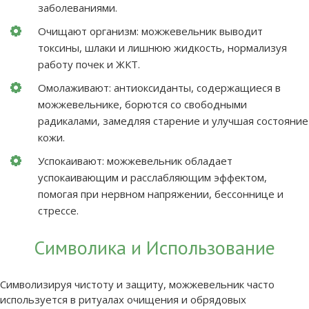
заболеваниями.
Очищают организм: можжевельник выводит
токсины, шлаки и лишнюю жидкость, нормализуя
работу почек и ЖКТ.
Омолаживают: антиоксиданты, содержащиеся в
можжевельнике, борются со свободными
радикалами, замедляя старение и улучшая состояние
кожи.
Успокаивают: можжевельник обладает
успокаивающим и расслабляющим эффектом,
помогая при нервном напряжении, бессоннице и
стрессе.
Символика и Использование
Символизируя чистоту и защиту, можжевельник часто
используется в ритуалах очищения и обрядовых