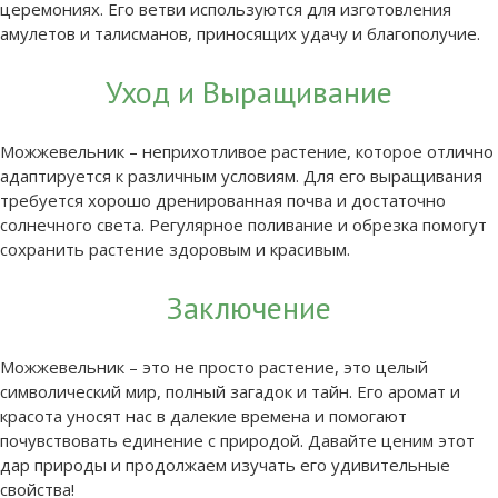
церемониях. Его ветви используются для изготовления
амулетов и талисманов, приносящих удачу и благополучие.
Уход и Выращивание
Можжевельник – неприхотливое растение, которое отлично
адаптируется к различным условиям. Для его выращивания
требуется хорошо дренированная почва и достаточно
солнечного света. Регулярное поливание и обрезка помогут
сохранить растение здоровым и красивым.
Заключение
Можжевельник – это не просто растение, это целый
символический мир, полный загадок и тайн. Его аромат и
красота уносят нас в далекие времена и помогают
почувствовать единение с природой. Давайте ценим этот
дар природы и продолжаем изучать его удивительные
свойства!