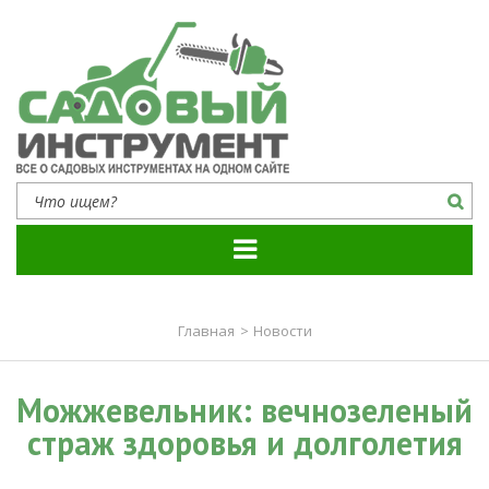
Садовый инструмент
Все о садовых инструментах на одном сайте
Главная
>
Новости
Можжевельник: вечнозеленый
страж здоровья и долголетия