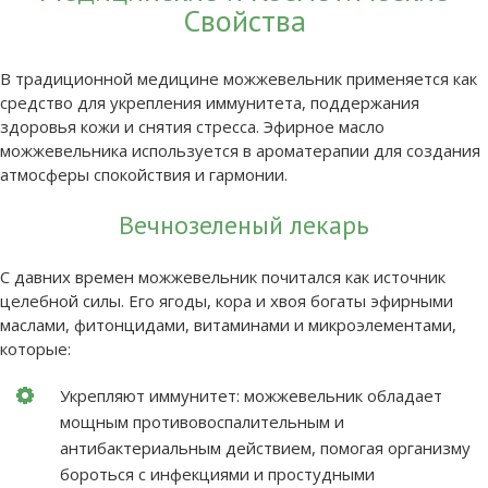
Свойства
В традиционной медицине можжевельник применяется как
средство для укрепления иммунитета, поддержания
здоровья кожи и снятия стресса. Эфирное масло
можжевельника используется в ароматерапии для создания
атмосферы спокойствия и гармонии.
Вечнозеленый лекарь
С давних времен можжевельник почитался как источник
целебной силы. Его ягоды, кора и хвоя богаты эфирными
маслами, фитонцидами, витаминами и микроэлементами,
которые:
Укрепляют иммунитет: можжевельник обладает
мощным противовоспалительным и
антибактериальным действием, помогая организму
бороться с инфекциями и простудными