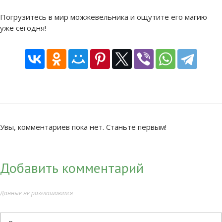
Погрузитесь в мир можжевельника и ощутите его магию
уже сегодня!
Увы, комментариев пока нет. Станьте первым!
Добавить комментарий
Данные не разглашаются