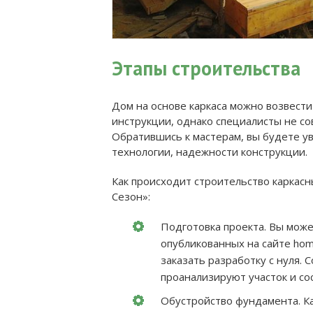
Этапы строительства
Дом на основе каркаса можно возвести
инструкции, однако специалисты не со
Обратившись к мастерам, вы будете ув
технологии, надежности конструкции.
Как происходит строительство каркас
Сезон»:
Подготовка проекта. Вы мож
опубликованных на сайте home
заказать разработку с нуля.
проанализируют участок и сос
Обустройство фундамента. Ка