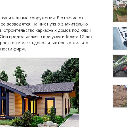
 капитальные сооружения. В отличие от
рее возводятся, на них нужно значительно
. Строительство каркасных домов под ключ
Она предоставляет свои услуги более 12 лет.
роектов и масса довольных новым жильем
ьности фирмы.