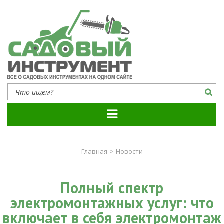
Садовый инструмент
Все о садовых инструментах на одном сайте
Главная
>
Новости
Полный спектр
электромонтажных услуг: что
включает в себя электромонтаж