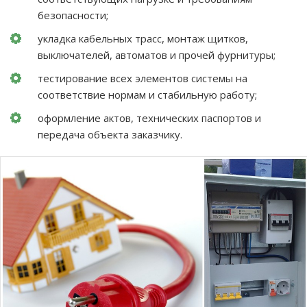
безопасности;
укладка кабельных трасс, монтаж щитков,
выключателей, автоматов и прочей фурнитуры;
тестирование всех элементов системы на
соответствие нормам и стабильную работу;
оформление актов, технических паспортов и
передача объекта заказчику.