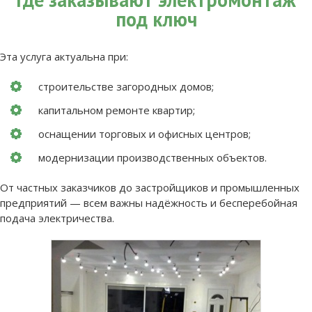
под ключ
Эта услуга актуальна при:
строительстве загородных домов;
капитальном ремонте квартир;
оснащении торговых и офисных центров;
модернизации производственных объектов.
От частных заказчиков до застройщиков и промышленных
предприятий — всем важны надёжность и бесперебойная
подача электричества.