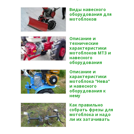
Виды навесного
оборудования для
мотоблоков
Описание и
технические
характеристики
мотоблоков МТЗ и
навесного
оборудования
Описание и
характеристики
мотоблока "Нева"
и навесного
оборудования к
нему
Как правильно
собрать фрезы для
мотоблока и надо
ли их затачивать