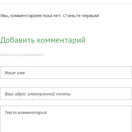
Увы, комментариев пока нет. Станьте первым!
Добавить комментарий
Данные не разглашаются