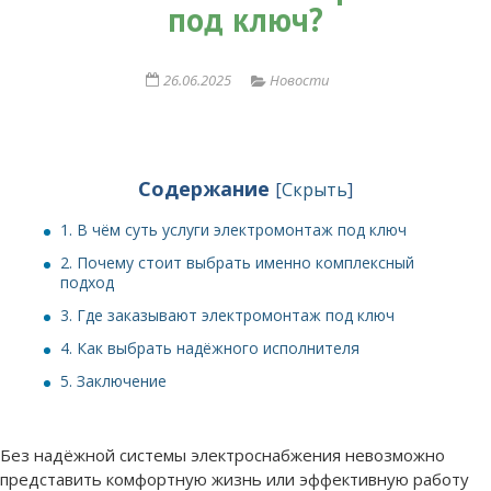
под ключ?
26.06.2025
Новости
Содержание
[
Скрыть
]
1.
В чём суть услуги электромонтаж под ключ
2.
Почему стоит выбрать именно комплексный
подход
3.
Где заказывают электромонтаж под ключ
4.
Как выбрать надёжного исполнителя
5.
Заключение
Без надёжной системы электроснабжения невозможно
представить комфортную жизнь или эффективную работу