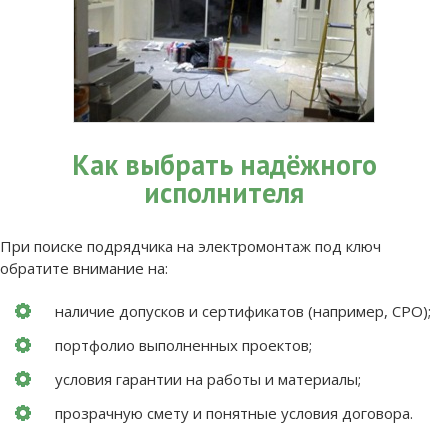
Как выбрать надёжного
исполнителя
При поиске подрядчика на электромонтаж под ключ
обратите внимание на:
наличие допусков и сертификатов (например, СРО);
портфолио выполненных проектов;
условия гарантии на работы и материалы;
прозрачную смету и понятные условия договора.