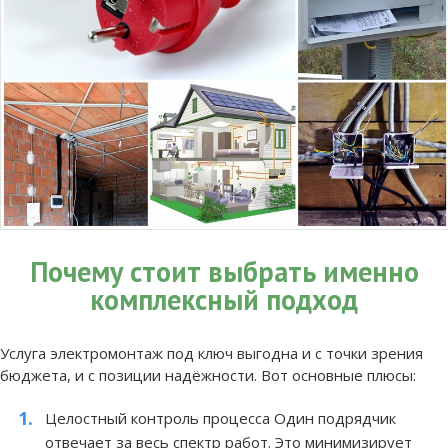
Почему стоит выбрать именно
комплексный подход
Услуга электромонтаж под ключ выгодна и с точки зрения
бюджета, и с позиции надёжности. Вот основные плюсы:
Целостный контроль процесса
Один подрядчик
отвечает за весь спектр работ. Это минимизирует