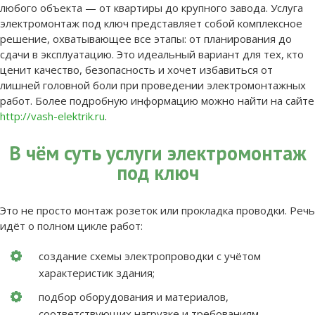
любого объекта — от квартиры до крупного завода. Услуга
электромонтаж под ключ представляет собой комплексное
решение, охватывающее все этапы: от планирования до
сдачи в эксплуатацию. Это идеальный вариант для тех, кто
ценит качество, безопасность и хочет избавиться от
лишней головной боли при проведении электромонтажных
работ. Более подробную информацию можно найти на сайте
http://vash-elektrik.ru
.
В чём суть услуги электромонтаж
под ключ
Это не просто монтаж розеток или прокладка проводки. Речь
идёт о полном цикле работ:
создание схемы электропроводки с учётом
характеристик здания;
подбор оборудования и материалов,
соответствующих нагрузке и требованиям