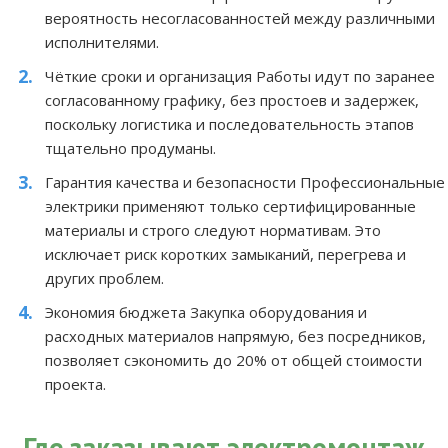
вероятность несогласованностей между различными
исполнителями.
Чёткие сроки и организация
Работы идут по заранее
согласованному графику, без простоев и задержек,
поскольку логистика и последовательность этапов
тщательно продуманы.
Гарантия качества и безопасности
Профессиональные
электрики применяют только сертифицированные
материалы и строго следуют нормативам. Это
исключает риск коротких замыканий, перегрева и
других проблем.
Экономия бюджета
Закупка оборудования и
расходных материалов напрямую, без посредников,
позволяет сэкономить до 20% от общей стоимости
проекта.
Где заказывают электромонтаж