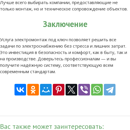
Лучше всего выбирать компании, предоставляющие не
только монтаж, но и техническое сопровождение объектов.
Заключение
Услуга электромонтаж под ключ позволяет решить все
задачи по электроснабжению без стресса и лишних затрат.
Это инвестиция в безопасность и комфорт, как в быту, так и
на производстве. Доверьтесь профессионалам — и вы
получите надёжную систему, соответствующую всем
современным стандартам.
Вас также может заинтересовать: