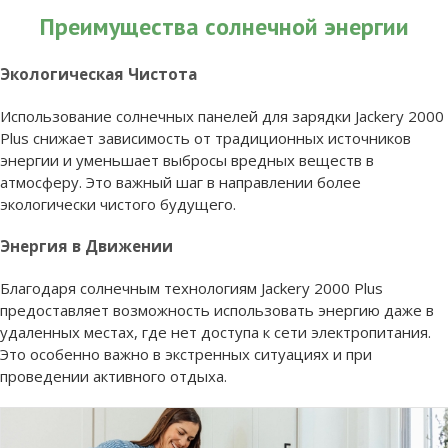
Преимущества солнечной энергии
Экологическая Чистота
Использование солнечных панелей для зарядки Jackery 2000
Plus снижает зависимость от традиционных источников
энергии и уменьшает выбросы вредных веществ в
атмосферу. Это важный шаг в направлении более
экологически чистого будущего.
Энергия в Движении
Благодаря солнечным технологиям Jackery 2000 Plus
предоставляет возможность использовать энергию даже в
удаленных местах, где нет доступа к сети электропитания.
Это особенно важно в экстренных ситуациях и при
проведении активного отдыха.