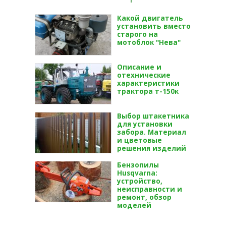
Какой двигатель
установить вместо
старого на
мотоблок "Нева"
Описание и
отехнические
характеристики
трактора т-150к
Выбор штакетника
для установки
забора. Материал
и цветовые
решения изделий
Бензопилы
Husqvarna:
устройство,
неисправности и
ремонт, обзор
моделей