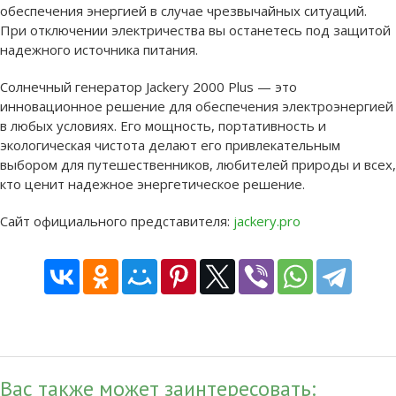
обеспечения энергией в случае чрезвычайных ситуаций.
При отключении электричества вы останетесь под защитой
надежного источника питания.
Солнечный генератор Jackery 2000 Plus — это
инновационное решение для обеспечения электроэнергией
в любых условиях. Его мощность, портативность и
экологическая чистота делают его привлекательным
выбором для путешественников, любителей природы и всех,
кто ценит надежное энергетическое решение.
Сайт официального представителя:
jackery.pro
Вас также может заинтересовать: