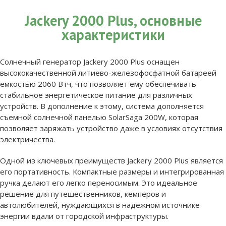
Jackery 2000 Plus, основные
характеристики
Солнечный генератор Jackery 2000 Plus оснащен
высококачественной литиево-железофосфатной батареей
емкостью 2060 Втч, что позволяет ему обеспечивать
стабильное энергетическое питание для различных
устройств. В дополнение к этому, система дополняется
съемной солнечной панелью SolarSaga 200W, которая
позволяет заряжать устройство даже в условиях отсутствия
электричества.
Одной из ключевых преимуществ Jackery 2000 Plus является
его портативность. Компактные размеры и интегрированная
ручка делают его легко переносимым. Это идеальное
решение для путешественников, кемперов и
автолюбителей, нуждающихся в надежном источнике
энергии вдали от городской инфраструктуры.