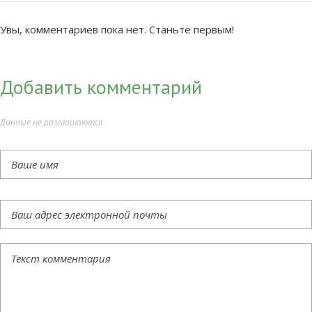
Увы, комментариев пока нет. Станьте первым!
Добавить комментарий
Данные не разглашаются