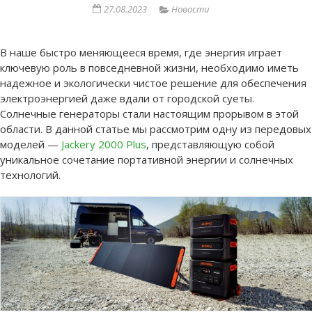
27.08.2023
Новости
В наше быстро меняющееся время, где энергия играет
ключевую роль в повседневной жизни, необходимо иметь
надежное и экологически чистое решение для обеспечения
электроэнергией даже вдали от городской суеты.
Солнечные генераторы стали настоящим прорывом в этой
области. В данной статье мы рассмотрим одну из передовых
моделей —
Jackery 2000 Plus
, представляющую собой
уникальное сочетание портативной энергии и солнечных
технологий.