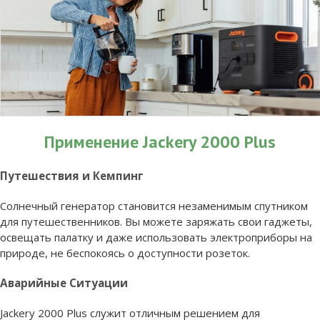
Применение Jackery 2000 Plus
Путешествия и Кемпинг
Солнечный генератор становится незаменимым спутником
для путешественников. Вы можете заряжать свои гаджеты,
освещать палатку и даже использовать электроприборы на
природе, не беспокоясь о доступности розеток.
Аварийные Ситуации
Jackery 2000 Plus служит отличным решением для