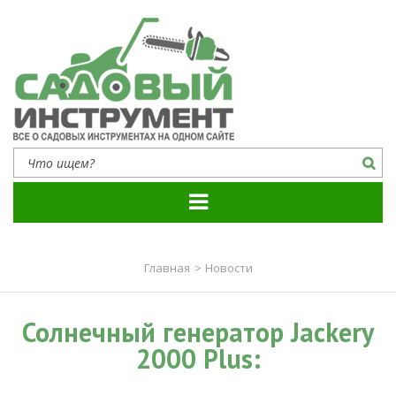
Садовый инструмент
Все о садовых инструментах на одном сайте
Главная
>
Новости
Солнечный генератор Jackery
2000 Plus: