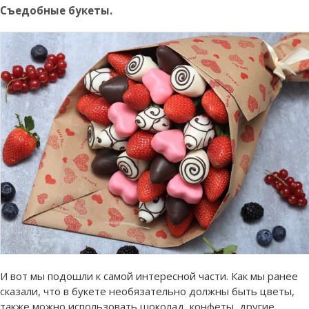
Съедобные букеты.
И вот мы подошли к самой интересной части. Как мы ранее
сказали, что в букете необязательно должны быть цветы,
также можно использовать шоколад, конфеты, другие