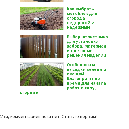
Как выбрать
мотоблок для
огорода
недорогой и
надежный
Выбор штакетника
для установки
забора. Материал
и цветовые
решения изделий
Особенности
высадки зелени и
овощей.
Благоприятное
время для начала
работ в саду,
огороде
Увы, комментариев пока нет. Станьте первым!