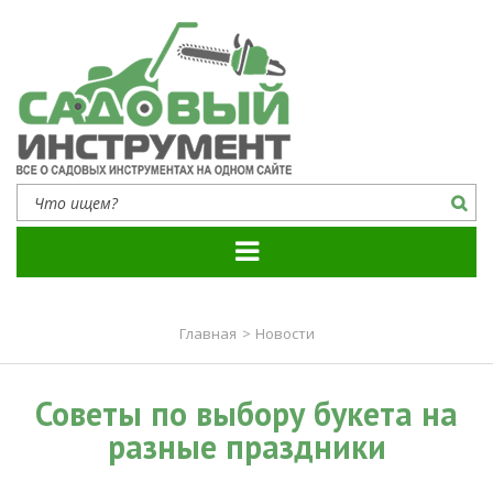
Садовый инструмент
Все о садовых инструментах на одном сайте
Главная
>
Новости
Советы по выбору букета на
разные праздники