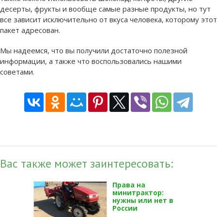
десерты, фрукты и вообще самые разные продукты, но тут
все зависит исключительно от вкуса человека, которому этот
пакет адресован.
Мы надеемся, что вы получили достаточно полезной
информации, а также что воспользовались нашими
советами.
Вас также может заинтересовать:
Права на
минитрактор:
нужны или нет в
России