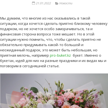
21.01.2022
Новости
Мы думаем, что многие из нас оказывались в такой
ситуации, когда хочется сделать приятно близкому человеку
подарком, но не хочется особо заморачиваться, та и
финансовая сторона вопроса тоже мешает. Но в этой
ситуации нужно помнить, что, чтобы сделать приятно не
обязательно придумывать какой-то большой и
неожиданный подарок, это может быть небольшая, но
приятная мелочь, например
pro-buket.kz
букет. Именно о
букетах, идей для них на разные праздники и их видах мы и
поговорим в сегодняшней статье.