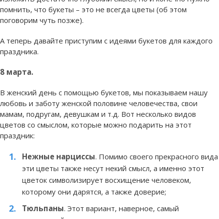
помнить, что букеты – это не всегда цветы (об этом
поговорим чуть позже).
А теперь давайте приступим с идеями букетов для каждого
праздника.
8 марта.
В женский день с помощью букетов, мы показываем нашу
любовь и заботу женской половине человечества, свои
мамам, подругам, девушкам и т.д. Вот несколько видов
цветов со смыслом, которые можно подарить на этот
праздник:
Нежные нарциссы
. Помимо своего прекрасного вида
эти цветы также несут некий смысл, а именно этот
цветок символизирует восхищение человеком,
которому они дарятся, а также доверие;
Тюльпаны
. Этот вариант, наверное, самый