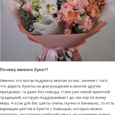
Почему именно букет?
Именно это могли подумать многие из вас, начнем с того,
что дарить букеты на дни рождения и многие другие
праздники, та даже без повода, стало уже некой приятной
традицией, которую поддерживают до сих пор по всему
миру. А если для Вас цветы очень скучно и банально, то есть
вариации цветов в букете с помощью, которых можно
изложить достаточно глубокий смысл, но и конечно нужно