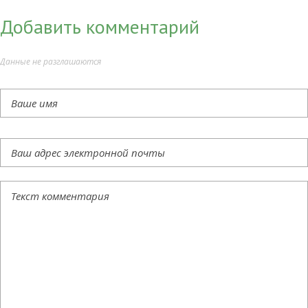
Добавить комментарий
Данные не разглашаются