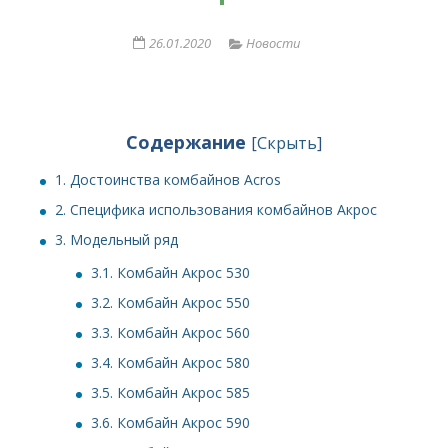
26.01.2020
Новости
Содержание
[
Скрыть
]
1.
Достоинства комбайнов Acros
2.
Специфика использования комбайнов Акрос
3.
Модельный ряд
3.1.
Комбайн Акрос 530
3.2.
Комбайн Акрос 550
3.3.
Комбайн Акрос 560
3.4.
Комбайн Акрос 580
3.5.
Комбайн Акрос 585
3.6.
Комбайн Акрос 590