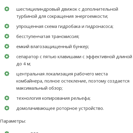
шестицилиндровый движок с дополнительной
турбиной для сокращения энергоемкости;
упрощенная схема гидробака и гидронасоса;
бесступенчатая трансмиссия;
емкий влагозащищенный бункер;
сепаратор с пятью клавишами с эффективной длиной
до 4 м;
центральная локализация рабочего места
комбайнера, полное остекление, поэтому создается
максимальный обзор;
технология копирования рельефа;
домолачивающее роторное устройство.
Параметры: