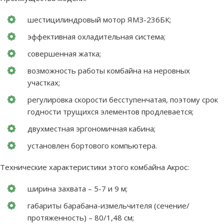
шестицилиндровый мотор ЯМЗ-236БК;
эффективная охладительная система;
совершенная жатка;
возможность работы комбайна на неровных
участках;
регулировка скорости бесступенчатая, поэтому срок
годности трущихся элементов продлевается;
двухместная эргономичная кабина;
установлен бортового компьютера.
Технические характеристики этого комбайна Акрос:
ширина захвата – 5-7 и 9 м;
габариты барабана-измельчителя (сечение/
протяженность) – 80/1,48 см;