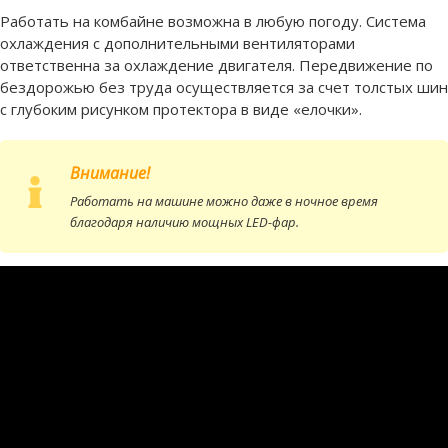
Работать на комбайне возможна в любую погоду. Система
охлаждения с дополнительными вентиляторами
ответственна за охлаждение двигателя. Передвижение по
бездорожью без труда осуществляется за счет толстых шин
с глубоким рисунком протектора в виде «елочки».
Внимание!
Работать на машине можно даже в ночное время
благодаря наличию мощных LED-фар.