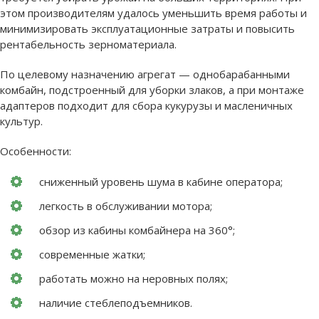
этом производителям удалось уменьшить время работы и
минимизировать эксплуатационные затраты и повысить
рентабельность зерноматериала.
По целевому назначению агрегат — однобарабанными
комбайн, подстроенный для уборки злаков, а при монтаже
адаптеров подходит для сбора кукурузы и масленичных
культур.
Особенности:
сниженный уровень шума в кабине оператора;
легкость в обслуживании мотора;
обзор из кабины комбайнера на 360°;
современные жатки;
работать можно на неровных полях;
наличие стеблеподъемников.