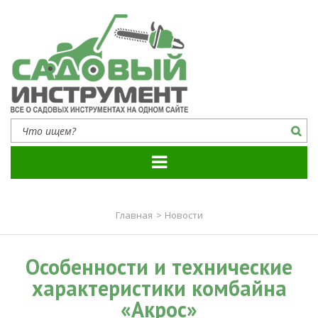
Садовый инструмент
Все о садовых инструментах на одном сайте
Главная
>
Новости
Особенности и технические
характеристики комбайна
«Акрос»