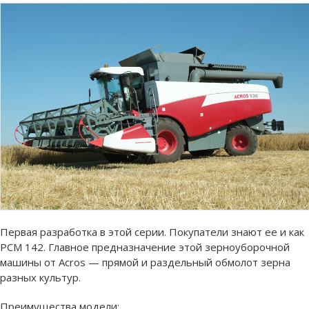
Первая разработка в этой серии. Покупатели знают ее и как
РСМ 142. Главное предназначение этой зерноуборочной
машины от Acros — прямой и раздельный обмолот зерна
разных культур.
Преимущества модели: