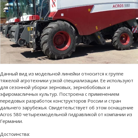
Данный вид из модельной линейки относится к группе
тяжелой агротехники узкой специализации. Ее используют
для сезонной уборки зерновых, зернобобовых и
эфиромасличных культур. Построена с применением
передовых разработок конструкторов России и стран
дальнего зарубежья. Свидетельствует об этом оснащение
Acros 580 четырехмодельной гидравликой от компании из
Германии.
Достоинства: