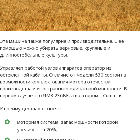
Эта машина также популярна и производительна. С ее
помощью можно убирать зерновые, крупяные и
длинностебельные культуры.
Управляет работой узлов аппаратов оператор из
остекленной кабины. Отличие от модели 530 состоит в
возможности комплектования мотора отечества
производства и иностранного одинаковой мощности. В
первом случае это ЯМЗ 236БЕ, а во втором – Cummins.
К преимуществам относят:
моторная система, запас мощности которой
увеличен на 20%;
унитарный гидроразъем;