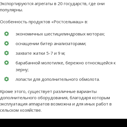
Экспортируются агрегаты в 20 государств, где они
популярны.
Особенность продуктов «Ростсельмаш» в:
экономичных шестицилиндровых моторах;
оснащении битер анализаторами;
захвате жатки 5-7 и 9 м;
барабанной молотилке, бережно относящейся к
зерну;
лопасти для дополнительного обмолота.
Кроме этого, существует различные варианты
дополнительного оборудования, благодаря которым
эксплуатация аппаратов возможна и для иных работ в
сельском хозяйстве.