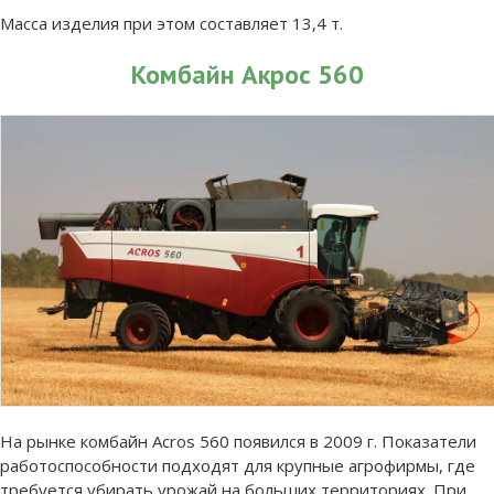
Масса изделия при этом составляет 13,4 т.
Комбайн Акрос 560
На рынке комбайн Acros 560 появился в 2009 г. Показатели
работоспособности подходят для крупные агрофирмы, где
требуется убирать урожай на больших территориях. При