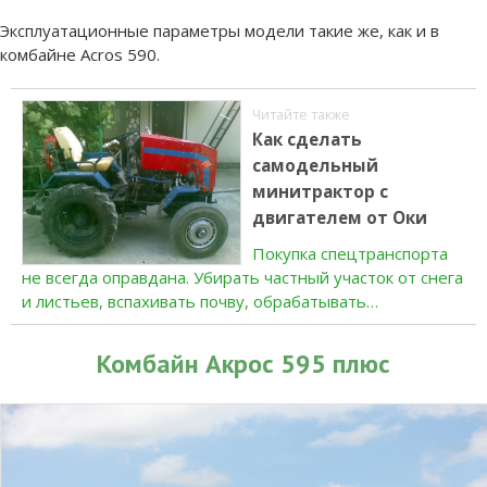
Эксплуатационные параметры модели такие же, как и в
комбайне Acros 590.
Читайте также
Как сделать
самодельный
минитрактор с
двигателем от Оки
Покупка спецтранспорта
не всегда оправдана. Убирать частный участок от снега
и листьев, вспахивать почву, обрабатывать…
Комбайн Акрос 595 плюс