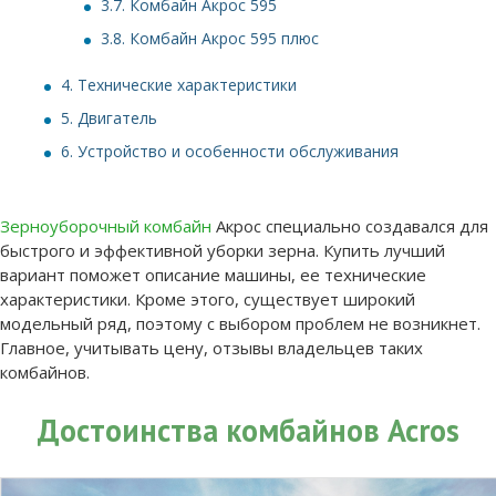
3.7.
Комбайн Акрос 595
3.8.
Комбайн Акрос 595 плюс
4.
Технические характеристики
5.
Двигатель
6.
Устройство и особенности обслуживания
Зерноуборочный комбайн
Акрос специально создавался для
быстрого и эффективной уборки зерна. Купить лучший
вариант поможет описание машины, ее технические
характеристики. Кроме этого, существует широкий
модельный ряд, поэтому с выбором проблем не возникнет.
Главное, учитывать цену, отзывы владельцев таких
комбайнов.
Достоинства комбайнов Acros