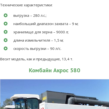
Технические характеристики:
выгрузка – 280 л.с.;
наибольший диапазон захвата – 9 м;
хранилище для зерна – 9000 л;
длина измельчителя – 1,5 м;
скорость выгрузки – 90 л/с.
Весит модель, как и предыдущие, 13,4 т.
Комбайн Акрос 580