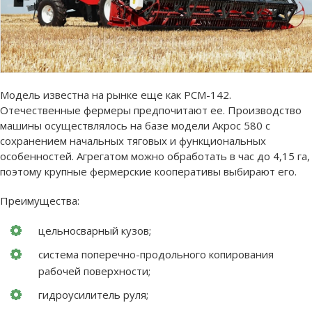
Модель известна на рынке еще как РСМ-142.
Отечественные фермеры предпочитают ее. Производство
машины осуществлялось на базе модели Акрос 580 с
сохранением начальных тяговых и функциональных
особенностей. Агрегатом можно обработать в час до 4,15 га,
поэтому крупные фермерские кооперативы выбирают его.
Преимущества:
цельносварный кузов;
система поперечно-продольного копирования
рабочей поверхности;
гидроусилитель руля;