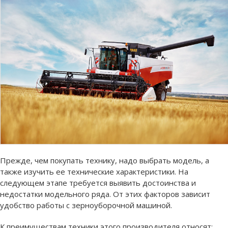
Прежде, чем покупать технику, надо выбрать модель, а
также изучить ее технические характеристики. На
следующем этапе требуется выявить достоинства и
недостатки модельного ряда. От этих факторов зависит
удобство работы с зерноуборочной машиной.
К преимуществам техники этого производителя относят: