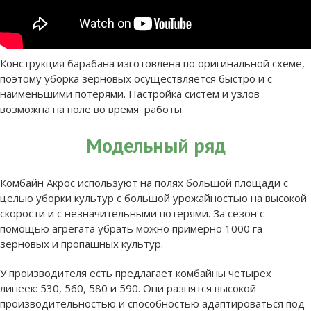
Конструкция барабана изготовлена по оригинальной схеме,
поэтому уборка зерновых осуществляется быстро и с
наименьшими потерями. Настройка систем и узлов
возможна на поле во время работы.
Модельный ряд
Комбайн Акрос используют на полях большой площади с
целью уборки культур с большой урожайностью на высокой
скорости и с незначительными потерями. За сезон с
помощью агрегата убрать можно примерно 1000 га
зерновых и пропашных культур.
У производителя есть предлагает комбайны четырех
линеек: 530, 560, 580 и 590. Они разнятся высокой
производительностью и способностью адаптироваться под