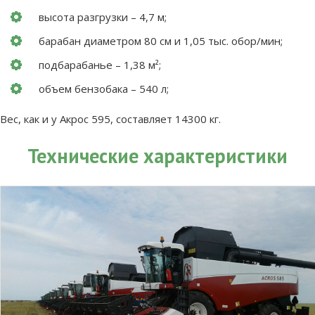
высота разгрузки – 4,7 м;
барабан диаметром 80 см и 1,05 тыс. обор/мин;
подбарабанье – 1,38 м²;
объем бензобака – 540 л;
Вес, как и у Акрос 595, составляет 14300 кг.
Технические характеристики