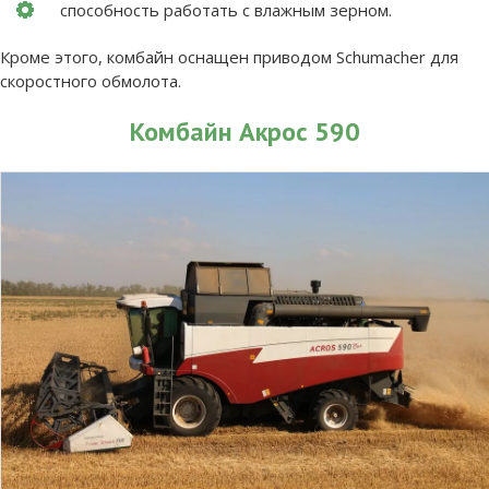
способность работать с влажным зерном.
Кроме этого, комбайн оснащен приводом Schumacher для
скоростного обмолота.
Комбайн Акрос 590