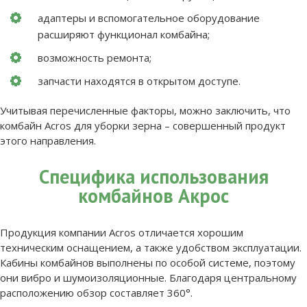
адаптеры и вспомогательное оборудование
расширяют функционал комбайна;
возможность ремонта;
запчасти находятся в открытом доступе.
Учитывая перечисленные факторы, можно заключить, что
комбайн Acros для уборки зерна – совершенный продукт
этого направления.
Специфика использования
комбайнов Акрос
Продукция компании Acros отличается хорошим
техническим оснащением, а также удобством эксплуатации.
Кабины комбайнов выполнены по особой системе, поэтому
они вибро и шумоизоляционные. Благодаря центральному
расположению обзор составляет 360°.