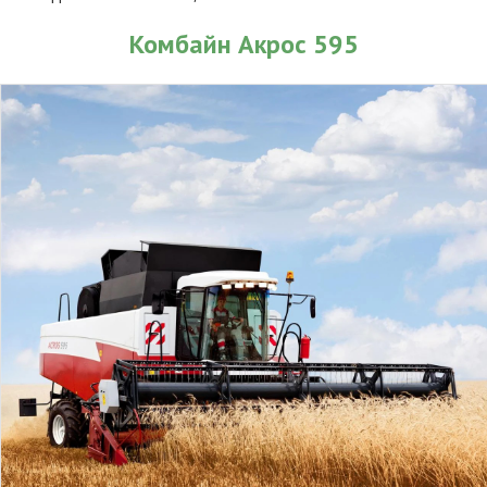
Комбайн Акрос 595