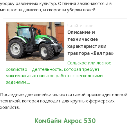
уборку различных культур. Отличия заключаются и в
мощности движков, и скорости уборки полей.
Читайте также
Описание и
технические
характеристики
трактора «Валтра»
Сельское или лесное
хозяйство – деятельность, которая требует
максимальных навыков работы с несколькими
задачами….
Последние две линейки являются самой производительной
техникой, которая подходит для крупных фермерских
хозяйств.
Комбайн Акрос 530