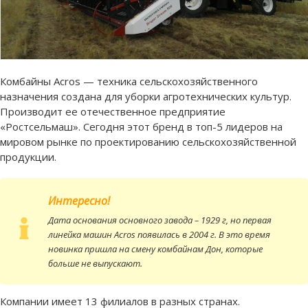
Комбайны Acros — техника сельскохозяйственного
назначения создана для уборки агротехнических культур.
Производит ее отечественное предприятие
«Ростсельмаш». Сегодня этот бренд в топ-5 лидеров на
мировом рынке по проектированию сельскохозяйственной
продукции.
Интересно!
Дата основания основного завода – 1929 г, но первая
линейка машин Acros появилась в 2004 г. В это время
новинка пришла на смену комбайнам Дон, которые
больше не выпускают.
Компании имеет 13 филиалов в разных странах.