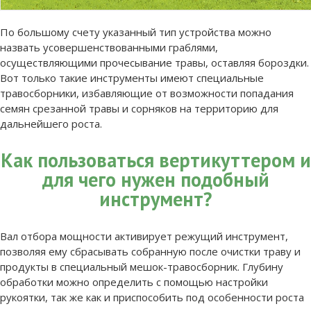
По большому счету указанный тип устройства можно
назвать усовершенствованными граблями,
осуществляющими прочесывание травы, оставляя бороздки.
Вот только такие инструменты имеют специальные
травосборники, избавляющие от возможности попадания
семян срезанной травы и сорняков на территорию для
дальнейшего роста.
Как пользоваться вертикуттером и
для чего нужен подобный
инструмент?
Вал отбора мощности активирует режущий инструмент,
позволяя ему сбрасывать собранную после очистки траву и
продукты в специальный мешок-травосборник. Глубину
обработки можно определить с помощью настройки
рукоятки, так же как и приспособить под особенности роста