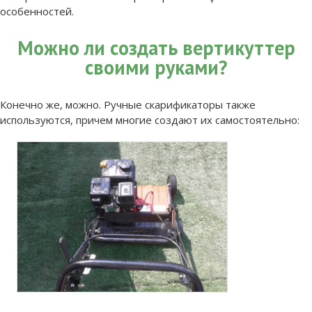
особенностей.
Можно ли создать вертикуттер
своими руками?
Конечно же, можно. Ручные скарификаторы также
используются, причем многие создают их самостоятельно: