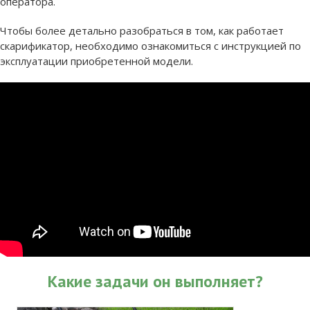
оператора.
Чтобы более детально разобраться в том, как работает
скарификатор, необходимо ознакомиться с инструкцией по
эксплуатации приобретенной модели.
Какие задачи он выполняет?