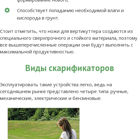
Способствует попаданию необходимой влаги и
кислорода в грунт.
Стоит отметить, что ножи для вертикуттера создаются из
специального сверхпрочного и стойкого материала, поэтому
все вышеперечисленные операции они будут выполнять с
максимальной продуктивностью.
Виды скарификаторов
Эксплуатировать такие устройства легко, ведь на
сегодняшнем рынке представлено четыре типа: ручные,
механические, электрические и бензиновые.