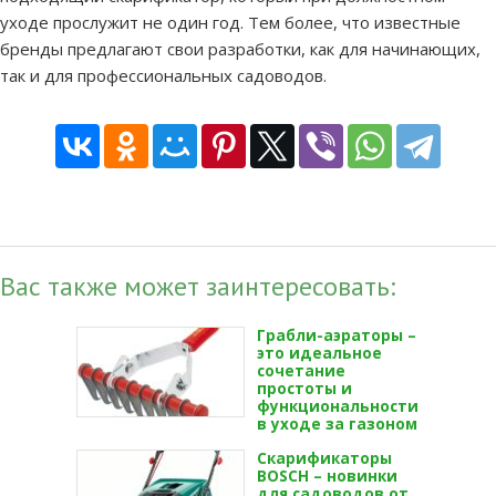
уходе прослужит не один год. Тем более, что известные
бренды предлагают свои разработки, как для начинающих,
так и для профессиональных садоводов.
Вас также может заинтересовать:
Грабли-аэраторы –
это идеальное
сочетание
простоты и
функциональности
в уходе за газоном
Скарификаторы
BOSCH – новинки
для садоводов от