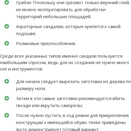
Грабли. Поскольку они срезают только верхний слой,
их можно эксплуатировать для обработки
территорий небольших площадей;
Аэраторные сандалии, которые крепятся к самой
подошве;
Роликовые приспособления.
Среди всех указанных типов именно сандали пользуются
наибольшим спросом, ведь для их создания не нужно много
сил и инструментов:
Для начала следует вырезать заготовки из дерева по
размеру ноги;
Затем в эти самые заготовки рекомендуется вбить
гвозди или вкрутить саморезы;
После нужно пустить в ход ремни для прикрепления
конструкции к имеющейся обуви. Ниже приведены
фото демонстрирует готовый вариант.