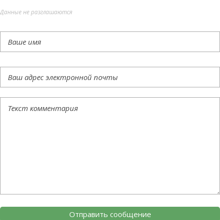
Данные не разглашаются