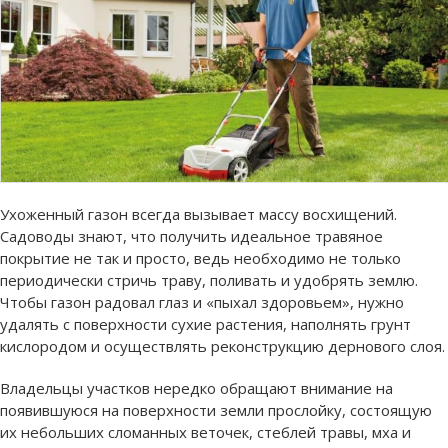
Ухоженный газон всегда вызывает массу восхищений.
Садоводы знают, что получить идеальное травяное
покрытие не так и просто, ведь необходимо не только
периодически стричь траву, поливать и удобрять землю.
Чтобы газон радовал глаз и «пыхал здоровьем», нужно
удалять с поверхности сухие растения, наполнять грунт
кислородом и осуществлять реконструкцию дернового слоя.
Владельцы участков нередко обращают внимание на
появившуюся на поверхности земли прослойку, состоящую
их небольших сломанных веточек, стеблей травы, мха и