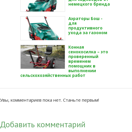
немецкого бренда
Аэраторы Бош -
для
продуктивного
ухода за газоном
Конная
сенокосилка – это
проверенный
временем
помощник в
выполнении
сельскохозяйственных работ
Увы, комментариев пока нет. Станьте первым!
Добавить комментарий