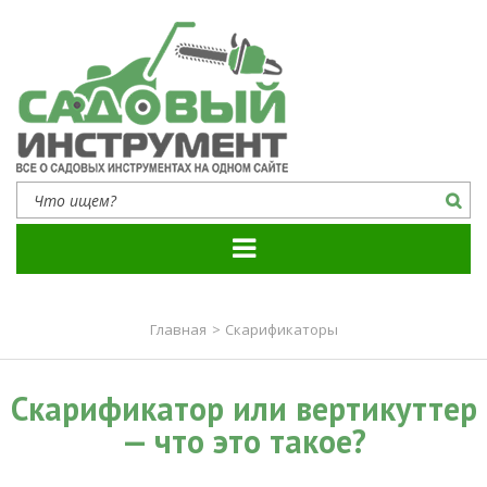
Садовый инструмент
Все о садовых инструментах на одном сайте
Главная
>
Скарификаторы
Скарификатор или вертикуттер
— что это такое?