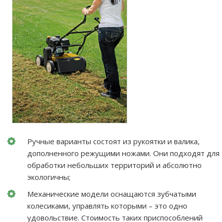
Ручные варианты состоят из рукоятки и валика,
дополненного режущими ножами. Они подходят для
обработки небольших территорий и абсолютно
экологичны;
Механические модели оснащаются зубчатыми
колесиками, управлять которыми – это одно
удовольствие. Стоимость таких приспособлений