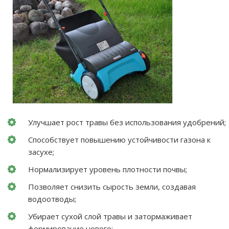
Улучшает рост травы без использования удобрений;
Способствует повышению устойчивости газона к
засухе;
Нормализирует уровень плотности почвы;
Позволяет снизить сырость земли, создавая
водоотводы;
Убирает сухой слой травы и затормаживает
формирование нового;