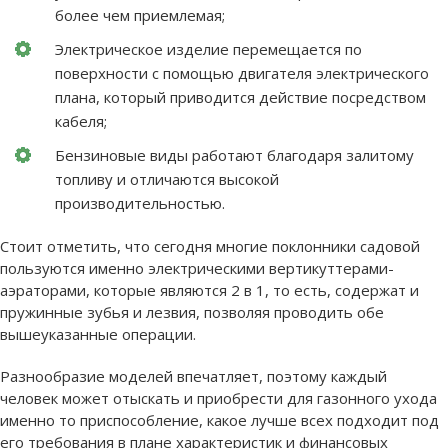
более чем приемлемая;
Электрическое изделие перемещается по
поверхности с помощью двигателя электрического
плана, который приводится действие посредством
кабеля;
Бензиновые виды работают благодаря залитому
топливу и отличаются высокой
производительностью.
Стоит отметить, что сегодня многие поклонники садовой
пользуются именно электрическими вертикуттерами-
аэраторами, которые являются 2 в 1, то есть, содержат и
пружинные зубья и лезвия, позволяя проводить обе
вышеуказанные операции.
Разнообразие моделей впечатляет, поэтому каждый
человек может отыскать и приобрести для газонного ухода
именно то приспособление, какое лучше всех подходит под
его требования в плане характеристик и финансовых