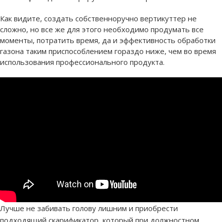
Как видите, создать собственноручно вертикуттер не
сложно, но все же для этого необходимо продумать все
моменты, потратить время, да и эффективность обработки
газона таким приспособлением гораздо ниже, чем во время
использования профессионального продукта.
Лучше не забивать голову лишним и приобрести
подходящий скарификатор, который при должностном