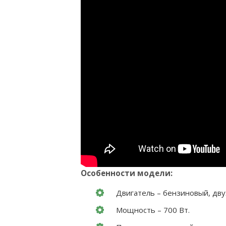
Особенности модели:
Двигатель – бензиновый, дву
Мощность – 700 Вт.