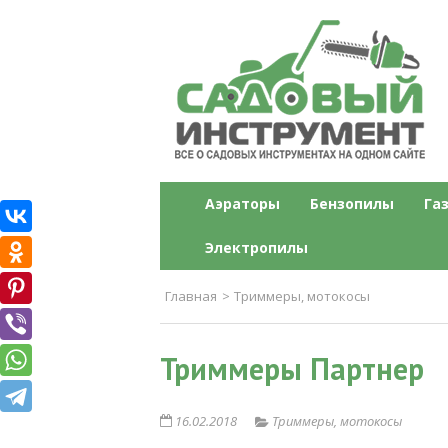
Садовый инструме
Все о садовых инструментах на одн
Аэраторы
Бензопилы
Га
Электропилы
Главная
>
Триммеры, мотокосы
Триммеры Партнер
16.02.2018
Триммеры, мотокосы