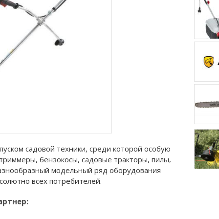
пуском садовой техники, среди которой особую
триммеры, бензокосы, садовые тракторы, пилы,
Разнообразный модельный ряд оборудования
солютно всех потребителей.
артнер: