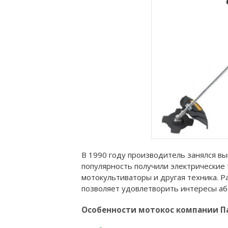
В 1990 году производитель занялся вы
популярность получили электрические 
мотокультиваторы и другая техника. 
позволяет удовлетворить интересы аб
Особенности мотокос компании П