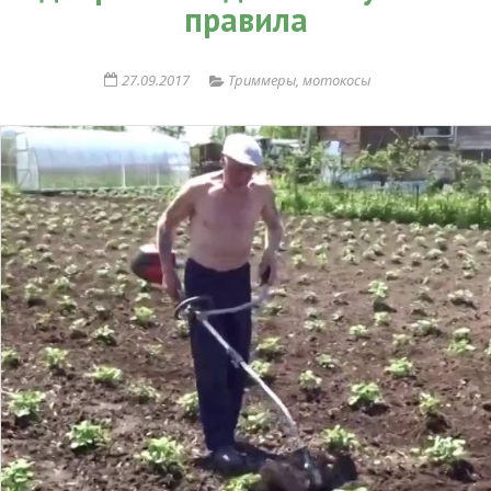
правила
27.09.2017
Триммеры, мотокосы