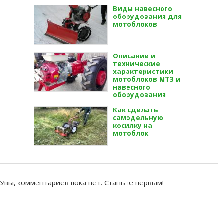
Виды навесного
оборудования для
мотоблоков
Описание и
технические
характеристики
мотоблоков МТЗ и
навесного
оборудования
Как сделать
самодельную
косилку на
мотоблок
Увы, комментариев пока нет. Станьте первым!