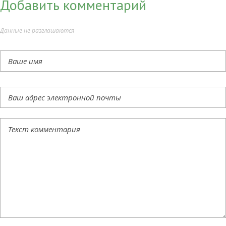
Добавить комментарий
Данные не разглашаются