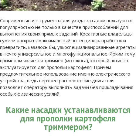
Современные инструменты для ухода за садом пользуются
популярностью не только в качестве приспособлений для
выполнения своих прямых заданий. Креативные владельцы
сумели раскрыть максимальный потенциал разработок и
превратить, казалось бы, узкоспециализированные агрегаты
в нечто универсальное и многофункциональное.
Ярким тому
примером является триммер (мотокоса), который активно
эксплуатируется для прополки картофеля. Причем
предпочтительное использование именно электрического
устройства, ведь верхнее расположение двигателя
позволяет оператору выполнять задачи без прикладывания
особых физических усилий.
Какие насадки устанавливаются
для прополки картофеля
триммером?