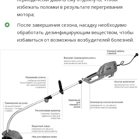
избежать поломки в результате перегревания
мотора;
После завершения сезона, насадку необходимо
обработать дезинфицирующим веществом, чтобы
избавиться от возможных возбудителей болезней.