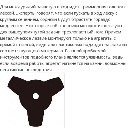
Для междурядий зачастую в ход идет триммерная головка с
леской. Эксперты говорят, что если пускать в ход леску с
круглым сечением, сорняки будут отрастать гораздо
медленнее.
Некоторые собственники мотокос используют
для вышеупомянутой задачи трехлопастный нож. Причем
металлическое лезвие монтируют только на агрегаты с
прямой штангой, ведь для пластиковых подходят насадки из
соответствующего материала. Главной проблемой
инструментов подобного плана является уязвимость, ведь
если вовремя работы агрегат наткнется на камни, возможны
негативные последствия.