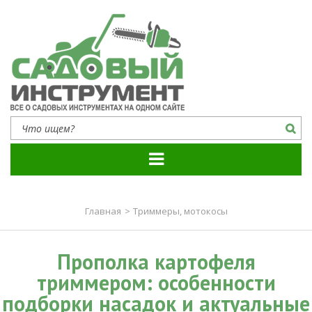
Садовый инструмент
Все о садовых инструментах на одном сайте
Главная
>
Триммеры, мотокосы
Прополка картофеля
триммером: особенности
подборки насадок и актуальные