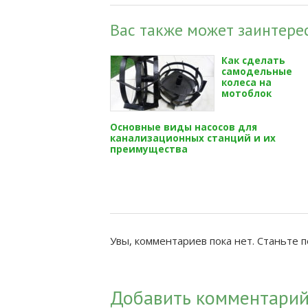
Вас также может заинтерес
Как сделать
самодельные
колеса на
мотоблок
Основные виды насосов для
канализационных станций и их
преимущества
Увы, комментариев пока нет. Станьте 
Добавить комментари