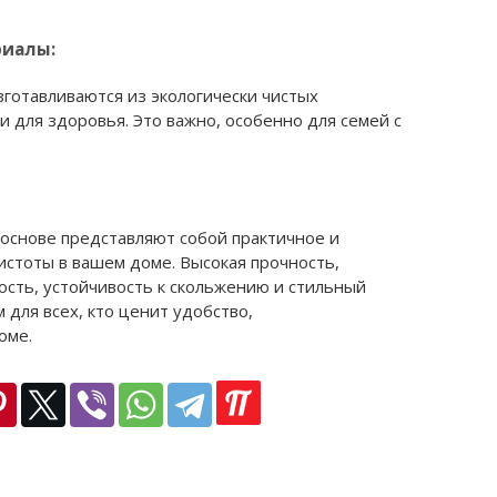
риалы:
готавливаются из экологически чистых
и для здоровья. Это важно, особенно для семей с
основе представляют собой практичное и
стоты в вашем доме. Высокая прочность,
сть, устойчивость к скольжению и стильный
для всех, кто ценит удобство,
оме.