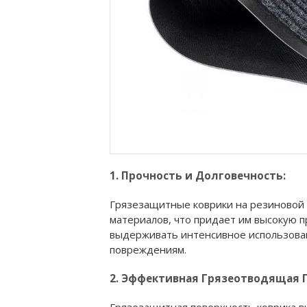
1. Прочность и Долговечность:
Грязезащитные коврики на резиновой 
материалов, что придает им высокую п
выдерживать интенсивное использовани
повреждениям.
2. Эффективная Грязеотводящая 