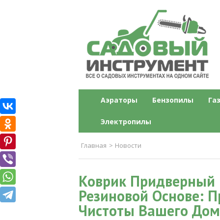
Садовый инструме
Все о садовых инструментах на одн
Аэраторы
Бензопилы
Га
Электропилы
Главная
>
Новости
Коврик Придверный 
Резиновой Основе: П
Чистоты Вашего Дом