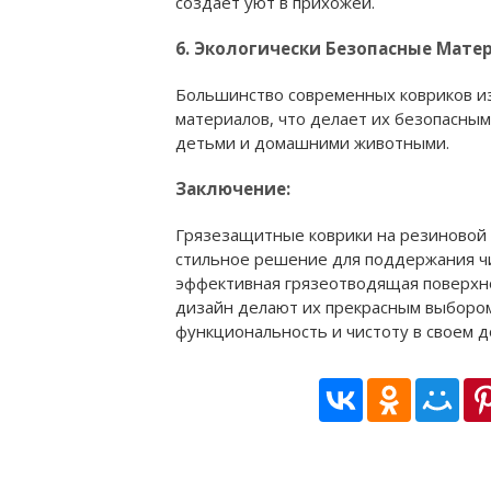
создает уют в прихожей.
6. Экологически Безопасные Мате
Большинство современных ковриков из
материалов, что делает их безопасным
детьми и домашними животными.
Заключение:
Грязезащитные коврики на резиновой 
стильное решение для поддержания чи
эффективная грязеотводящая поверхно
дизайн делают их прекрасным выбором 
функциональность и чистоту в своем д