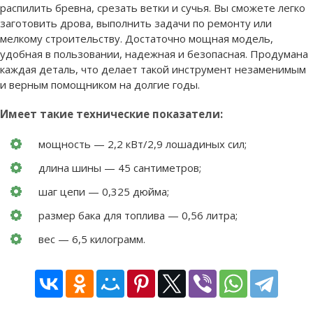
распилить бревна, срезать ветки и сучья. Вы сможете легко
заготовить дрова, выполнить задачи по ремонту или
мелкому строительству. Достаточно мощная модель,
удобная в пользовании, надежная и безопасная. Продумана
каждая деталь, что делает такой инструмент незаменимым
и верным помощником на долгие годы.
Имеет такие технические показатели:
мощность — 2,2 кВт/2,9 лошадиных сил;
длина шины — 45 сантиметров;
шаг цепи — 0,325 дюйма;
размер бака для топлива — 0,56 литра;
вес — 6,5 килограмм.