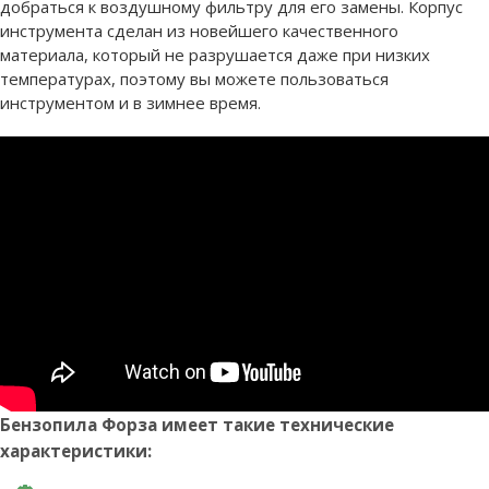
добраться к воздушному фильтру для его замены. Корпус
инструмента сделан из новейшего качественного
материала, который не разрушается даже при низких
температурах, поэтому вы можете пользоваться
инструментом и в зимнее время.
Бензопила Форза имеет такие технические
характеристики: