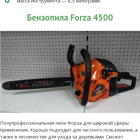
масса инструмента — 8,5 килограмм.
Бензопила Forza 4500
Полупрофессиональная пила Форза для широкой сферы
применения. Хорошо подходит для частного пользования, а
также в лесничестве для ухода за деревьями. Сможет