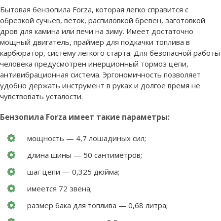
Бытовая бензопила Forza, которая легко справится с
обрезкой сучьев, веток, распиловкой бревен, заготовкой
дров для камина или печи на зиму. Имеет достаточно
мощный двигатель, праймер для подкачки топлива в
карбюратор, систему легкого старта. Для безопасной работы
человека предусмотрен инерционный тормоз цепи,
антивибрационная система. Эргономичность позволяет
удобно держать инструмент в руках и долгое время не
чувствовать усталости.
Бензопила Forza имеет такие параметры:
мощность — 4,7 лошадиных сил;
длина шины — 50 сантиметров;
шаг цепи — 0,325 дюйма;
имеется 72 звена;
размер бака для топлива — 0,68 литра;