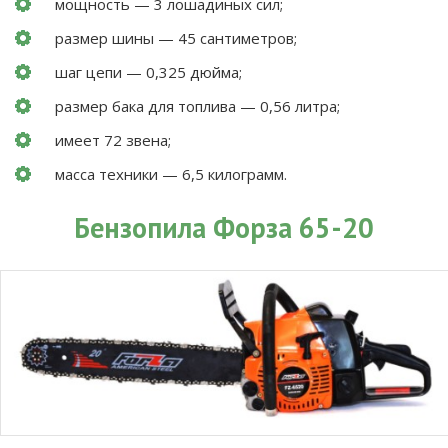
мощность — 3 лошадиных сил;
размер шины — 45 сантиметров;
шаг цепи — 0,325 дюйма;
размер бака для топлива — 0,56 литра;
имеет 72 звена;
масса техники — 6,5 килограмм.
Бензопила Форза 65-20