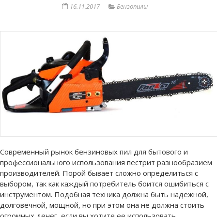
16.11.2017
Бензопилы
Современный рынок бензиновых пил для бытового и
профессионального использования пестрит разнообразием
производителей. Порой бывает сложно определиться с
выбором, так как каждый потребитель боится ошибиться с
инструментом. Подобная техника должна быть надежной,
долговечной, мощной, но при этом она не должна стоить
огромных денег, если вы хотите ее использовать