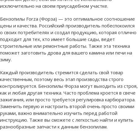
исключительно на своем приусадебном участке.
Бензопилы Forza (Форза) — это оптимальное соотношение
цены и качества. Российский производитель побеспокоился
о своих потребителях и создал продукцию, которая отлично
подходит для тех, кто имеет большие сады, ведет
строительные или ремонтные работы. Также эта техника
поможет заготовить дрова для вашего камина или печи на
зиму.
Каждый производитель стремится сделать свой товар
качественным, поэтому весь этап производства строго
контролируется. Бензопилы Форза могут выходить из строя,
как и любая другая техника. Часто проблема кроется в свече
зажигания, или просто требуется регулировка карбюратора.
Заменить первую и настроить второй очень просто своими
руками, важно внимательно изучить перед работой
инструкцию. Также вы сможете с легкостью найти и купить
разнообразные запчасти к данным бензопилам.