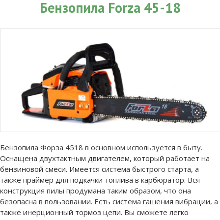
Бензопила Forza 45-18
Бензопила Форза 4518 в основном используется в быту.
Оснащена двухтактным двигателем, который работает на
бензиновой смеси. Имеется система быстрого старта, а
также праймер для подкачки топлива в карбюратор. Вся
конструкция пилы продумана таким образом, что она
безопасна в пользовании. Есть система гашения вибрации, а
также инерционный тормоз цепи. Вы сможете легко