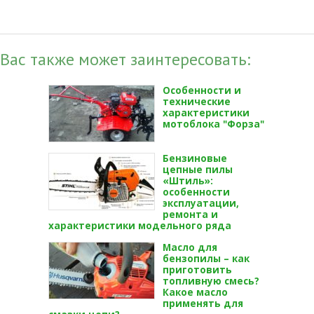
Вас также может заинтересовать:
Особенности и
технические
характеристики
мотоблока "Форза"
Бензиновые
цепные пилы
«Штиль»:
особенности
эксплуатации,
ремонта и
характеристики модельного ряда
Масло для
бензопилы – как
приготовить
топливную смесь?
Какое масло
применять для