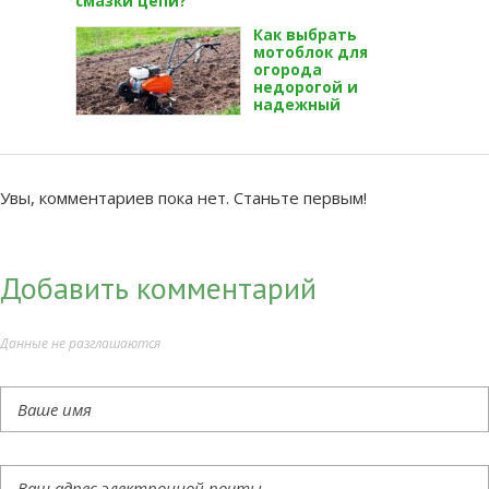
смазки цепи?
Как выбрать
мотоблок для
огорода
недорогой и
надежный
Увы, комментариев пока нет. Станьте первым!
Добавить комментарий
Данные не разглашаются