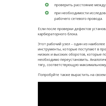
проверить расстояние между 
при необходимости исследов
рабочего сетевого провода.
Если после проверки дефектов установ
карбюраторного блока.
Этот рабочий узел – один из наиболее
инструменты, которые поступают в про
низких и высоких оборотов, которые п
необходимо переустановить. Аналогич
тягу, соответствующую максимальному
Попробуйте также вырастить на свое