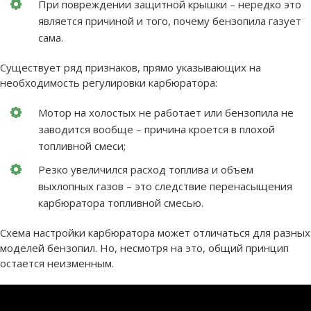
При повреждении защитной крышки – нередко это
является причиной и того, почему бензопила газует
сама.
Существует ряд признаков, прямо указывающих на
необходимость регулировки карбюратора:
Мотор на холостых не работает или бензопила не
заводится вообще – причина кроется в плохой
топливной смеси;
Резко увеличился расход топлива и объем
выхлопных газов – это следствие перенасыщения
карбюратора топливной смесью.
Схема настройки карбюратора может отличаться для разных
моделей бензопил. Но, несмотря на это, общий принцип
остается неизменным.