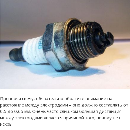
Проверяя свечу, обязательно обратите внимание на
расстояние между электродами – оно должно составлять от
0,5 до 0,65 мм. Очень часто слишком большая дистанция
между электродами является причиной того, почему нет
искры.