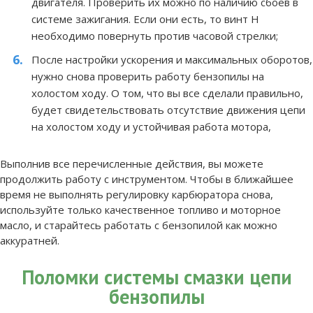
двигателя. Проверить их можно по наличию сбоев в
системе зажигания. Если они есть, то винт H
необходимо повернуть против часовой стрелки;
После настройки ускорения и максимальных оборотов,
нужно снова проверить работу бензопилы на
холостом ходу. О том, что вы все сделали правильно,
будет свидетельствовать отсутствие движения цепи
на холостом ходу и устойчивая работа мотора,
Выполнив все перечисленные действия, вы можете
продолжить работу с инструментом. Чтобы в ближайшее
время не выполнять регулировку карбюратора снова,
используйте только качественное топливо и моторное
масло, и старайтесь работать с бензопилой как можно
аккуратней.
Поломки системы смазки цепи
бензопилы