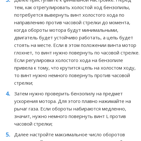
тем, как отрегулировать холостой ход бензопилы,
потребуется вывернуть винт холостого хода по
направлению против часовой стрелки до момента,
когда обороты мотора будут минимальными,
двигатель будет устойчиво работать, а цепь будет
стоять на месте. Если в этом положении винта мотор
глохнет, то винт нужно повернуть по часовой стрелке.
Если регулировка холостого хода на бензопиле
привела к тому, что крутится цепь на холостом ходу,
то винт нужно немного повернуть против часовой
стрелки;
Затем нужно проверить бензопилу на предмет
ускорения мотора. Для этого плавно нажимайте на
рычаг газа. Если обороты набираются медленно,
значит, нужно немного повернуть винт L против
часовой стрелки;
Далее настройте максимальное число оборотов