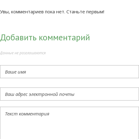
Увы, комментариев пока нет. Станьте первым!
Добавить комментарий
Данные не разглашаются