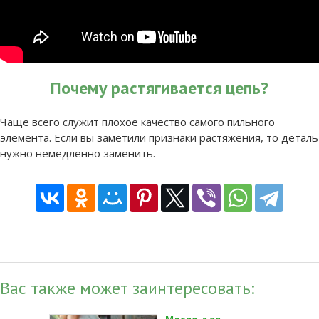
Почему растягивается цепь?
Чаще всего служит плохое качество самого пильного
элемента. Если вы заметили признаки растяжения, то деталь
нужно немедленно заменить.
Вас также может заинтересовать: