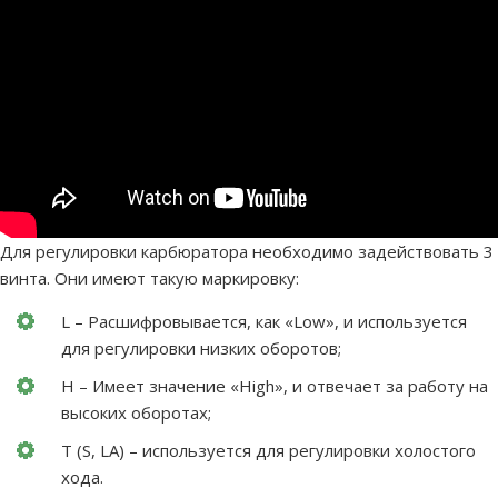
Для регулировки карбюратора необходимо задействовать 3
винта. Они имеют такую маркировку:
L – Расшифровывается, как «Low», и используется
для регулировки низких оборотов;
H – Имеет значение «High», и отвечает за работу на
высоких оборотах;
T (S, LA) – используется для регулировки холостого
хода.