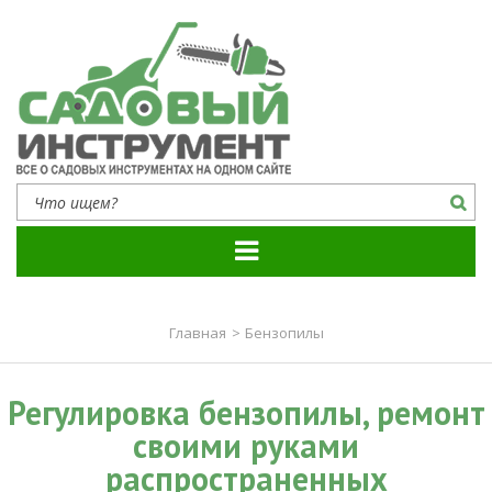
Садовый инструмент
Все о садовых инструментах на одном сайте
Главная
>
Бензопилы
Регулировка бензопилы, ремонт
своими руками
распространенных