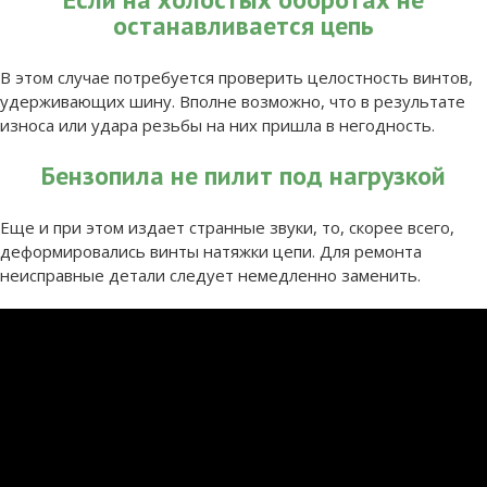
останавливается цепь
В этом случае потребуется проверить целостность винтов,
удерживающих шину. Вполне возможно, что в результате
износа или удара резьбы на них пришла в негодность.
Бензопила не пилит под нагрузкой
Еще и при этом издает странные звуки, то, скорее всего,
деформировались винты натяжки цепи. Для ремонта
неисправные детали следует немедленно заменить.