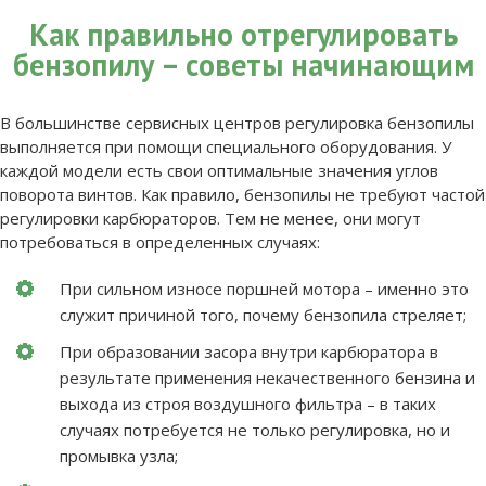
Как правильно отрегулировать
бензопилу – советы начинающим
В большинстве сервисных центров регулировка бензопилы
выполняется при помощи специального оборудования. У
каждой модели есть свои оптимальные значения углов
поворота винтов. Как правило, бензопилы не требуют частой
регулировки карбюраторов. Тем не менее, они могут
потребоваться в определенных случаях:
При сильном износе поршней мотора – именно это
служит причиной того, почему бензопила стреляет;
При образовании засора внутри карбюратора в
результате применения некачественного бензина и
выхода из строя воздушного фильтра – в таких
случаях потребуется не только регулировка, но и
промывка узла;