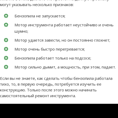
могут указывать несколько признаков:
Бензопила не запускается;
Мотор инструмента работает неустойчиво и очень
шумно;
Мотор удается завести, но он постоянно глохнет;
Мотор очень быстро перегревается;
Бензопила работает только на подсосе;
Мотор сильно дымит, а мощность, при этом, падает.
Если вы не знаете, как сделать чтобы бензопила работала
тихо, то, в первую очередь, потребуется изучить ее
конструкцию. Только после этого можно начинать
самостоятельный ремонт инструмента.