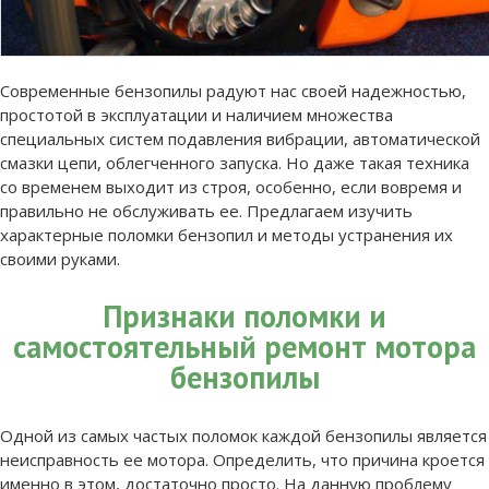
Современные бензопилы радуют нас своей надежностью,
простотой в эксплуатации и наличием множества
специальных систем подавления вибрации, автоматической
смазки цепи, облегченного запуска. Но даже такая техника
со временем выходит из строя, особенно, если вовремя и
правильно не обслуживать ее. Предлагаем изучить
характерные поломки бензопил и методы устранения их
своими руками.
Признаки поломки и
самостоятельный ремонт мотора
бензопилы
Одной из самых частых поломок каждой бензопилы является
неисправность ее мотора. Определить, что причина кроется
именно в этом, достаточно просто. На данную проблему