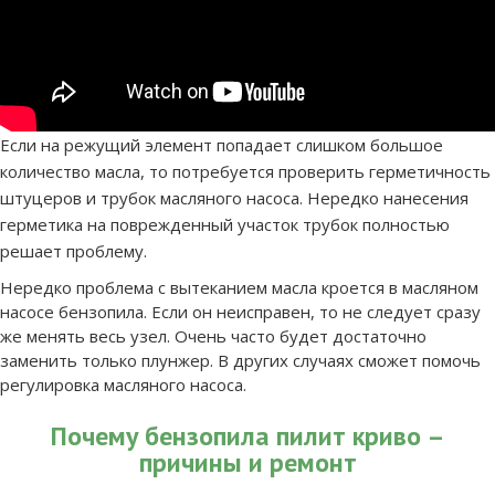
Если на режущий элемент попадает слишком большое
количество масла, то потребуется проверить герметичность
штуцеров и трубок масляного насоса. Нередко нанесения
герметика на поврежденный участок трубок полностью
решает проблему.
Нередко проблема с вытеканием масла кроется в масляном
насосе бензопила. Если он неисправен, то не следует сразу
же менять весь узел. Очень часто будет достаточно
заменить только плунжер. В других случаях сможет помочь
регулировка масляного насоса.
Почему бензопила пилит криво –
причины и ремонт