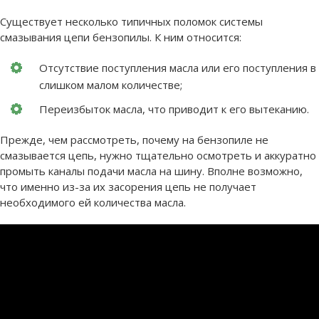
Существует несколько типичных поломок системы
смазывания цепи бензопилы. К ним относится:
Отсутствие поступления масла или его поступления в
слишком малом количестве;
Переизбыток масла, что приводит к его вытеканию.
Прежде, чем рассмотреть, почему на бензопиле не
смазывается цепь, нужно тщательно осмотреть и аккуратно
промыть каналы подачи масла на шину. Вполне возможно,
что именно из-за их засорения цепь не получает
необходимого ей количества масла.