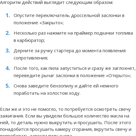
Алгоритм действий выглядит следующим образом:
Опустите переключатель дроссельной заслонки в
положение «Закрыто»;
Несколько раз нажмите на праймер подкачки топлива
в карбюратор;
Дерните за ручку стартера до момента появления
сопротивления;
После того, как пила запуститься и сразу же заглохнет,
переведите рычаг заслонки в положение «Открыто»;
Снова заведите бензопилу и дайте ей немного
поработать на холостом ходу.
Если же и это не помогло, то потребуется осмотреть свечу
зажигания. Если вы увидели большое количество масла на
ней, то деталь нужно выкрутить и просушить. После этого
понадобится просушить камеру сгорания, вкрутить свечу и
попробовать завести пилу снова.