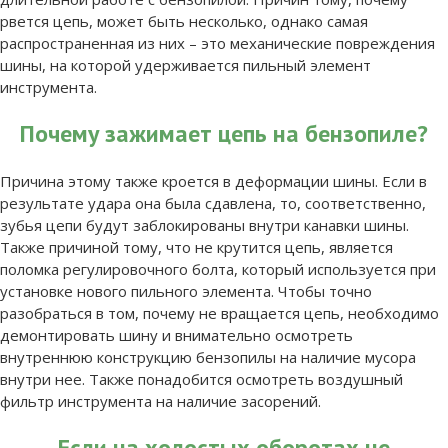
рвется цепь, может быть несколько, однако самая
распространенная из них – это механические повреждения
шины, на которой удерживается пильный элемент
инструмента.
Почему зажимает цепь на бензопиле?
Причина этому также кроется в деформации шины. Если в
результате удара она была сдавлена, то, соответственно,
зубья цепи будут заблокированы внутри канавки шины.
Также причиной тому, что не крутится цепь, является
поломка регулировочного болта, который используется при
установке нового пильного элемента. Чтобы точно
разобраться в том, почему не вращается цепь, необходимо
демонтировать шину и внимательно осмотреть
внутреннюю конструкцию бензопилы на наличие мусора
внутри нее. Также понадобится осмотреть воздушный
фильтр инструмента на наличие засорений.
Если на холостых оборотах не