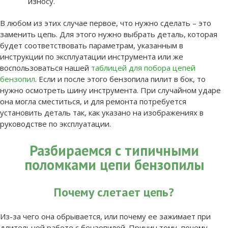
износу.
В любом из этих случае первое, что нужно сделать – это
заменить цепь. Для этого нужно выбрать деталь, которая
будет соответствовать параметрам, указанным в
инструкции по эксплуатации инструмента или же
воспользоваться нашей
таблицей для побора цепей
бензопил
. Если и после этого бензопила пилит в бок, то
нужно осмотреть шину инструмента. При случайном ударе
она могла сместиться, и для ремонта потребуется
установить деталь так, как указано на изображениях в
руководстве по эксплуатации.
Разбираемся с типичными
поломками цепи бензопилы
Почему слетает цепь?
Из-за чего она обрывается, или почему ее зажимает при
длительной работе с бензопилой. Причин тому, почему