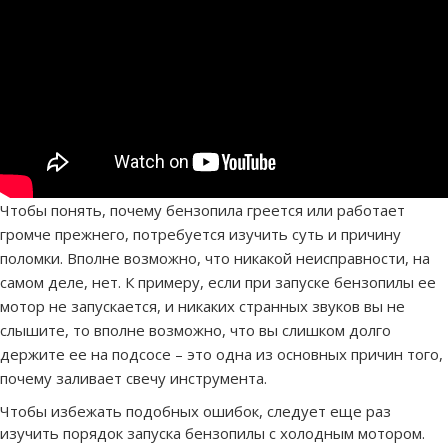
Чтобы понять, почему бензопила греется или работает
громче прежнего, потребуется изучить суть и причину
поломки. Вполне возможно, что никакой неисправности, на
самом деле, нет. К примеру, если при запуске бензопилы ее
мотор не запускается, и никаких странных звуков вы не
слышите, то вполне возможно, что вы слишком долго
держите ее на подсосе – это одна из основных причин того,
почему заливает свечу инструмента.
Чтобы избежать подобных ошибок, следует еще раз
изучить порядок запуска бензопилы с холодным мотором.