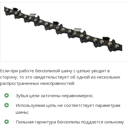
Если при работе бензопилой шину с цепью уводит в
сторону, то это свидетельствует об одной из нескольких
распространенных неисправностей:
Зубья цепи заточены неравномерно;
Используемая цепь не соответствует параметрам
шины;
Пильная гарнитура бензопилы поддается сильному