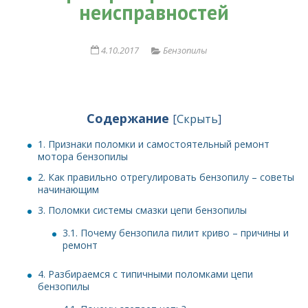
неисправностей
4.10.2017
Бензопилы
Содержание
[
Скрыть
]
1.
Признаки поломки и самостоятельный ремонт
мотора бензопилы
2.
Как правильно отрегулировать бензопилу – советы
начинающим
3.
Поломки системы смазки цепи бензопилы
3.1.
Почему бензопила пилит криво – причины и
ремонт
4.
Разбираемся с типичными поломками цепи
бензопилы