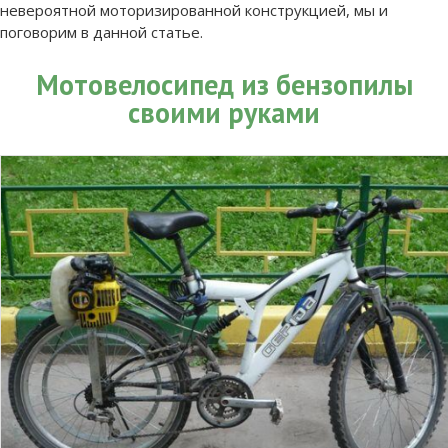
невероятной моторизированной конструкцией, мы и
поговорим в данной статье.
Мотовелосипед из бензопилы
своими руками