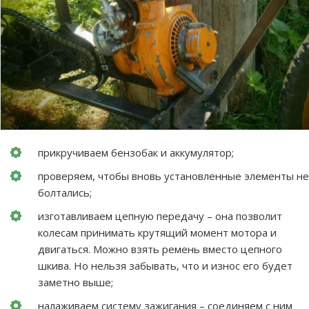
прикручиваем бензобак и аккумулятор;
проверяем, чтобы вновь установленные элементы не
болтались;
изготавливаем цепную передачу – она позволит
колесам принимать крутящий момент мотора и
двигаться. Можно взять ремень вместо цепного
шкива. Но нельзя забывать, что и износ его будет
заметно выше;
налаживаем систему зажигания – соединяем с ним