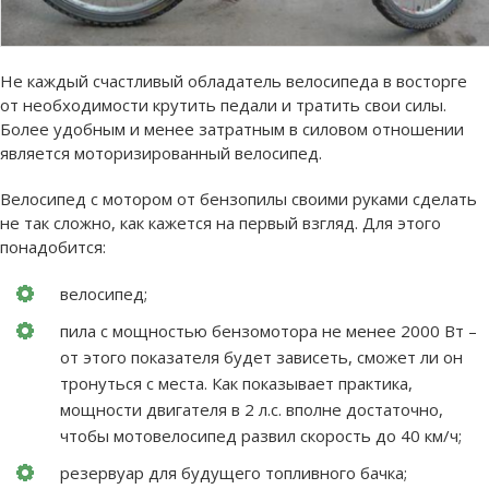
Не каждый счастливый обладатель велосипеда в восторге
от необходимости крутить педали и тратить свои силы.
Более удобным и менее затратным в силовом отношении
является моторизированный велосипед.
Велосипед с мотором от бензопилы своими руками сделать
не так сложно, как кажется на первый взгляд. Для этого
понадобится:
велосипед;
пила с мощностью бензомотора не менее 2000 Вт –
от этого показателя будет зависеть, сможет ли он
тронуться с места. Как показывает практика,
мощности двигателя в 2 л.с. вполне достаточно,
чтобы мотовелосипед развил скорость до 40 км/ч;
резервуар для будущего топливного бачка;