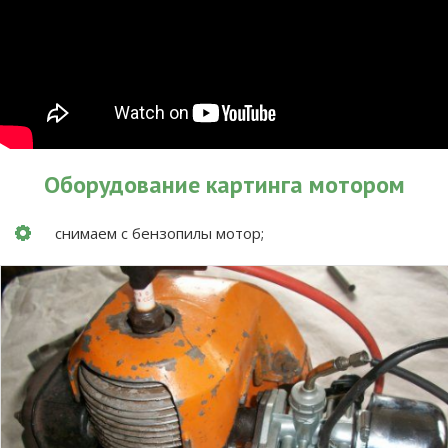
Оборудование картинга мотором
снимаем с бензопилы мотор;