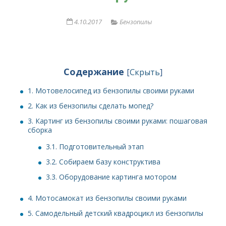
4.10.2017
Бензопилы
Содержание
[
Скрыть
]
1.
Мотовелосипед из бензопилы своими руками
2.
Как из бензопилы сделать мопед?
3.
Картинг из бензопилы своими руками: пошаговая
сборка
3.1.
Подготовительный этап
3.2.
Собираем базу конструктива
3.3.
Оборудование картинга мотором
4.
Мотосамокат из бензопилы своими руками
5.
Самодельный детский квадроцикл из бензопилы