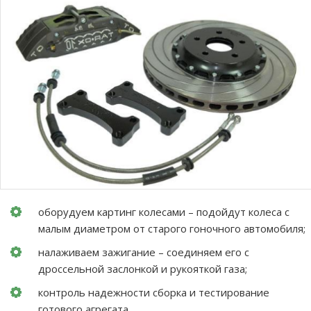
оборудуем картинг колесами – подойдут колеса с
малым диаметром от старого гоночного автомобиля;
налаживаем зажигание – соединяем его с
дроссельной заслонкой и рукояткой газа;
контроль надежности сборка и тестирование
готового агрегата.