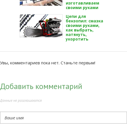
изготавливаем
своими руками
Цепи для
бензопил: смазка
своими руками,
как выбрать,
натянуть,
укоротить
Увы, комментариев пока нет. Станьте первым!
Добавить комментарий
Данные не разглашаются