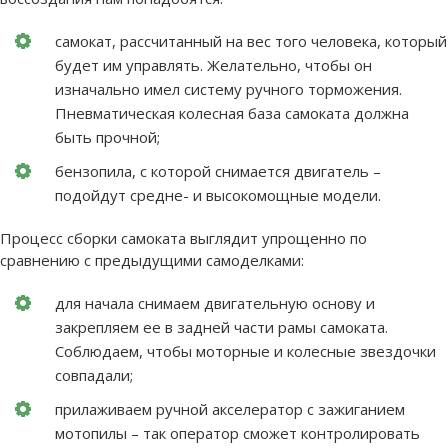
самокат, рассчитанный на вес того человека, который
будет им управлять. Желательно, чтобы он
изначально имел систему ручного торможения.
Пневматическая колесная база самоката должна
быть прочной;
бензопила, с которой снимается двигатель –
подойдут средне- и высокомощные модели.
Процесс сборки самоката выглядит упрощенно по
сравнению с предыдущими самоделками:
для начала снимаем двигательную основу и
закрепляем ее в задней части рамы самоката.
Соблюдаем, чтобы моторные и колесные звездочки
совпадали;
прилаживаем ручной акселератор с зажиганием
мотопилы – так оператор сможет контролировать