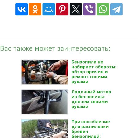
Вас также может заинтересовать:
Бензопила не
набирает обороты:
обзор причин и
ремонт своими
руками
Лодочный мотор
из бензопилы:
делаем своими
руками
Приспособление
для распиловки
бревен
бензопилой: