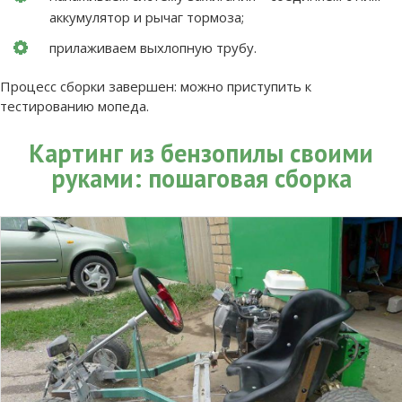
аккумулятор и рычаг тормоза;
прилаживаем выхлопную трубу.
Процесс сборки завершен: можно приступить к
тестированию мопеда.
Картинг из бензопилы своими
руками: пошаговая сборка