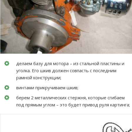
делаем базу для мотора – из стальной пластины и
уголка. Его шкив должен совпасть с последним
рамной конструкции;
винтами прикручиваем шкив;
берем 2 металлических стержня, которые сгибаем
под прямым углом – это будет привод руля картинга;