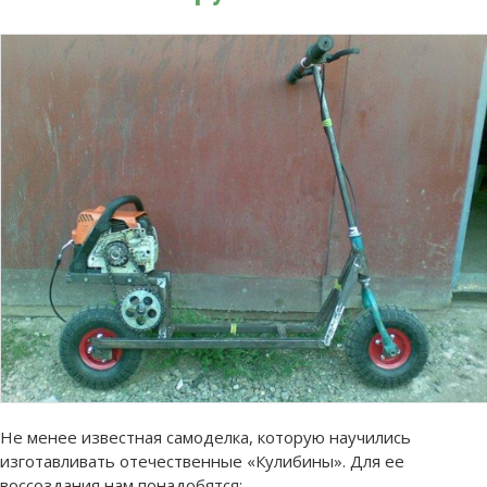
Не менее известная самоделка, которую научились
изготавливать отечественные «Кулибины». Для ее
воссоздания нам понадобятся: