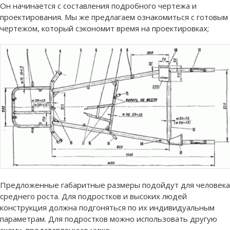
Он начинается с составления подробного чертежа и
проектирования. Мы же предлагаем ознакомиться с готовым
чертежом, который сэкономит время на проектировках;
Предложенные габаритные размеры подойдут для человека
среднего роста. Для подростков и высоких людей
конструкция должна подгоняться по их индивидуальным
параметрам. Для подростков можно использовать другую