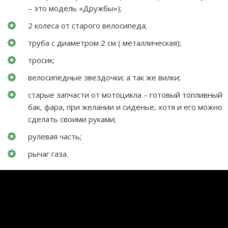
– это модель «Дружбы»);
2 колеса от старого велосипеда;
труба с диаметром 2 см ( металлическая);
тросик;
велосипедные звездочки; а так же вилки;
старые запчасти от мотоцикла – готовый топливный
бак, фара, при желании и сиденье, хотя и его можно
сделать своими руками;
рулевая часть;
рычаг газа.