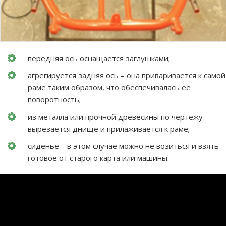
передняя ось оснащается заглушками;
агрегируется задняя ось – она приваривается к самой
раме таким образом, что обеспечивалась ее
поворотность;
из металла или прочной древесины по чертежу
вырезается днище и прилаживается к раме;
сиденье – в этом случае можно не возиться и взять
готовое от старого карта или машины.