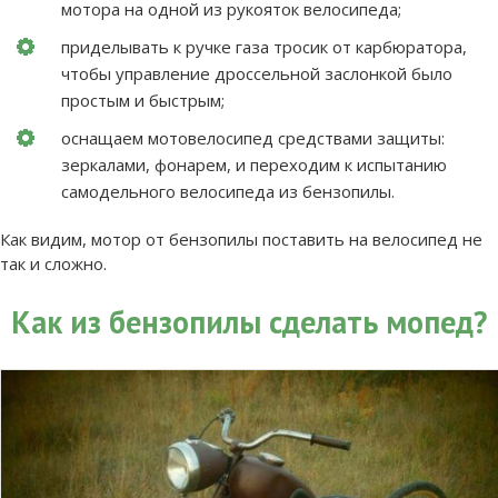
мотора на одной из рукояток велосипеда;
приделывать к ручке газа тросик от карбюратора,
чтобы управление дроссельной заслонкой было
простым и быстрым;
оснащаем мотовелосипед средствами защиты:
зеркалами, фонарем, и переходим к испытанию
самодельного велосипеда из бензопилы.
Как видим, мотор от бензопилы поставить на велосипед не
так и сложно.
Как из бензопилы сделать мопед?