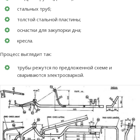
стальных труб;
толстой стальной пластины;
оснастки для закупорки дна;
кресла.
Процесс выглядит так:
трубы режутся по предложенной схеме и
свариваются электросваркой.