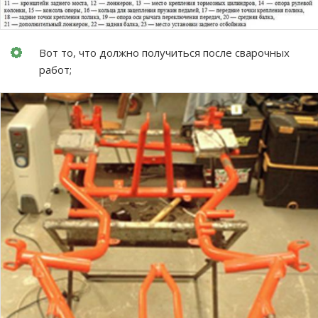
Вот то, что должно получиться после сварочных
работ;