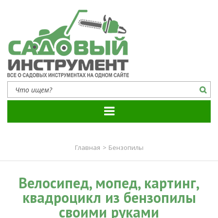
Садовый инструмент
Все о садовых инструментах на одном сайте
Главная
>
Бензопилы
Велосипед, мопед, картинг,
квадроцикл из бензопилы
своими руками