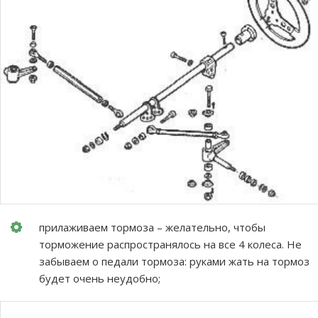
прилаживаем тормоза – желательно, чтобы
торможение распространялось на все 4 колеса. Не
забываем о педали тормоза: руками жать на тормоз
будет очень неудобно;