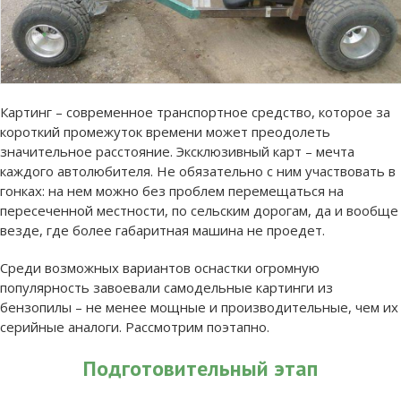
Картинг – современное транспортное средство, которое за
короткий промежуток времени может преодолеть
значительное расстояние. Эксклюзивный карт – мечта
каждого автолюбителя. Не обязательно с ним участвовать в
гонках: на нем можно без проблем перемещаться на
пересеченной местности, по сельским дорогам, да и вообще
везде, где более габаритная машина не проедет.
Среди возможных вариантов оснастки огромную
популярность завоевали самодельные картинги из
бензопилы – не менее мощные и производительные, чем их
серийные аналоги. Рассмотрим поэтапно.
Подготовительный этап