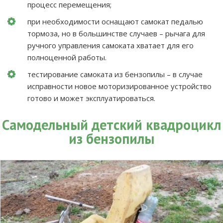
процесс перемещения;
при необходимости оснащают самокат педалью
тормоза, но в большинстве случаев – рычага для
ручного управления самоката хватает для его
полноценной работы.
тестирование самоката из бензопилы – в случае
исправности новое моторизированное устройство
готово и может эксплуатироваться.
Самодельный детский квадроцикл
из бензопилы