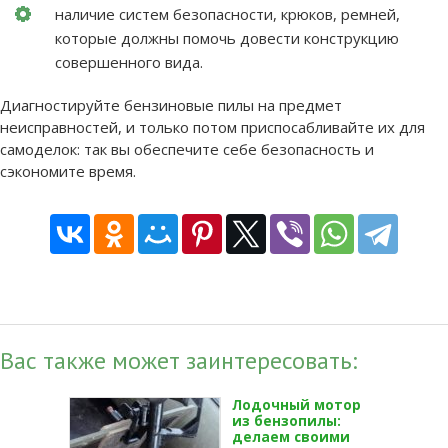
наличие систем безопасности, крюков, ремней,
которые должны помочь довести конструкцию
совершенного вида.
Диагностируйте бензиновые пилы на предмет
неисправностей, и только потом приспосабливайте их для
самоделок: так вы обеспечите себе безопасность и
сэкономите время.
Вас также может заинтересовать:
Лодочный мотор
из бензопилы:
делаем своими