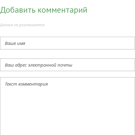
Добавить комментарий
Данные не разглашаются