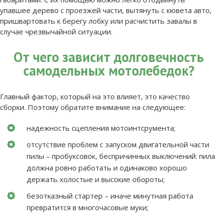
упавшее дерево с проезжей части, вытянуть с кювета авто,
пришвартовать к берегу лобку или расчистить завалы в
случае чрезвычайной ситуации.
От чего зависит долговечность
самодельных мотолебедок?
Главный фактор, который на это влияет, это качество
сборки. Поэтому обратите внимание на следующее:
надежность сцепления мотоинтсрумента;
отсутствие проблем с запуском двигательной части
пилы – пробуксовок, беспричинных выключений: пила
должна ровно работать и одинаково хорошо
держать холостые и высокие обороты;
безотказный стартер – иначе минутная работа
превратится в многочасовые муки;