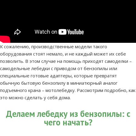
К сожалению, производственные модели такого
оборудования стоят немало, и не каждый может их себе
позволить. В этом случае на помощь приходят самоделки –
самодельные лебедки с приводом от бензопилы или
специальные готовые адаптеры, которые превратят
обычную бытовую бензопилу в миниатюрный аналог
подъемного крана – мотолебедку.
Рассмотрим подробно, как
это можно сделать у себя дома.
Делаем лебедку из бензопилы: с
чего начать?