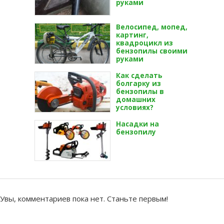
руками
Велосипед, мопед,
картинг,
квадроцикл из
бензопилы своими
руками
Как сделать
болгарку из
бензопилы в
домашних
условиях?
Насадки на
бензопилу
Увы, комментариев пока нет. Станьте первым!