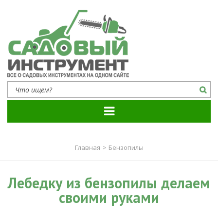
Садовый инструмент
Все о садовых инструментах на одном сайте
Главная
>
Бензопилы
Лебедку из бензопилы делаем
своими руками