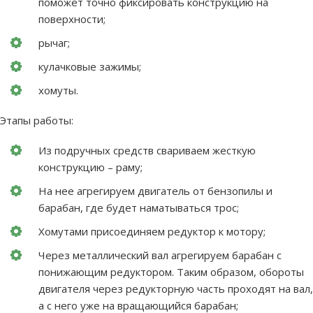
поможет точно фиксировать конструкцию на
поверхности;
рычаг;
кулачковые зажимы;
хомуты.
Этапы работы:
Из подручных средств свариваем жесткую
конструкцию – раму;
На нее агрегируем двигатель от бензопилы и
барабан, где будет наматываться трос;
Хомутами присоединяем редуктор к мотору;
Через металлический вал агрегируем барабан с
понижающим редуктором. Таким образом, обороты
двигателя через редукторную часть проходят на вал,
а с него уже на вращающийся барабан;