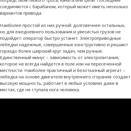
соединяются с барабаном, который может иметь несколько
вариантов привода.
Наиболее простой из них ручной: долговечнее остальных,
но для ежедневного пользования и увесистых грузов не
подойдет: оператор быстро устанет. Электроприводные
лебедки надежные, совершенные конструктивно и решают
гораздо более широкий круг задач, чем ручные.
Единственный минус – зависимость от электропитания,
которое не всегда найдется в поле или на пересеченной
местности. Наиболее практичный и безотказный агрегат –
лебедка на основе двигателя внутреннего сгорания: создает
высокую мощность, работает в любых условиях даже в
местах, где не ступала нога человека.