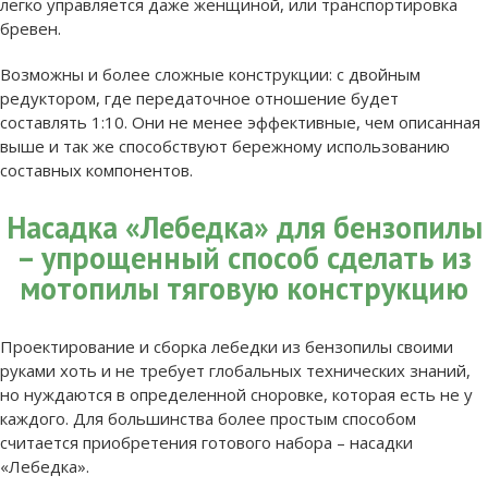
легко управляется даже женщиной, или транспортировка
бревен.
Возможны и более сложные конструкции: с двойным
редуктором, где передаточное отношение будет
составлять 1:10. Они не менее эффективные, чем описанная
выше и так же способствуют бережному использованию
составных компонентов.
Насадка «Лебедка» для бензопилы
– упрощенный способ сделать из
мотопилы тяговую конструкцию
Проектирование и сборка лебедки из бензопилы своими
руками хоть и не требует глобальных технических знаний,
но нуждаются в определенной сноровке, которая есть не у
каждого. Для большинства более простым способом
считается приобретения готового набора – насадки
«Лебедка».