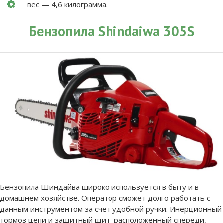
вес — 4,6 килограмма.
Бензопила Shindaiwa 305S
Бензопила Шиндайва широко используется в быту и в
домашнем хозяйстве. Оператор сможет долго работать с
данным инструментом за счет удобной ручки. Инерционный
тормоз цепи и защитный щит, расположенный спереди,