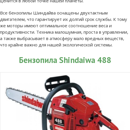
ценится в любой точке нашей планеты.
Все бензопилы Шиндайва оснащены двухтактным
двигателем, что гарантирует их долгий срок службы. К тому
же моторы имеют оптимальное соотношение веса и
продуктивности. Техника малошумная, проста в управлении,
а также выбрасывает в атмосферу мало вредных веществ,
что крайне важно для нашей экологической системы.
Бензопила Shindaiwa 488