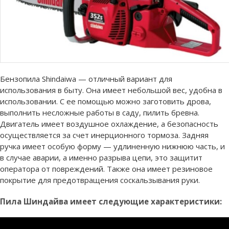
Бензопила Shindaiwa — отличный вариант для
использования в быту. Она имеет небольшой вес, удобна в
использовании. С ее помощью можно заготовить дрова,
выполнить несложные работы в саду, пилить бревна.
Двигатель имеет воздушное охлаждение, а безопасность
осуществляется за счет инерционного тормоза. Задняя
ручка имеет особую форму — удлиненную нижнюю часть, и
в случае аварии, а именно разрыва цепи, это защитит
оператора от повреждений. Также она имеет резиновое
покрытие для предотвращения соскальзывания руки.
Пила Шиндайва имеет следующие характеристики: