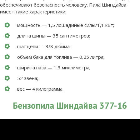
обеспечивают безопасность человеку. Пила Шиндайва
имеет такие характеристики:
мощность — 1,5 лошадиные силы/1,1 кВт;
длина шины — 35 сантиметров;
шаг цепи — 3/8 дюйма;
объем бака для топлива — 0,25 литра;
ширина паза — 1,3 миллиметра;
52 звена;
вес — 4 килограмма.
Бензопила Шиндайва 377-16