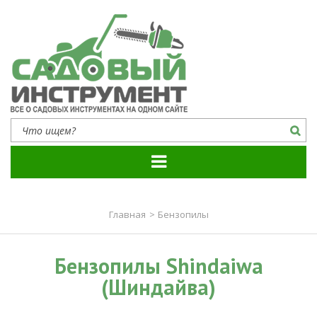
Садовый инструмент
Все о садовых инструментах на одном сайте
Главная
>
Бензопилы
Бензопилы Shindaiwa
(Шиндайва)