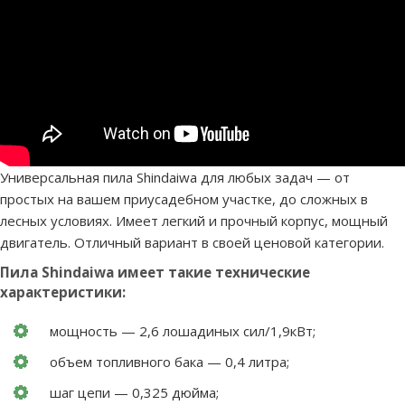
Универсальная пила Shindaiwa для любых задач — от
простых на вашем приусадебном участке, до сложных в
лесных условиях. Имеет легкий и прочный корпус, мощный
двигатель. Отличный вариант в своей ценовой категории.
Пила Shindaiwa имеет такие технические
характеристики:
мощность — 2,6 лошадиных сил/1,9кВт;
объем топливного бака — 0,4 литра;
шаг цепи — 0,325 дюйма;