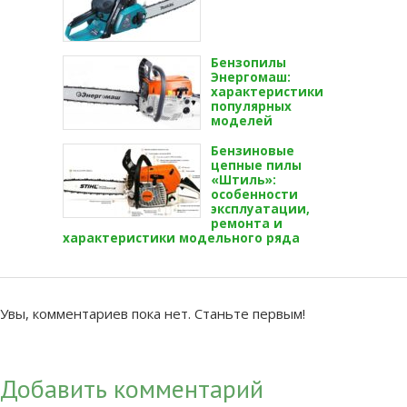
Бензопилы
Энергомаш:
характеристики
популярных
моделей
Бензиновые
цепные пилы
«Штиль»:
особенности
эксплуатации,
ремонта и
характеристики модельного ряда
Увы, комментариев пока нет. Станьте первым!
Добавить комментарий