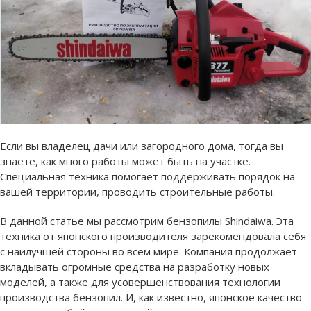
Если вы владелец дачи или загородного дома, тогда вы
знаете, как много работы может быть на участке.
Специальная техника помогает поддерживать порядок на
вашей территории, проводить строительные работы.
В данной статье мы рассмотрим бензопилы Shindaiwa. Эта
техника от японского производителя зарекомендовала себя
с наилучшей стороны во всем мире. Компания продолжает
вкладывать огромные средства на разработку новых
моделей, а также для усовершенствования технологии
производства бензопил. И, как известно, японское качество