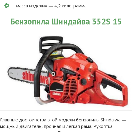
масса изделия — 4,2 килограмма.
Бензопила Шиндайва 352S 15
Главные достоинства этой модели бензопилы Shindaiwa —
мощный двигатель, прочная и легкая рама. Рукоятка