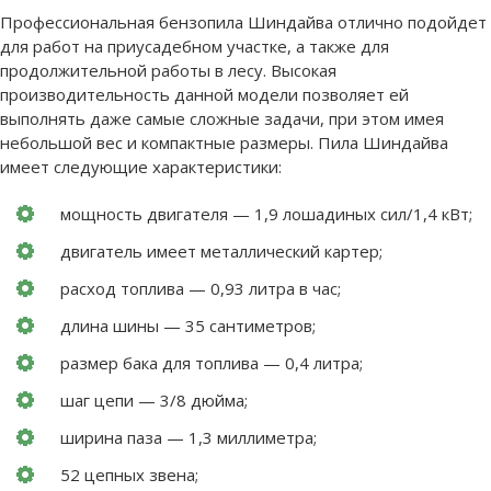
Профессиональная бензопила Шиндайва отлично подойдет
для работ на приусадебном участке, а также для
продолжительной работы в лесу. Высокая
производительность данной модели позволяет ей
выполнять даже самые сложные задачи, при этом имея
небольшой вес и компактные размеры. Пила Шиндайва
имеет следующие характеристики:
мощность двигателя — 1,9 лошадиных сил/1,4 кВт;
двигатель имеет металлический картер;
расход топлива — 0,93 литра в час;
длина шины — 35 сантиметров;
размер бака для топлива — 0,4 литра;
шаг цепи — 3/8 дюйма;
ширина паза — 1,3 миллиметра;
52 цепных звена;