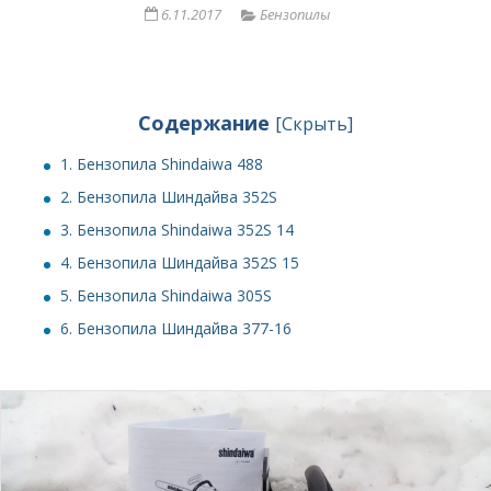
6.11.2017
Бензопилы
Содержание
[
Скрыть
]
1.
Бензопила Shindaiwa 488
2.
Бензопила Шиндайва 352S
3.
Бензопила Shindaiwa 352S 14
4.
Бензопила Шиндайва 352S 15
5.
Бензопила Shindaiwa 305S
6.
Бензопила Шиндайва 377-16