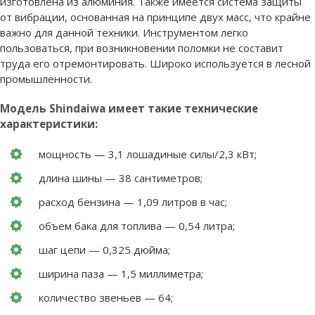
изготовлена из алюминия. Также имеется система защиты
от вибрации, основанная на принципе двух масс, что крайне
важно для данной техники. Инструментом легко
пользоваться, при возникновении поломки не составит
труда его отремонтировать. Широко используется в лесной
промышленности.
Модель Shindaiwa имеет такие технические
характеристики:
мощность — 3,1 лошадиные силы/2,3 кВт;
длина шины — 38 сантиметров;
расход бензина — 1,09 литров в час;
объем бака для топлива — 0,54 литра;
шаг цепи — 0,325 дюйма;
ширина паза — 1,5 миллиметра;
количество звеньев — 64;