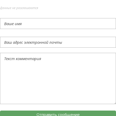
Данные не разглашаются