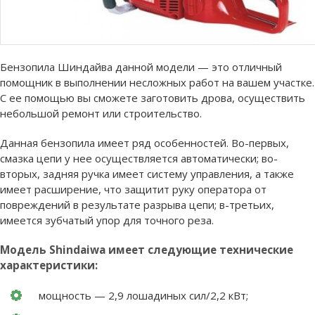
Бензопила Шиндайва данной модели — это отличный
помощник в выполнении несложных работ на вашем участке.
С ее помощью вы сможете заготовить дрова, осуществить
небольшой ремонт или строительство.
Данная бензопила имеет ряд особенностей. Во-первых,
смазка цепи у нее осуществляется автоматически; во-
вторых, задняя ручка имеет систему управления, а также
имеет расширение, что защитит руку оператора от
повреждений в результате разрыва цепи; в-третьих,
имеется зубчатый упор для точного реза.
Модель Shindaiwa имеет следующие технические
характеристики:
мощность — 2,9 лошадиных сил/2,2 кВт;