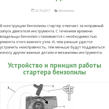
25.10.2017
Бензопилы
В конструкции бензопилы стартер отвечает за исправный
запуск двигателя инструмента. С течением времени
владельцы бензопил сталкиваются с необходимостью
ремонта этого важного узла. И, чем раньше удастся
устранить неисправность, тем меньше будут поддаваться
износу другие важные детали и механизмы инструмента.
Устройство и принцип работы
стартера бензопилы