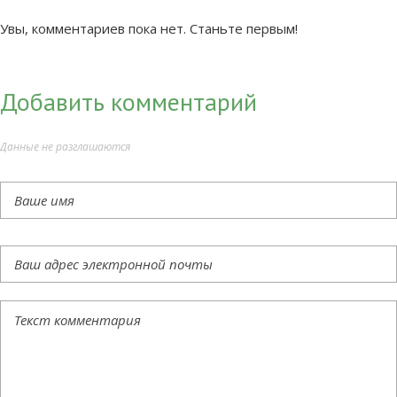
Увы, комментариев пока нет. Станьте первым!
Добавить комментарий
Данные не разглашаются