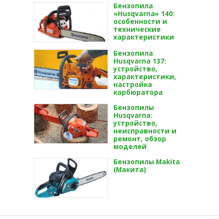
Бензопила
«Husqvarna» 140:
особенности и
технические
характеристики
Бензопила
Husqvarna 137:
устройство,
характеристики,
настройка
карбюратора
Бензопилы
Husqvarna:
устройство,
неисправности и
ремонт, обзор
моделей
Бензопилы Makita
(Макита)