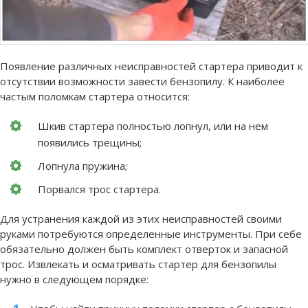
Появление различных неисправностей стартера приводит к
отсутствии возможности завести бензопилу. К наиболее
частым поломкам стартера относится:
Шкив стартера полностью лопнул, или на нем
появились трещины;
Лопнула пружина;
Порвался трос стартера.
Для устранения каждой из этих неисправностей своими
руками потребуются определенные инструменты. При себе
обязательно должен быть комплект отверток и запасной
трос. Извлекать и осматривать стартер для бензопилы
нужно в следующем порядке: