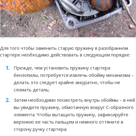
Для того чтобы заменить старую пружину в разобранном
стартере необходимо действовать в следующем порядке:
Прежде, чем установить пружину стартера
бензопилы, потребуется извлечь обойму механизма –
делать это следует крайне аккуратно, чтобы не
сломать деталь;
Затем необходимо посмотреть внутрь обоймы – в ней
вы увидите пружину, обмотанную вокруг С-образного
элемента. Чтобы вытащить пружину, зафиксируйте
верхнюю ее часть пальцем и немного оттяните в
сторону ручку стартера;