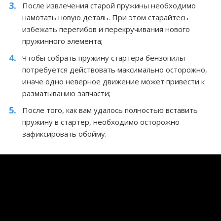
После извлечения старой пружины необходимо
намотать новую деталь. При этом старайтесь
избежать перегибов и перекручивания нового
пружинного элемента;
Чтобы собрать пружину стартера бензопилы
потребуется действовать максимально осторожно,
иначе одно неверное движение может привести к
разматыванию запчасти;
После того, как вам удалось полностью вставить
пружину в стартер, необходимо осторожно
зафиксировать обойму.