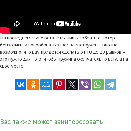
На последнем этапе останется лишь собрать стартер
бензопилы и попробовать завести инструмент. Вполне
возможно, что вам придется сделать от 10 до 20 рывков –
это нужно для того, чтобы пружина окончательно встала на
свое место.
Вас также может заинтересовать: