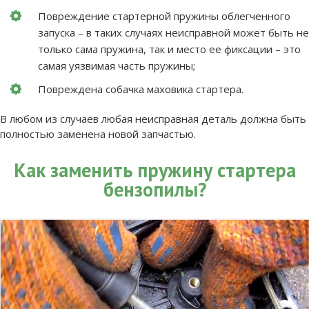
Повреждение стартерной пружины облегченного
запуска – в таких случаях неисправной может быть не
только сама пружина, так и место ее фиксации – это
самая уязвимая часть пружины;
Повреждена собачка маховика стартера.
В любом из случаев любая неисправная деталь должна быть
полностью заменена новой запчастью.
Как заменить пружину стартера
бензопилы?