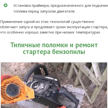
Установка праймера, предназначенного для подкачки
топлива перед запуском двигателя.
Применение одной из этих технологий существенно
облегчает запуск и продлевает сроки эксплуатации стартера,
что особенно хорошо заметно при низких температурах.
Типичные поломки и ремонт
стартера бензопилы