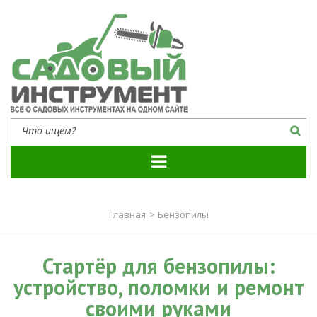
Садовый инструмент
Все о садовых инструментах на одном сайте
Главная
>
Бензопилы
Стартёр для бензопилы:
устройство, поломки и ремонт
своими руками