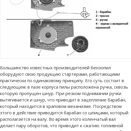
Большинство известных производителей бензопил
оборудуют свою продукцию стартерами, работающими
практически по одинаковому принципу. Его суть состоит в
следующем: в пазе корпуса пилы расположена ручка, сквозь
которую пропущен шнур. При резком поднимании ручки
вытягивается и шнур, что приводит в зацепление барабан,
который находится в храповом механизме. Посредством
этого в действие приводится барабан со шпицами, который
располагается на валу. Во время этого коленчатый вал
делает пару оборотов, что приводит к сжатию топливной