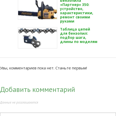
Бензопила
«Партнер» 350:
устройство,
характеристики,
ремонт своими
руками
Таблица цепей
для бензопил:
подбор шага,
длины по моделям
Увы, комментариев пока нет. Станьте первым!
Добавить комментарий
Данные не разглашаются