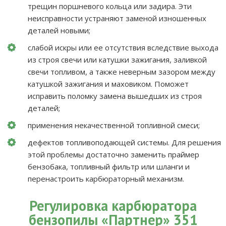
трещин поршневого кольца или задира. Эти
неисправности устраняют заменой изношенных
деталей новыми;
слабой искры или ее отсутствия вследствие выхода
из строя свечи или катушки зажигания, заливкой
свечи топливом, а также неверным зазором между
катушкой зажигания и маховиком. Поможет
исправить поломку замена вышедших из строя
деталей;
применения некачественной топливной смеси;
дефектов топливоподающей системы. Для решения
этой проблемы достаточно заменить праймер
бензобака, топливный фильтр или шланги и
перенастроить карбюраторный механизм.
Регулировка карбюратора
бензопилы «Партнер» 351