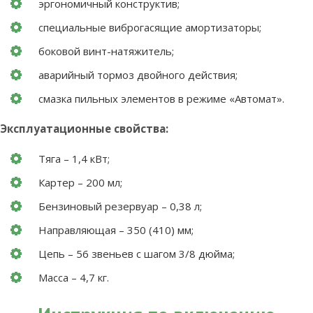
эргономичный конструктив;
специальные виброгасящие амортизаторы;
боковой винт-натяжитель;
аварийный тормоз двойного действия;
смазка пильных элементов в режиме «Автомат».
Эксплуатационные свойства:
Тяга – 1,4 кВт;
Картер – 200 мл;
Бензиновый резервуар – 0,38 л;
Направляющая – 350 (410) мм;
Цепь – 56 звеньев с шагом 3/8 дюйма;
Масса – 4,7 кг.