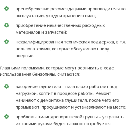
пренебрежение рекомендациями производителя по
эксплуатации, уходу и хранению пилы;
приобретение некачественных расходных
материалов и запчастей;
неквалифицированная техническая поддержка, в т.ч.
пользователями, которые обслуживают пилу
впервые.
Главными поломками, которые могут возникать в ходе
использования бензопилы, считаются:
засорение глушителя – пила плохо работает под
нагрузкой, коптит в процессе работы. Ремонт
начинают с демонтажа глушителя, после чего его
промывают, просушивают и устанавливают на место;
проблемы цилиндропоршневой группы – устранить
их своими руками будет сложно: потребуется