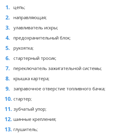
цепь;
направляющая;
улавливатель искры;
предохранительный блок;
рукоятка;
стартерный тросик;
переключатель зажигательной системы;
крышка картера;
заправочное отверстие топливного бачка;
стартер;
зубчатый упор;
шинные крепления;
глушитель;