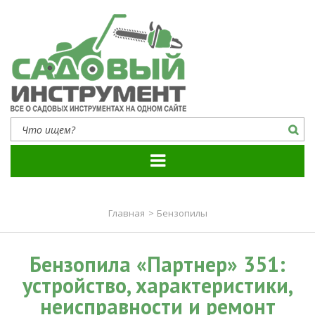
Садовый инструмент
Все о садовых инструментах на одном сайте
Главная
>
Бензопилы
Бензопила «Партнер» 351:
устройство, характеристики,
неисправности и ремонт