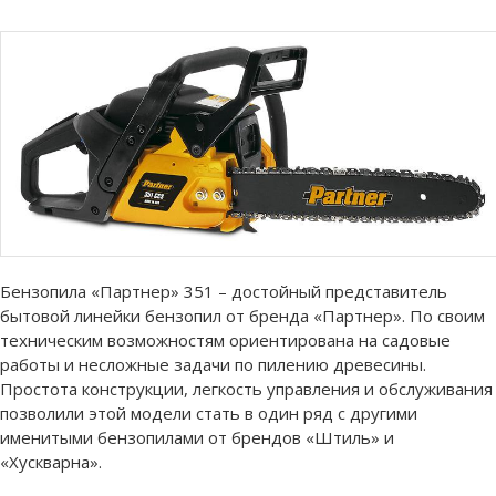
Бензопила «Партнер» 351 – достойный представитель
бытовой линейки бензопил от бренда «Партнер». По своим
техническим возможностям ориентирована на садовые
работы и несложные задачи по пилению древесины.
Простота конструкции, легкость управления и обслуживания
позволили этой модели стать в один ряд с другими
именитыми бензопилами от брендов «Штиль» и
«Хускварна».