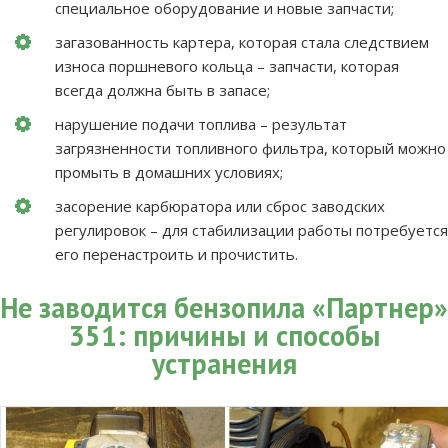
специальное оборудование и новые запчасти;
загазованность картера, которая стала следствием
износа поршневого кольца – запчасти, которая
всегда должна быть в запасе;
нарушение подачи топлива – результат
загрязненности топливного фильтра, который можно
промыть в домашних условиях;
засорение карбюратора или сброс заводских
регулировок – для стабилизации работы потребуется
его перенастроить и прочистить.
Не заводится бензопила «Партнер»
351: причины и способы
устранения