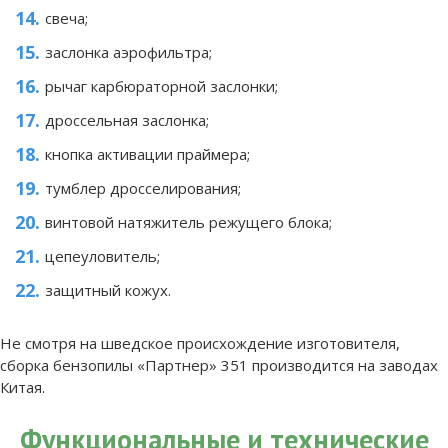
свеча;
заслонка аэрофильтра;
рычаг карбюраторной заслонки;
дроссельная заслонка;
кнопка активации праймера;
тумблер дросселирования;
винтовой натяжитель режущего блока;
цепеуловитель;
защитный кожух.
Не смотря на шведское происхождение изготовителя,
сборка бензопилы «Партнер» 351 производится на заводах
Китая.
Функциональные и технические