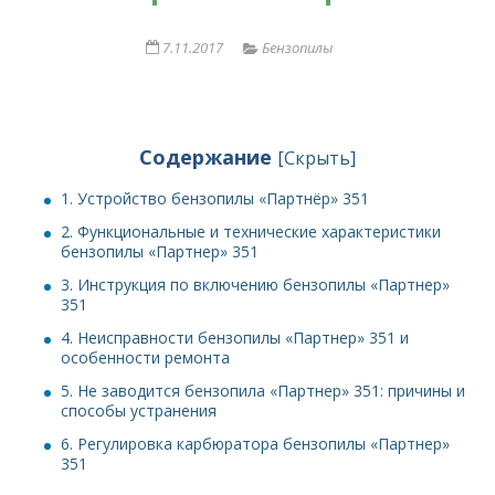
7.11.2017
Бензопилы
Содержание
[
Скрыть
]
1.
Устройство бензопилы «Партнёр» 351
2.
Функциональные и технические характеристики
бензопилы «Партнер» 351
3.
Инструкция по включению бензопилы «Партнер»
351
4.
Неисправности бензопилы «Партнер» 351 и
особенности ремонта
5.
Не заводится бензопила «Партнер» 351: причины и
способы устранения
6.
Регулировка карбюратора бензопилы «Партнер»
351