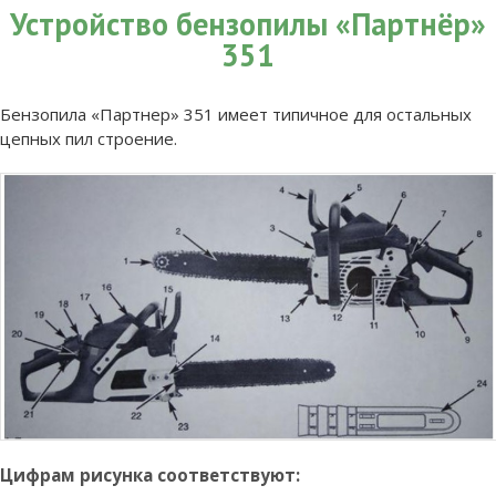
Устройство бензопилы «Партнёр»
351
Бензопила «Партнер» 351 имеет типичное для остальных
цепных пил строение.
Цифрам рисунка соответствуют: