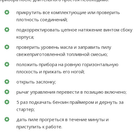
прикрутить все комплектующие или проверить
плотность соединений;
подкорректировать цепное натяжение винтом сбоку
корпуса;
проверить уровень масла и заправить пилу
свежеприготовленной топливной смесью;
положить прибора на ровную горизонтальную
плоскость и прижать его ногой;
открыть заслонку;
рычаг управления перевести в позицию включено;
5 раз подкачать бензин праймером и дернуть за
стартер;
дать пиле прогреться в течение минуты и
приступить к работе.