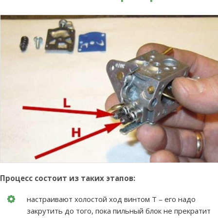
Процесс состоит из таких этапов:
настраивают холостой ход винтом Т – его надо
закрутить до того, пока пильный блок не прекратит