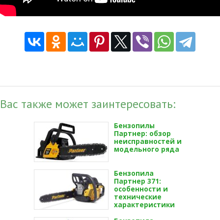
Вас также может заинтересовать:
Бензопилы
Партнер: обзор
неисправностей и
модельного ряда
Бензопила
Партнер 371:
особенности и
технические
характеристики