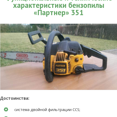
характеристики бензопилы
«Партнер» 351
Достоинства:
система двойной фильтрации CCS;