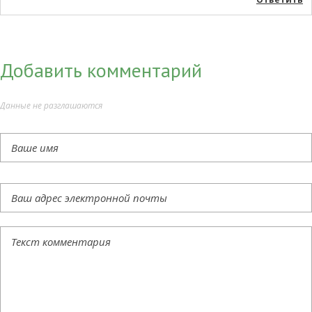
Добавить комментарий
Данные не разглашаются