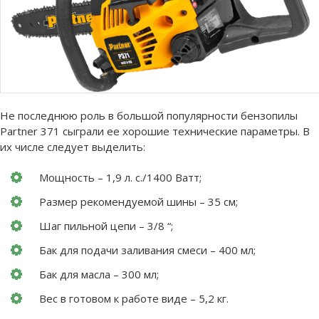
Не последнюю роль в большой популярности бензопилы
Partner 371 сыграли ее хорошие технические параметры. В
их числе следует выделить:
Мощность – 1,9 л. с./1400 Ватт;
Размер рекомендуемой шины – 35 см;
Шаг пильной цепи – 3/8 “;
Бак для подачи заливания смеси – 400 мл;
Бак для масла – 300 мл;
Вес в готовом к работе виде – 5,2 кг.