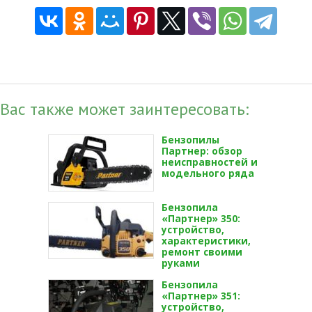
Вас также может заинтересовать:
Бензопилы
Партнер: обзор
неисправностей и
модельного ряда
Бензопила
«Партнер» 350:
устройство,
характеристики,
ремонт своими
руками
Бензопила
«Партнер» 351:
устройство,