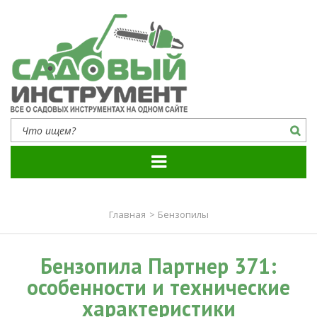
Садовый инструмент
Все о садовых инструментах на одном сайте
Главная
>
Бензопилы
Бензопила Партнер 371:
особенности и технические
характеристики