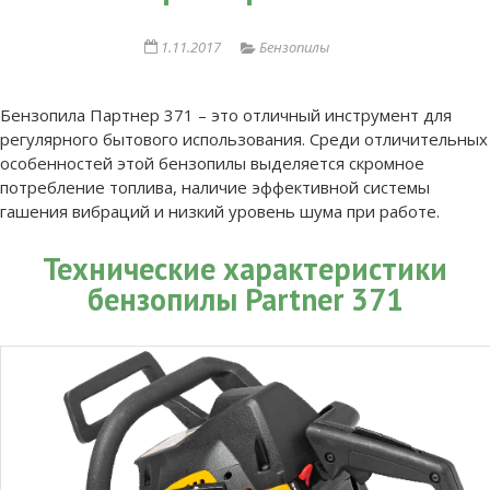
1.11.2017
Бензопилы
Бензопила Партнер 371 – это отличный инструмент для
регулярного бытового использования. Среди отличительных
особенностей этой бензопилы выделяется скромное
потребление топлива, наличие эффективной системы
гашения вибраций и низкий уровень шума при работе.
Технические характеристики
бензопилы Partner 371