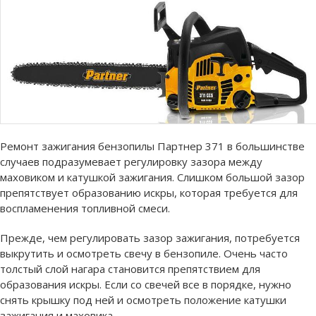
Ремонт зажигания бензопилы Партнер 371 в большинстве
случаев подразумевает регулировку зазора между
маховиком и катушкой зажигания. Слишком большой зазор
препятствует образованию искры, которая требуется для
воспламенения топливной смеси.
Прежде, чем регулировать зазор зажигания, потребуется
выкрутить и осмотреть свечу в бензопиле. Очень часто
толстый слой нагара становится препятствием для
образования искры. Если со свечей все в порядке, нужно
снять крышку под ней и осмотреть положение катушки
зажигания и маховика.