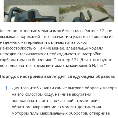
Качество основных механизмов бензопилы Partner 371 не
вызывает нареканий – все запчасти и узлы изготовлены из
надежных материалов и отличаются высокой
износостойкостью. Тем не менее, владельцы модели
нередко сталкиваются с необходимостью настройки
карбюратора на бензопиле Партнер 371. Для этого нужно
воспользоваться тремя винтами с маркировкой H, L и T.
Порядок настройки выглядит следующим образом:
Для того чтобы найти самые высокие обороты мотора
на его холостом ходу, начните аккуратно
поворачивать винт L по часовой стрелке или в
обратном направлении. В момент достижения
мотором пилы максимальных оборотов, отверните