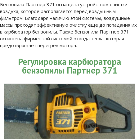
Бензопила Партнер 371 оснащена устройством очистки
воздуха, которое располагается перед воздушным
фильтром. Благодаря наличию этой системы, воздушные
массы проходят эффективную очистку еще до попадания их
в карбюратор бензопилы. Также бензопила Партнер 371
оснащена фирменной системой отвода тепла, которая
предотвращает перегрев мотора.
Регулировка карбюратора
бензопилы Партнер 371