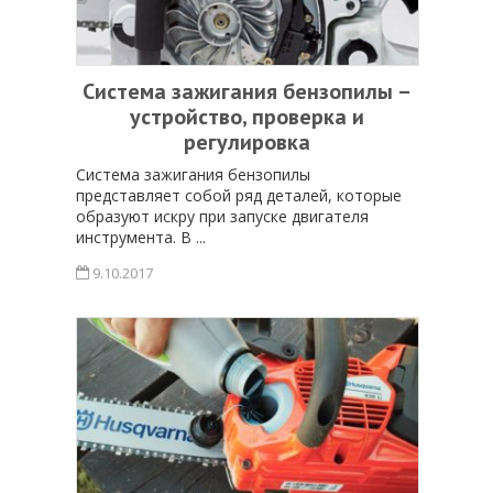
Система зажигания бензопилы –
устройство, проверка и
регулировка
Система зажигания бензопилы
представляет собой ряд деталей, которые
образуют искру при запуске двигателя
инструмента. В ...
9.10.2017