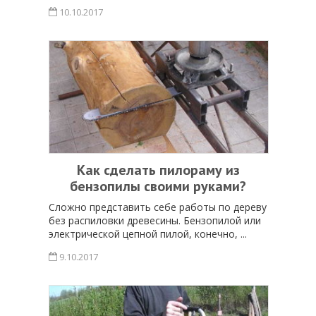
10.10.2017
Как сделать пилораму из
бензопилы своими руками?
Сложно представить себе работы по дереву
без распиловки древесины. Бензопилой или
электрической цепной пилой, конечно, ...
9.10.2017