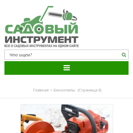
Садовый инструмент
Все о садовых инструментах на одном сайте
Главная
>
Бензопилы
(Страница 6)