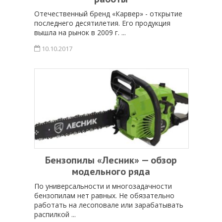
Отечественный бренд «Карвер» - открытие
последнего десятилетия. Его продукция
вышла на рынок в 2009 г. ...
10.10.2017
Бензопилы «Лесник» — обзор
модельного ряда
По универсальности и многозадачности
бензопилам нет равных. Не обязательно
работать на лесоповале или зарабатывать
распилкой ...