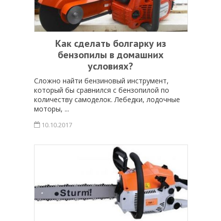
Как сделать болгарку из
бензопилы в домашних
условиях?
Сложно найти бензиновый инструмент,
который бы сравнился с бензопилой по
количеству самоделок. Лебедки, лодочные
моторы, ...
10.10.2017