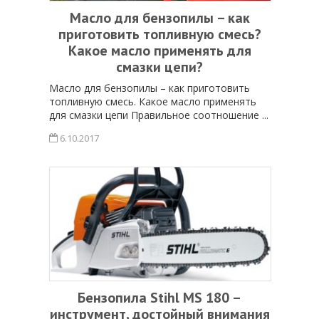
Масло для бензопилы – как
приготовить топливную смесь?
Какое масло применять для
смазки цепи?
Масло для бензопилы – как приготовить
топливную смесь. Какое масло применять
для смазки цепи Правильное соотношение ...
6.10.2017
Бензопила Stihl MS 180 –
инструмент, достойный внимания