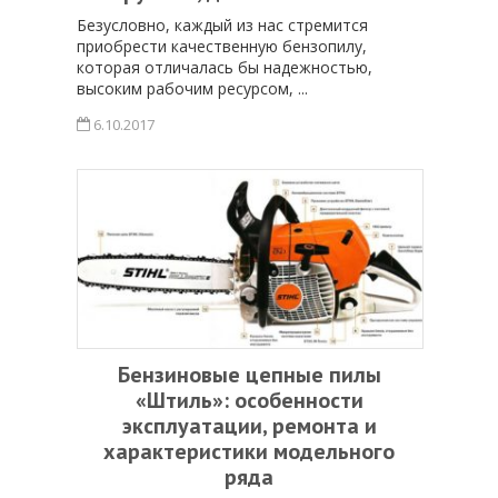
Безусловно, каждый из нас стремится
приобрести качественную бензопилу,
которая отличалась бы надежностью,
высоким рабочим ресурсом, ...
6.10.2017
Бензиновые цепные пилы
«Штиль»: особенности
эксплуатации, ремонта и
характеристики модельного
ряда