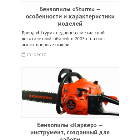
Бензопилы «Sturm» —
особенности и характеристики
моделей
Бренд «Штурм» недавно отметил свой
десятилетний юбилей: в 2003 г. на наш
рынок впервые вышли ...
10.10.2017
Бензопилы «Карвер» —
инструмент, созданный для
работы