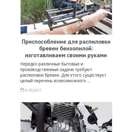
Приспособление для распиловки
бревен бензопилой:
изготавливаем своими руками
Нередко различные бытовые и
производственные задачи требуют
распиловки бревен. Для этого существует
целый перечень всевозможного ...
9.10.2017