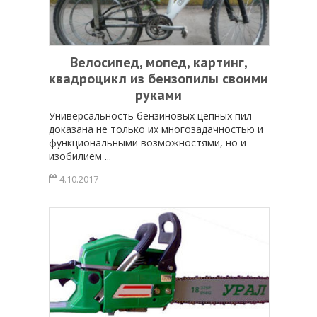
Велосипед, мопед, картинг,
квадроцикл из бензопилы своими
руками
Универсальность бензиновых цепных пил
доказана не только их многозадачностью и
функциональными возможностями, но и
изобилием ...
4.10.2017