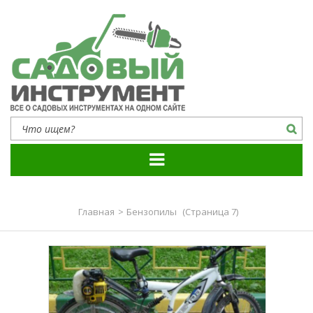
Садовый инструмент
Все о садовых инструментах на одном сайте
Главная
>
Бензопилы
(Страница 7)