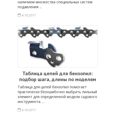
наличием множества специальных систем
подавления ...
4.10.2017
Таблица цепей для бензопил:
подбор шага, длины по моделям
Таблица для цепей бензопил помогает
практически безошибочно выбрать пильный
элемент для определенной модели садового
инструмента. ...
4.10.2017