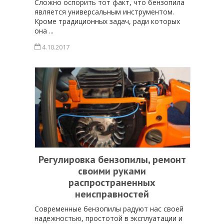
Сложно оспорить тот факт, что бензопила
является универсальным инструментом.
Кроме традиционных задач, ради которых
она ...
4.10.2017
Регулировка бензопилы, ремонт
своими руками
распространенных
неисправностей
Современные бензопилы радуют нас своей
надежностью, простотой в эксплуатации и