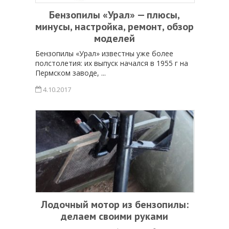
Бензопилы «Урал» — плюсы,
минусы, настройка, ремонт, обзор
моделей
Бензопилы «Урал» известны уже более
полстолетия: их выпуск начался в 1955 г на
Пермском заводе, ...
4.10.2017
Лодочный мотор из бензопилы:
делаем своими руками