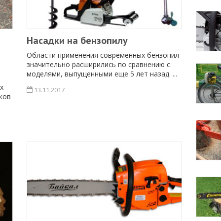
Насадки на бензопилу
Области применения современных бензопил
значительно расширились по сравнению с
моделями, выпущенными еще 5 лет назад. ...
х
13.11.2017
ков