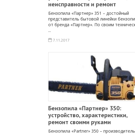
неисправности и ремонт
Бензопила «Партнер» 351 – достойный
представитель бытовой линейки бензопи
от бренда «Партнер». По своим техничес
...
7.11.2017
Бензопила «Партнер» 350:
устройство, характеристики,
ремонт своими руками
Бензопила «Partner» 350 – производител