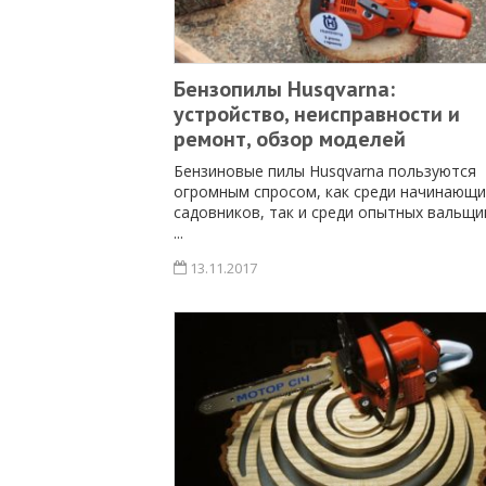
Бензопилы Husqvarna:
устройство, неисправности и
ремонт, обзор моделей
Бензиновые пилы Husqvarna пользуются
огромным спросом, как среди начинающи
садовников, так и среди опытных вальщи
...
13.11.2017