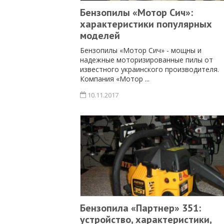
Бензопилы «Мотор Сич»:
характеристики популярных
моделей
Бензопилы «Мотор Сич» - мощны и
надежные моторизированные пилы от
известного украинского производителя.
Компания «Мотор ...
10.11.2017
Бензопила «Партнер» 351:
устройство, характеристики,